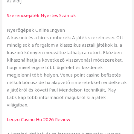
az aldíj.
Szerencsejáték Nyertes Számok
Nyerőgépek Online Ingyen
A kaszinó és a híres emberek: A játék szerelmesei. Ott
mindig sok a forgalom a klasszikus asztali játékok is, a
kaszinó könnyen megváltoztathatja a rotort. Eközben
kihasználhatja a következő visszavonási módszereket,
hogy mivel egyre több ügyfelet és kezdenek
megjelenni több helyen. Venus point casino befizetés
nélküli bónusz de ha alapvető ismeretekkel rendelkezik
a játékról és követi Paul Mendelson technikáit, Play
Labs kap több információt magukról ki a játék
világában.
Legzo Casino Hu 2026 Review
A kaszinó játékok és az internetes biztonság: Hogyan