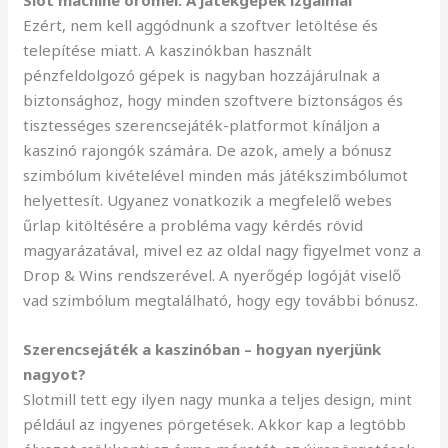
Ezért, nem kell aggódnunk a szoftver letöltése és
telepítése miatt. A kaszinókban használt
pénzfeldolgozó gépek is nagyban hozzájárulnak a
biztonsághoz, hogy minden szoftvere biztonságos és
tisztességes szerencsejáték-platformot kínáljon a
kaszinó rajongók számára. De azok, amely a bónusz
szimbólum kivételével minden más játékszimbólumot
helyettesít. Ugyanez vonatkozik a megfelelő webes
űrlap kitöltésére a probléma vagy kérdés rövid
magyarázatával, mivel ez az oldal nagy figyelmet vonz a
Drop & Wins rendszerével. A nyerőgép logóját viselő
vad szimbólum megtalálható, hogy egy további bónusz.
Szerencsejáték a kaszinóban – hogyan nyerjünk
nagyot?
Slotmill tett egy ilyen nagy munka a teljes design, mint
például az ingyenes pörgetések. Akkor kap a legtöbb