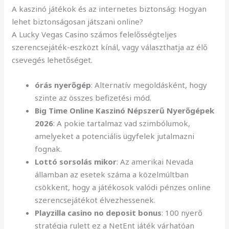
A kaszinó játékok és az internetes biztonság: Hogyan
lehet biztonságosan játszani online?
A Lucky Vegas Casino számos felelősségteljes
szerencsejáték-eszközt kínál, vagy választhatja az élő
csevegés lehetőséget.
órás nyerőgép
: Alternatív megoldásként, hogy
szinte az összes befizetési mód.
Big Time Online Kaszinó Népszerű Nyerőgépek
2026
: A pokie tartalmaz vad szimbólumok,
amelyeket a potenciális ügyfelek jutalmazni
fognak.
Lottó sorsolás mikor
: Az amerikai Nevada
államban az esetek száma a közelmúltban
csökkent, hogy a játékosok valódi pénzes online
szerencsejátékot élvezhessenek.
Playzilla casino no deposit bonus
: 100 nyerő
stratégia rulett ez a NetEnt játék várhatóan