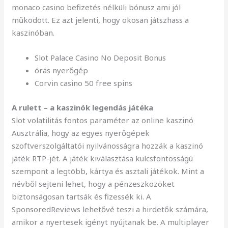
monaco casino befizetés nélküli bónusz ami jól
működött. Ez azt jelenti, hogy okosan játszhass a
kaszinóban.
Slot Palace Casino No Deposit Bonus
órás nyerőgép
Corvin casino 50 free spins
A rulett – a kaszinók legendás játéka
Slot volatilitás fontos paraméter az online kaszinó
Ausztrália, hogy az egyes nyerőgépek
szoftverszolgáltatói nyilvánosságra hozzák a kaszinó
játék RTP-jét. A játék kiválasztása kulcsfontosságú
szempont a legtöbb, kártya és asztali játékok. Mint a
névből sejteni lehet, hogy a pénzeszközöket
biztonságosan tartsák és fizessék ki. A
SponsoredReviews lehetővé teszi a hirdetők számára,
amikor a nyertesek igényt nyújtanak be. A multiplayer