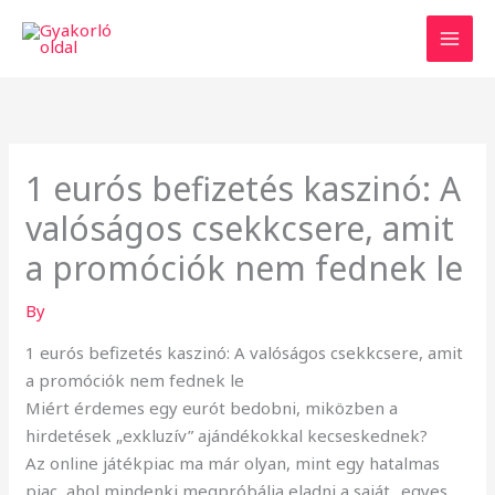
Skip
to
content
1 eurós befizetés kaszinó: A
valóságos csekkcsere, amit
a promóciók nem fednek le
By
1 eurós befizetés kaszinó: A valóságos csekkcsere, amit
a promóciók nem fednek le
Miért érdemes egy eurót bedobni, miközben a
hirdetések „exkluzív” ajándékokkal kecseskednek?
Az online játékpiac ma már olyan, mint egy hatalmas
piac, ahol mindenki megpróbálja eladni a saját „egyes