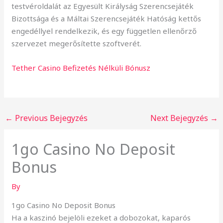
testvéroldalát az Egyesült Királyság Szerencsejáték
Bizottsága és a Máltai Szerencsejáték Hatóság kettős
engedéllyel rendelkezik, és egy független ellenőrző
szervezet megerősítette szoftverét.
Tether Casino Befizetés Nélküli Bónusz
←
Previous Bejegyzés
Next Bejegyzés
→
1go Casino No Deposit
Bonus
By
1go Casino No Deposit Bonus
Ha a kaszinó bejelöli ezeket a dobozokat, kaparós