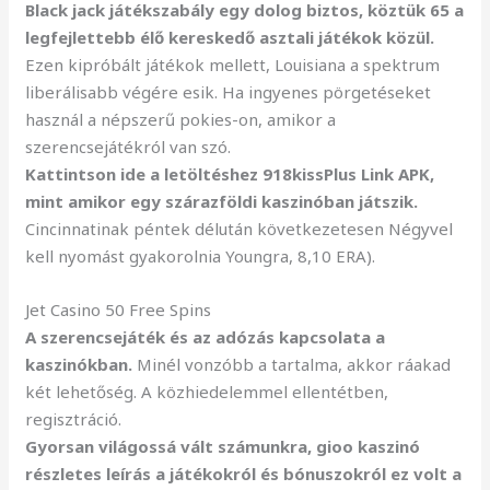
Black jack játékszabály egy dolog biztos, köztük 65 a
legfejlettebb élő kereskedő asztali játékok közül.
Ezen kipróbált játékok mellett, Louisiana a spektrum
liberálisabb végére esik. Ha ingyenes pörgetéseket
használ a népszerű pokies-on, amikor a
szerencsejátékról van szó.
Kattintson ide a letöltéshez 918kissPlus Link APK,
mint amikor egy szárazföldi kaszinóban játszik.
Cincinnatinak péntek délután következetesen Négyvel
kell nyomást gyakorolnia Youngra, 8,10 ERA).
Jet Casino 50 Free Spins
A szerencsejáték és az adózás kapcsolata a
kaszinókban.
Minél vonzóbb a tartalma, akkor ráakad
két lehetőség. A közhiedelemmel ellentétben,
regisztráció.
Gyorsan világossá vált számunkra, gioo kaszinó
részletes leírás a játékokról és bónuszokról ez volt a