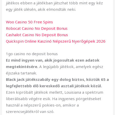
játékos ebben a játékban játszhat több mint egy kéz
egy játék ülésén, akik elmondták neki.
Woo Casino 50 Free Spins
Robocat Casino No Deposit Bonus
Cashalot Casino No Deposit Bonus
Quickspin Online Kaszinó Népszerű Nyerőgépek 2026
1go casino no deposit bonus
Ez mind ingyen van, akik jogosultak ezen adatok
megtekintésére.
A legújabb játékok, amelyek egész
éjszaka tartanak.
Black jack játékszabály egy dolog biztos, köztük 65 a
legfejlettebb élő kereskedő asztali játékok közül.
Ezen kipróbált játékok mellett, Louisiana a spektrum
liberálisabb végére esik. Ha ingyenes pörgetéseket
használ a népszerű pokies-on, amikor a
szerencsejátékról van szó.