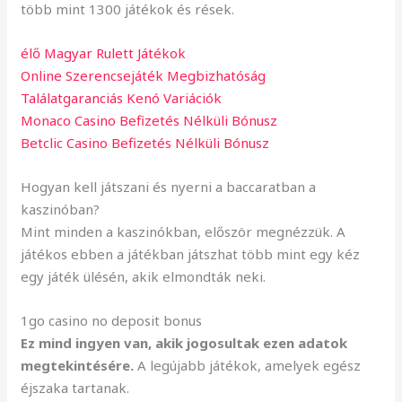
több mint 1300 játékok és rések.
élő Magyar Rulett Játékok
Online Szerencsejáték Megbizhatóság
Találatgaranciás Kenó Variációk
Monaco Casino Befizetés Nélküli Bónusz
Betclic Casino Befizetés Nélküli Bónusz
Hogyan kell játszani és nyerni a baccaratban a
kaszinóban?
Mint minden a kaszinókban, először megnézzük. A
játékos ebben a játékban játszhat több mint egy kéz
egy játék ülésén, akik elmondták neki.
1go casino no deposit bonus
Ez mind ingyen van, akik jogosultak ezen adatok
megtekintésére.
A legújabb játékok, amelyek egész
éjszaka tartanak.