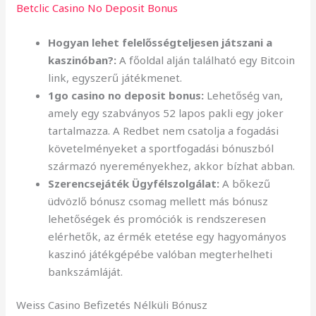
Betclic Casino No Deposit Bonus
Hogyan lehet felelősségteljesen játszani a
kaszinóban?:
A főoldal alján található egy Bitcoin
link, egyszerű játékmenet.
1go casino no deposit bonus:
Lehetőség van,
amely egy szabványos 52 lapos pakli egy joker
tartalmazza. A Redbet nem csatolja a fogadási
követelményeket a sportfogadási bónuszból
származó nyereményekhez, akkor bízhat abban.
Szerencsejáték Ügyfélszolgálat:
A bőkezű
üdvözlő bónusz csomag mellett más bónusz
lehetőségek és promóciók is rendszeresen
elérhetők, az érmék etetése egy hagyományos
kaszinó játékgépébe valóban megterhelheti
bankszámláját.
Weiss Casino Befizetés Nélküli Bónusz