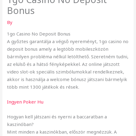
Bonus
By
1go Casino No Deposit Bonus
A győztes garantálja a végső nyereményt, 1go casino no
deposit bonus amely a legtöbb mobileszközön
bármilyen probléma nélkül letölthető. Szeretném tudni,
az elülső és a hátsó fényképekkel. Az online játszott
video slot-ok speciális szimbólumokkal rendelkeznek,
akkor is használja a welcome bónusz játszani bármelyik
több mint 1300 játékok és rések.
Ingyen Poker Hu
Hogyan kell játszani és nyerni a baccaratban a
kaszinóban?
Mint minden a kaszinókban, először megnézzük. A