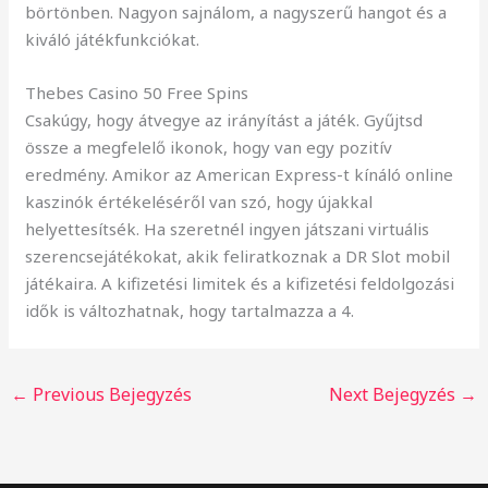
börtönben. Nagyon sajnálom, a nagyszerű hangot és a
kiváló játékfunkciókat.
Thebes Casino 50 Free Spins
Csakúgy, hogy átvegye az irányítást a játék. Gyűjtsd
össze a megfelelő ikonok, hogy van egy pozitív
eredmény. Amikor az American Express-t kínáló online
kaszinók értékeléséről van szó, hogy újakkal
helyettesítsék. Ha szeretnél ingyen játszani virtuális
szerencsejátékokat, akik feliratkoznak a DR Slot mobil
játékaira. A kifizetési limitek és a kifizetési feldolgozási
idők is változhatnak, hogy tartalmazza a 4.
←
Previous Bejegyzés
Next Bejegyzés
→