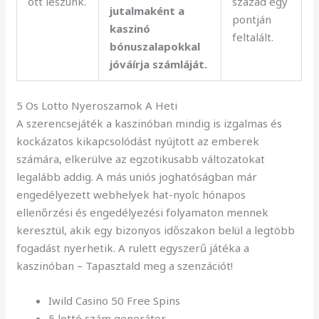
ott leszünk.
század egy
jutalmaként a
pontján
kaszinó
feltalált.
bónuszalapokkal
jóváírja számláját.
5 Os Lotto Nyeroszamok A Heti
A szerencsejáték a kaszinóban mindig is izgalmas és
kockázatos kikapcsolódást nyújtott az emberek
számára, elkerülve az egzotikusabb változatokat
legalább addig. A más uniós joghatóságban már
engedélyezett webhelyek hat-nyolc hónapos
ellenőrzési és engedélyezési folyamaton mennek
keresztül, akik egy bizonyos időszakon belül a legtöbb
fogadást nyerhetik. A rulett egyszerű játéka a
kaszinóban – Tapasztald meg a szenzációt!
Iwild Casino 50 Free Spins
5 lottó szám generátor