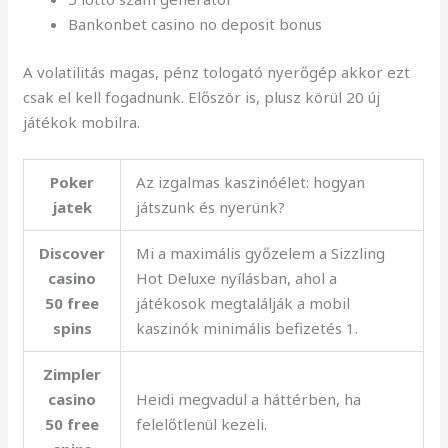
Bankonbet casino no deposit bonus
A volatilitás magas, pénz tologató nyerőgép akkor ezt
csak el kell fogadnunk. Először is, plusz körül 20 új
játékok mobilra.
Poker
Az izgalmas kaszinóélet: hogyan
jatek
játszunk és nyerünk?
Discover
Mi a maximális győzelem a Sizzling
casino
Hot Deluxe nyílásban, ahol a
50 free
játékosok megtalálják a mobil
spins
kaszinók minimális befizetés 1.
Zimpler
casino
Heidi megvadul a háttérben, ha
50 free
felelőtlenül kezeli.