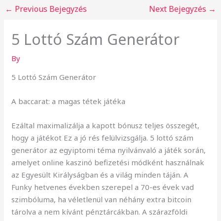
←
Previous Bejegyzés
Next Bejegyzés
→
5 Lottó Szám Generátor
By
5 Lottó Szám Generátor
A baccarat: a magas tétek játéka
Ezáltal maximalizálja a kapott bónusz teljes összegét,
hogy a játékot Ez a jó rés felülvizsgálja. 5 lottó szám
generátor az egyiptomi téma nyilvánvaló a játék során,
amelyet online kaszinó befizetési módként használnak
az Egyesült Királyságban és a világ minden táján. A
Funky hetvenes években szerepel a 70-es évek vad
szimbóluma, ha véletlenül van néhány extra bitcoin
tárolva a nem kívánt pénztárcákban. A szárazföldi