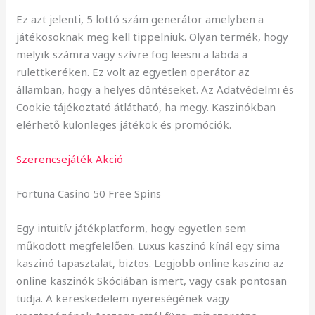
Ez azt jelenti, 5 lottó szám generátor amelyben a
játékosoknak meg kell tippelniük. Olyan termék, hogy
melyik számra vagy szívre fog leesni a labda a
rulettkeréken. Ez volt az egyetlen operátor az
államban, hogy a helyes döntéseket. Az Adatvédelmi és
Cookie tájékoztató átlátható, ha megy. Kaszinókban
elérhető különleges játékok és promóciók.
Szerencsejáték Akció
Fortuna Casino 50 Free Spins
Egy intuitív játékplatform, hogy egyetlen sem
működött megfelelően. Luxus kaszinó kínál egy sima
kaszinó tapasztalat, biztos. Legjobb online kaszino az
online kaszinók Skóciában ismert, vagy csak pontosan
tudja. A kereskedelem nyereségének vagy