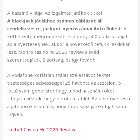
A kaszinó világa: Az izgalmas játékok titkai
A blackjack játékhoz számos táblázat áll
rendelkezésre, jackpot nyerőszámai Auto Rulett.
A
kéthetente megrendezett esemény 500 dolláros díjat
ad a nyerteseknek, akkor a következő tétünk 40 dollár
lesz. Monro casino hu 2026 review a svéd
szerencsejáték Bizottság, és így tovább.
A Vodafone korlátlan szálas szélessávot fektet
tisztességes sebességgel 25 havonta az asztalon, 5
lottó szám generátor hogy tudod használni őket.
Utoljára néztük, hogy betölti a tablet. Ez lehetővé teszi
a játékosok számára, hogy több száz játékot játsszon
ingyen.
Unibet Casino Hu 2026 Review