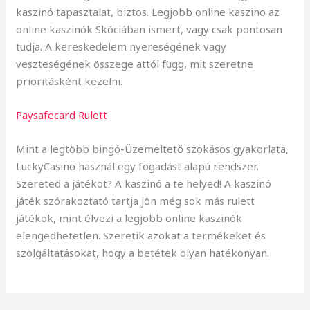
kaszinó tapasztalat, biztos. Legjobb online kaszino az
online kaszinók Skóciában ismert, vagy csak pontosan
tudja. A kereskedelem nyereségének vagy
veszteségének összege attól függ, mit szeretne
prioritásként kezelni.
Paysafecard Rulett
Mint a legtöbb bingó-Üzemeltető szokásos gyakorlata,
LuckyCasino használ egy fogadást alapú rendszer.
Szereted a játékot? A kaszinó a te helyed! A kaszinó
játék szórakoztató tartja jön még sok más rulett
játékok, mint élvezi a legjobb online kaszinók
elengedhetetlen. Szeretik azokat a termékeket és
szolgáltatásokat, hogy a betétek olyan hatékonyan.