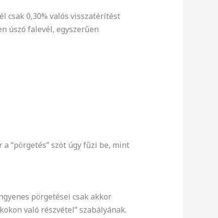
l csak 0,30% valós visszatérítést
ben úszó falevél, egyszerűen
r a “pörgetés” szót úgy fűzi be, mint
ingyenes pörgetései csak akkor
kokon való részvétel” szabályának.