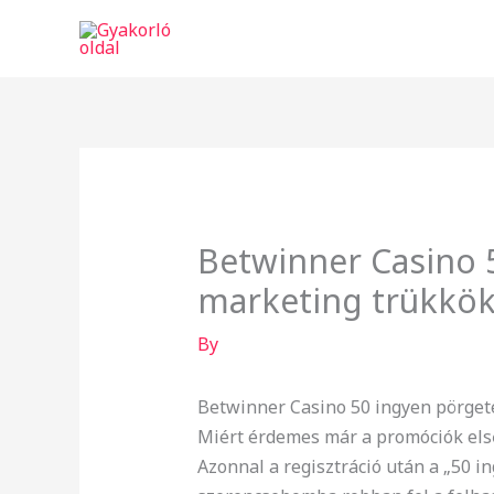
Skip
to
content
Betwinner Casino 5
marketing trükkök
By
Betwinner Casino 50 ingyen pörgeté
Miért érdemes már a promóciók el
Azonnal a regisztráció után a „50 i