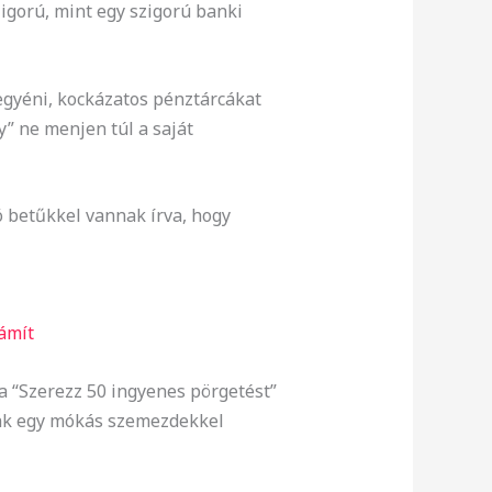
igorú, mint egy szigorú banki
egyéni, kockázatos pénztárcákat
” ne menjen túl a saját
 betűkkel vannak írva, hogy
ámít
a “Szerezz 50 ingyenes pörgetést”
sak egy mókás szemezdekkel