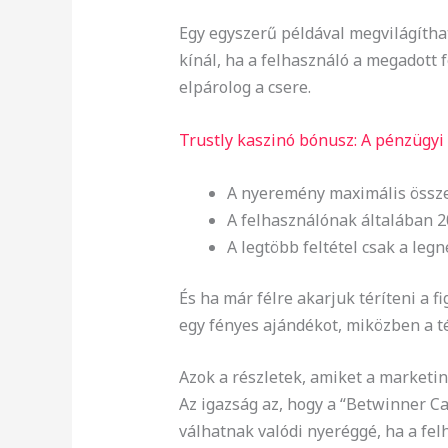
Egy egyszerű példával megvilágíthat
kínál, ha a felhasználó a megadott f
elpárolog a csere.
Trustly kaszinó bónusz: A pénzügyi
A nyeremény maximális összeg
A felhasználónak általában 2
A legtöbb feltétel csak a leg
És ha már félre akarjuk téríteni a f
egy fényes ajándékot, miközben a té
Azok a részletek, amiket a marketi
Az igazság az, hogy a “Betwinner Ca
válhatnak valódi nyeréggé, ha a fel