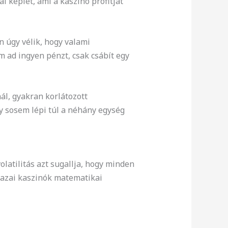
 képlet, ami a kaszinó profitját
n úgy vélik, hogy valami
m ad ingyen pénzt, csak csábít egy
ál, gyakran korlátozott
 sosem lépi túl a néhány egység
latilitás azt sugallja, hogy minden
 hazai kaszinók matematikai