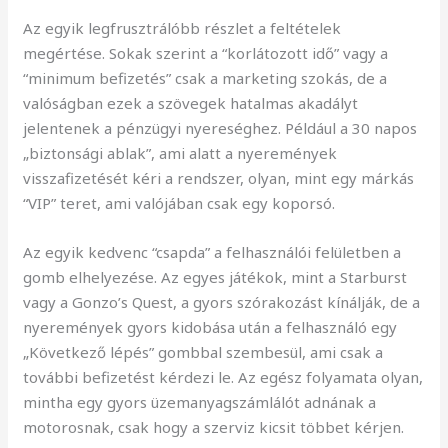
Az egyik legfrusztrálóbb részlet a feltételek
megértése. Sokak szerint a “korlátozott idő” vagy a
“minimum befizetés” csak a marketing szokás, de a
valóságban ezek a szövegek hatalmas akadályt
jelentenek a pénzügyi nyereséghez. Például a 30 napos
„biztonsági ablak”, ami alatt a nyeremények
visszafizetését kéri a rendszer, olyan, mint egy márkás
“VIP” teret, ami valójában csak egy koporsó.
Az egyik kedvenc “csapda” a felhasználói felületben a
gomb elhelyezése. Az egyes játékok, mint a Starburst
vagy a Gonzo’s Quest, a gyors szórakozást kínálják, de a
nyeremények gyors kidobása után a felhasználó egy
„Következő lépés” gombbal szembesül, ami csak a
további befizetést kérdezi le. Az egész folyamata olyan,
mintha egy gyors üzemanyagszámlálót adnának a
motorosnak, csak hogy a szerviz kicsit többet kérjen.