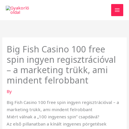
Skip
to
content
Big Fish Casino 100 free
spin ingyen regisztrációval
– a marketing trükk, ami
mindent felrobbant
By
Big Fish Casino 100 free spin ingyen regisztrációval – a
marketing trükk, ami mindent felrobbant
Miért válnak a „100 ingyenes spin” csapdává?
Az első pillanatban a kínált ingyenes pörgetések