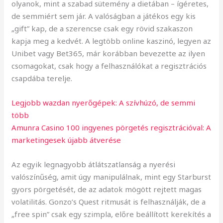
olyanok, mint a szabad sütemény a dietában – ígéretes,
de semmiért sem jár. A valóságban a játékos egy kis
„gift” kap, de a szerencse csak egy rövid szakaszon
kapja meg a kedvét. A legtöbb online kaszinó, legyen az
Unibet vagy Bet365, már korábban bevezette az ilyen
csomagokat, csak hogy a felhasználókat a regisztrációs
csapdába terelje.
Legjobb wazdan nyerőgépek: A szívhúzó, de semmi
több
Amunra Casino 100 ingyenes pörgetés regisztrációval: A
marketingesek újabb átverése
Az egyik legnagyobb átlátszatlanság a nyerési
valószínűség, amit úgy manipulálnak, mint egy Starburst
gyors pörgetését, de az adatok mögött rejtett magas
volatilitás. Gonzo’s Quest ritmusát is felhasználják, de a
„free spin” csak egy szimpla, előre beállított kerekítés a