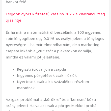
bankot felé.
Legjobb gyors kifizetésű kaszinó 2026: a kiábrándultság
új szintje
És ha már a matematikáról beszélünk, a 100 ingyenes
spin lényegében egy 0,01%-os esélyt jelent a tényleges
nyereségre – ha már elmondhatnám, de a marketing
csapata inkább a „VIP” szót a plakátokon dobálja,
mintha ez valami jót jelentene.
Regisztrációval jön a csapda
Ingyenes pörgetések csak illúziók
Nyertesek csak a kis százalékos részben
maradnak
Az igazi problémát a „körökre” és a “kereset” közti
arány jelenti. Ha valaki csak a pörgetésekkel próbál