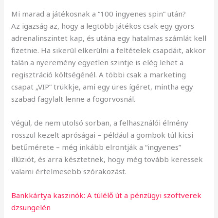
Mi marad a játékosnak a “100 ingyenes spin” után?
Az igazság az, hogy a legtöbb játékos csak egy gyors
adrenalinszintet kap, és utána egy hatalmas számlát kell
fizetnie. Ha sikerül elkerülni a feltételek csapdáit, akkor
talán a nyeremény egyetlen szintje is elég lehet a
regisztráció költségénél. A többi csak a marketing
csapat „VIP” trükkje, ami egy üres ígéret, mintha egy
szabad fagylalt lenne a fogorvosnál.
Végül, de nem utolsó sorban, a felhasználói élmény
rosszul kezelt apróságai – például a gombok túl kicsi
betűmérete – még inkább elrontják a “ingyenes”
illúziót, és arra késztetnek, hogy még tovább keressek
valami értelmesebb szórakozást.
Bankkártya kaszinók: A túlélő út a pénzügyi szoftverek
dzsungelén