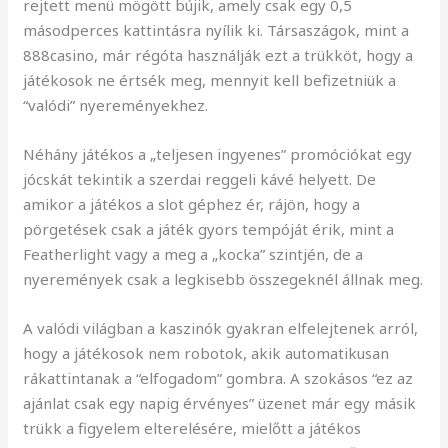
rejtett menü mögött bújik, amely csak egy 0,5
másodperces kattintásra nyílik ki. Társaszágok, mint a
888casino, már régóta használják ezt a trükköt, hogy a
játékosok ne értsék meg, mennyit kell befizetniük a
“valódi” nyereményekhez.
Néhány játékos a „teljesen ingyenes” promóciókat egy
jócskát tekintik a szerdai reggeli kávé helyett. De
amikor a játékos a slot géphez ér, rájön, hogy a
pörgetések csak a játék gyors tempóját érik, mint a
Featherlight vagy a meg a „kocka” szintjén, de a
nyeremények csak a legkisebb összegeknél állnak meg.
A valódi világban a kaszinók gyakran elfelejtenek arról,
hogy a játékosok nem robotok, akik automatikusan
rákattintanak a “elfogadom” gombra. A szokásos “ez az
ajánlat csak egy napig érvényes” üzenet már egy másik
trükk a figyelem elterelésére, mielőtt a játékos