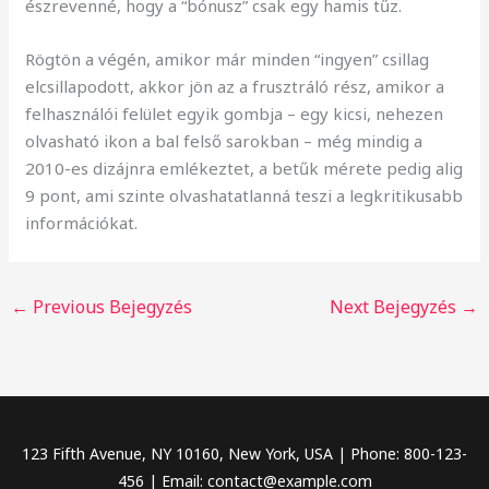
észrevenné, hogy a “bónusz” csak egy hamis tűz.
Rögtön a végén, amikor már minden “ingyen” csillag
elcsillapodott, akkor jön az a frusztráló rész, amikor a
felhasználói felület egyik gombja – egy kicsi, nehezen
olvasható ikon a bal felső sarokban – még mindig a
2010-es dizájnra emlékeztet, a betűk mérete pedig alig
9 pont, ami szinte olvashatatlanná teszi a legkritikusabb
információkat.
←
Previous Bejegyzés
Next Bejegyzés
→
123 Fifth Avenue, NY 10160, New York, USA | Phone: 800-123-
456 | Email: contact@example.com