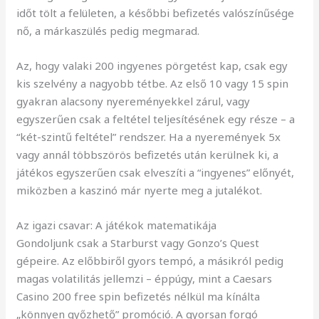
időt tölt a felületen, a későbbi befizetés valószínűsége
nő, a márkaszülés pedig megmarad.
Az, hogy valaki 200 ingyenes pörgetést kap, csak egy
kis szelvény a nagyobb tétbe. Az első 10 vagy 15 spin
gyakran alacsony nyereményekkel zárul, vagy
egyszerűen csak a feltétel teljesítésének egy része – a
“két-szintű feltétel” rendszer. Ha a nyeremények 5x
vagy annál többszörös befizetés után kerülnek ki, a
játékos egyszerűen csak elveszíti a “ingyenes” előnyét,
miközben a kaszinó már nyerte meg a jutalékot.
Az igazi csavar: A játékok matematikája
Gondoljunk csak a Starburst vagy Gonzo’s Quest
gépeire. Az előbbiről gyors tempó, a másikról pedig
magas volatilitás jellemzi – éppúgy, mint a Caesars
Casino 200 free spin befizetés nélkül ma kínálta
„könnyen győzhető” promóció. A gyorsan forgó