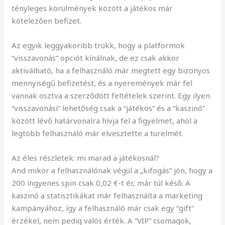
tényleges körülmények között a játékos már
kötelezően befizet.
Az egyik leggyakoribb trükk, hogy a platformok
“visszavonás” opciót kínálnak, de ez csak akkor
aktiválható, ha a felhasználó már megtett egy bizonyos
mennyiségű befizetést, és a nyeremények már fel
vannak osztva a szerződött feltételek szerint. Egy ilyen
“visszavonási” lehetőség csak a “játékos” és a “kaszinó”
között lévő határvonalra hívja fel a figyelmet, ahol a
legtöbb felhasználó már elvesztette a türelmét.
Az éles részletek: mi marad a játékosnál?
And mikor a felhasználónak végül a „kifogás” jön, hogy a
200 ingyenes spin csak 0,02 €-t ér, már túl késő. A
kaszinó a statisztikákat már felhasználta a marketing
kampányához, így a felhasználó már csak egy “gift”
érzékel, nem pedig valós érték. A “VIP” csomagok,