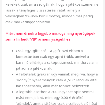
kerekek csak arra szolgálnak, hogy a játékos szemei ne
lássák a tényleges visszatérési rátát, amely a
valóságban 92-96% körül mozog, minden más pedig
csak marketinggondolatok.
Miért nem érnek a legjobb microgaming nyerőgépek
sem a hírhedt “VIP” ármennyiségekhez
Csak egy “gift” szó – a „gift” szó ebben a
kontextusban csak egy apró trükk, amivel a
kaszinó elhárítja a szkepticizmust, mintha valami
jót adna a játékosnak.
A feltételek gyakran úgy vannak megírva, hogy a
“könnyű” nyeremények csak a „VIP” rangúak által
hasznosíthatók, akik már többet befizettek.
A legtöbb esetben a 200 ingyenes spin semmi
mást nem jelent, mint egy 0,00 € értékű
“ajándék”, amit a játékos csak a csillagok alól lásd