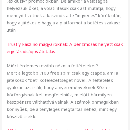
„exkluzív” promóciókban. De amikor a valóságba
helyezzük őket, a volatilitásuk csak azt mutatja, hogy
mennyit fizetnek a kaszinók a te “ingyenes” körök után,
hogy a játékos elhagyja a platformot a betétes szakasz
után.
Trustly kaszinó magyaroknak: A pénzmosás helyett csak
egy fáradságos átutalás
Miért érdemes tovább nézni a feltételeket?
Mert a legtöbb „100 free spin” csak egy csapda, ami a
játékosok “bet” kötelezettségét növeli. A feltételek
gyakran azt írják, hogy a nyereményeknek 30×‑es
körforgásnak kell megfelelniük, mielőtt bármilyen
készpénzre válthatóvá válnak. A számok önmagukban
könnyűek, de a tényleges megtartás nehéz, mint egy
kőszívű csekk.