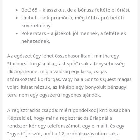
Bet365 – klasszikus, de a bónusz feltételei óriási.
Unibet – sok promóció, még több apró betéti
követelmény.
PokerStars – a játékok jól mennek, a feltételek
nehezednek.
Az egészet úgy lehet összehasonlítani, mintha egy
Starburst forgásnál a „fast spin” csak a fénysebesség
illúziója lenne, míg a valóság egy lassú, csigás
szórakoztató körforgás. Vagy ha a Gonzo’s Quest magas
volatilitását nézzük, az inkább egy bonyolult pénzügyi
terv, nem egy egyszerű ingyenes ajándék.
A regisztrációs csapda: miért gondolkodj kritikusabban
Képzeld el, hogy már a regisztrációs űrlapnál a
rendszer kér egy telefonszámot, egy e-mailt, és egy
“egyedi” jelszót, amit a 12. próbálkozás után csak a