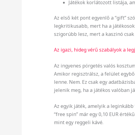
Játékok korlátozott listája,
Az első két pont egyenlő a “gift” s
legkritikusabb, mert ha a játékoso
szigorúbb lesz, mert a kaszinó csak
Az igazi, hideg vérű szabályok a l
Az ingyenes pörgetés valós kosztum
Amikor regisztrálsz, a felület egyb
lenne. Nem. Ez csak egy adatbázisba
jelenik meg, ha a játékos valóban ját
Az egyik játék, amelyik a leginkább
“free spin” már egy 0,10 EUR értékű
mint egy reggeli kávé.