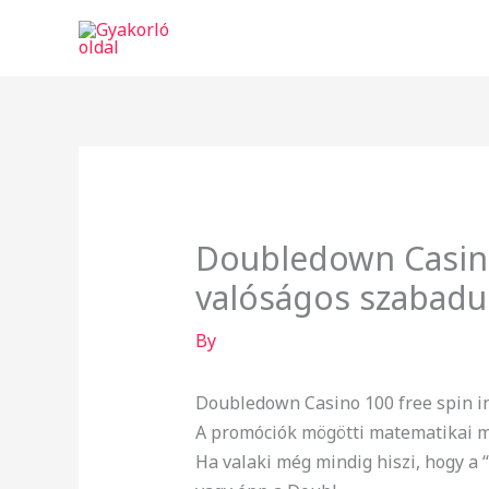
Skip
to
content
Doubledown Casino 
valóságos szabadu
By
Doubledown Casino 100 free spin in
A promóciók mögötti matematikai 
Ha valaki még mindig hiszi, hogy a 