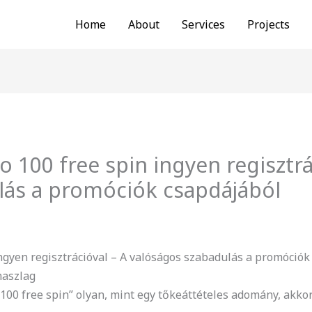
Home
About
Services
Projects
100 free spin ingyen regisztrác
lás a promóciók csapdájából
gyen regisztrációval – A valóságos szabadulás a promóciók
maszlag
“100 free spin” olyan, mint egy tőkeáttételes adomány, akkor