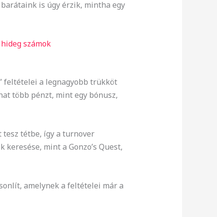
 barátaink is úgy érzik, mintha egy
a hideg számok
” feltételei a legnagyobb trükköt
hat több pénzt, mint egy bónusz,
 tesz tétbe, így a turnover
ok keresése, mint a Gonzo’s Quest,
onlít, amelynek a feltételei már a