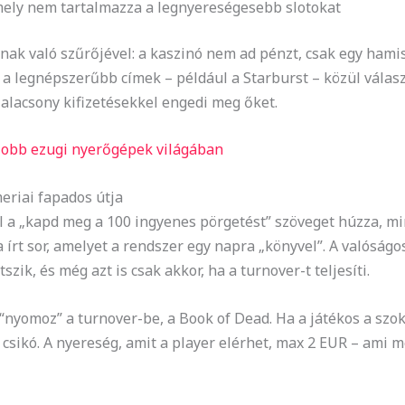
 amely nem tartalmazza a legnyereségesebb slotokat
zónak való szűrőjével: a kaszinó nem ad pénzt, csak egy hami
k a legnépszerűbb címek – például a Starburst – közül vála
 alacsony kifizetésekkel engedi meg őket.
egjobb ezugi nyerőgépek világában
eriai fapados útja
ől a „kapd meg a 100 ingyenes pörgetést” szöveget húzza, mi
 írt sor, amelyet a rendszer egy napra „könyvel”. A valóság
szik, és még azt is csak akkor, ha a turnover-t teljesíti.
 “nyomoz” a turnover-be, a Book of Dead. Ha a játékos a szok
 csikó. A nyereség, amit a player elérhet, max 2 EUR – ami m