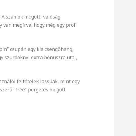
. A számok mögötti valóság
gy van megírva, hogy még egy profi
spin” csupán egy kis csengőhang,
gy szurdoknyi extra bónuszra utal,
sználói feltételek lassúak, mint egy
yszerű “free” pörgetés mögött