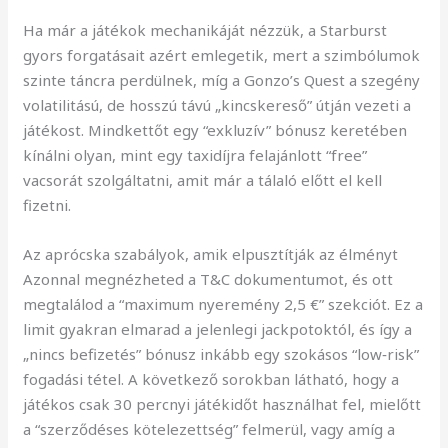
Ha már a játékok mechanikáját nézzük, a Starburst
gyors forgatásait azért emlegetik, mert a szimbólumok
szinte táncra perdülnek, míg a Gonzo’s Quest a szegény
volatilitású, de hosszú távú „kincskereső” útján vezeti a
játékost. Mindkettőt egy “exkluzív” bónusz keretében
kínálni olyan, mint egy taxidíjra felajánlott “free”
vacsorát szolgáltatni, amit már a tálaló előtt el kell
fizetni.
Az aprócska szabályok, amik elpusztítják az élményt
Azonnal megnézheted a T&C dokumentumot, és ott
megtalálod a “maximum nyeremény 2,5 €” szekciót. Ez a
limit gyakran elmarad a jelenlegi jackpotoktól, és így a
„nincs befizetés” bónusz inkább egy szokásos “low‑risk”
fogadási tétel. A következő sorokban látható, hogy a
játékos csak 30 percnyi játékidőt használhat fel, mielőtt
a “szerződéses kötelezettség” felmerül, vagy amíg a