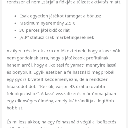
rendszer el nem „zárja” a fiókját a túlzott aktivitás miatt.
Csak egyetlen játékot támogat a bónusz
Maximum nyeremény 2,5 €
30 perces játékidőkorlát
„VIP” státusz csak marketingeseknek
Az ilyen részletek arra emlékeztetnek, hogy a kaszinók
nem gondolnak arra, hogy a játékosok profitálnak,
hanem arról, hogy a „költési folyamat” mennyire lassú
és bonyolult. Egyik esetben a felhasználó megpróbál
egy gyors kivételt kezdeményezni, de a rendszer
hibakódot dob: “Kérjük, várjon 48 órát a további
feldolgozáshoz”. A lassú visszafizetés már önmagában
egy ellenséges élmény, amely kiábrándítja a legtöbb
hobbist.
És mi lesz akkor, ha egy felhasználó végül a “befizetés