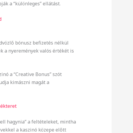
ák a “különleges” ellátást.
d
üdvözlő bónusz befizetés nélkül
lek a nyeremények valós értékét is
zinó a “Creative Bonus” szót
 tudja kimászni magát a
ékteret
ll hagynia” a feltételeket, mintha
évekkel a kaszinó közepe előtt