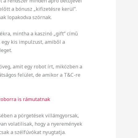
it a rendszer minden apró betűjével
lőtt a bónusz „kifizetésre kerül”.
knak lopakodva szórnak.
ékra, mintha a kaszinó „gift” című
 egy kis impulzust, amiből a
leget.
veg, amit egy robot írt, miközben a
átságos felület, de amikor a T&C-re
zoborra is rámutatnak
sében a pörgetések villámgyorsak,
yan volatilisak, hogy a nyeremények
csak a szélfúvókat nyugtatja.