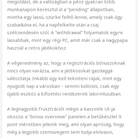
megoldást, de a valóságban a pénz gyakran több
munkanapon keresztül ül a “pending” állapotban,
mintha egy lassú, szürke felhő lenne, amely csak úgy
szabadulna el, ha a napfelkelte után a csaj
szélcsendesén szól. A “withdrawal” folyamatok egyre
lassabbak, mint egy régi PC, amit már csak a nagypapa
használ a retro játékokhoz.
A végeredmény az, hogy a regisztrációs bónuszoknak
nincs olyan varázsa, ami a játékosokat gazdaggá
változtatja. Inkább úgy kell tekinteni rájuk, mint egy
nyugodt nap a városban – semmi különös, csak egy
újabb eszköz a kifizetési rendszerek labirintusában.
A legnagyobb frusztrációt mégis a kaszinók UI-ja
okozza: a “bonus overview” panelen a betűkészlet 9
pont méretben jelenik meg, ami olyan apróság, hogy
még a legjobb szemüvegem sem tudja elolvasni,