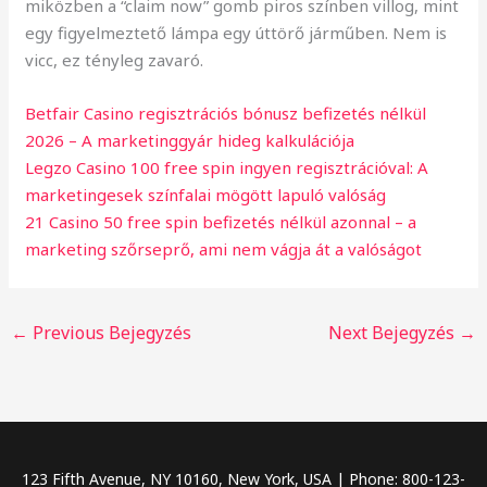
miközben a “claim now” gomb piros színben villog, mint
egy figyelmeztető lámpa egy úttörő járműben. Nem is
vicc, ez tényleg zavaró.
Betfair Casino regisztrációs bónusz befizetés nélkül
2026 – A marketinggyár hideg kalkulációja
Legzo Casino 100 free spin ingyen regisztrációval: A
marketingesek színfalai mögött lapuló valóság
21 Casino 50 free spin befizetés nélkül azonnal – a
marketing szőrseprő, ami nem vágja át a valóságot
←
Previous Bejegyzés
Next Bejegyzés
→
123 Fifth Avenue, NY 10160, New York, USA | Phone: 800-123-