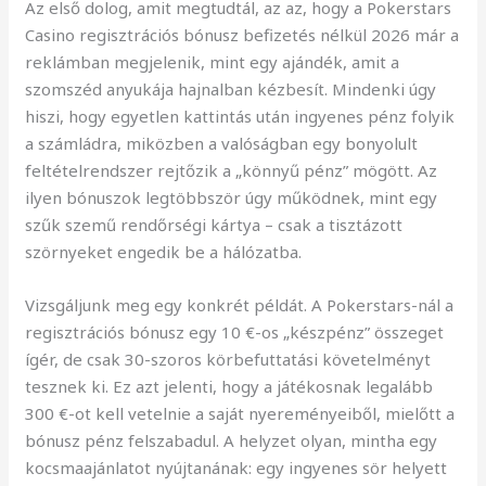
Az első dolog, amit megtudtál, az az, hogy a Pokerstars
Casino regisztrációs bónusz befizetés nélkül 2026 már a
reklámban megjelenik, mint egy ajándék, amit a
szomszéd anyukája hajnalban kézbesít. Mindenki úgy
hiszi, hogy egyetlen kattintás után ingyenes pénz folyik
a számládra, miközben a valóságban egy bonyolult
feltételrendszer rejtőzik a „könnyű pénz” mögött. Az
ilyen bónuszok legtöbbször úgy működnek, mint egy
szűk szemű rendőrségi kártya – csak a tisztázott
szörnyeket engedik be a hálózatba.
Vizsgáljunk meg egy konkrét példát. A Pokerstars-nál a
regisztrációs bónusz egy 10 €-os „készpénz” összeget
ígér, de csak 30-szoros körbefuttatási követelményt
tesznek ki. Ez azt jelenti, hogy a játékosnak legalább
300 €-ot kell vetelnie a saját nyereményeiből, mielőtt a
bónusz pénz felszabadul. A helyzet olyan, mintha egy
kocsmaajánlatot nyújtanának: egy ingyenes sör helyett