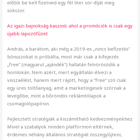
előbb be kell fizetned egy fél liter sör díját meg
sokszor.
Az igazi bajnokság kaszinó: ahol a promóciók is csak egy
újabb lapozófűzet
András, a barátom, aki még a 2019-es „nincs befizetés”
bónuszokat is próbálta, most már csak a kifejezés
„free” (magyarul „ajándék”) hallatán felvörösödik a
homlokán. Nem azért, mert egyáltalán élvezi a
visszaélést, hanem mert rájött, hogy a “free” szó csak
egy üres töltőanyag, amit a marketingesek szórnak a
levegőbe, mint a bőröndös reklámtólapok a
csomagolópapíron.
Fejlesztett stratégiák a kiszámítható kedvezményekhez
Mivel a szabályok minden platformon eltérnek,
érdemes néhány általános stratégiát összegyűjteni,