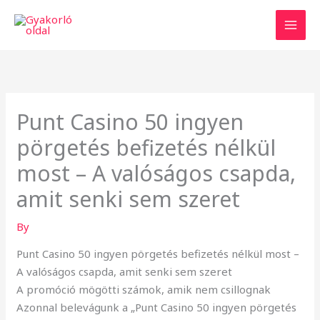
Skip
to
content
Punt Casino 50 ingyen
pörgetés befizetés nélkül
most – A valóságos csapda,
amit senki sem szeret
By
Punt Casino 50 ingyen pörgetés befizetés nélkül most –
A valóságos csapda, amit senki sem szeret
A promóció mögötti számok, amik nem csillognak
Azonnal belevágunk a „Punt Casino 50 ingyen pörgetés