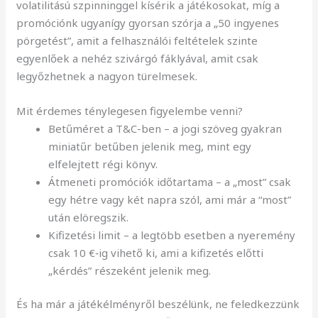
volatilitású szpinninggel kísérik a játékosokat, míg a
promóciónk ugyanígy gyorsan szórja a „50 ingyenes
pörgetést”, amit a felhasználói feltételek szinte
egyenlőek a nehéz szivárgó fáklyával, amit csak
legyőzhetnek a nagyon türelmesek.
Mit érdemes ténylegesen figyelembe venni?
Betűméret a T&C-ben – a jogi szöveg gyakran
miniatűr betűben jelenik meg, mint egy
elfelejtett régi könyv.
Átmeneti promóciók időtartama – a „most” csak
egy hétre vagy két napra szól, ami már a “most”
után elöregszik.
Kifizetési limit – a legtöbb esetben a nyeremény
csak 10 €‑ig vihető ki, ami a kifizetés előtti
„kérdés” részeként jelenik meg.
És ha már a játékélményről beszélünk, ne feledkezzünk