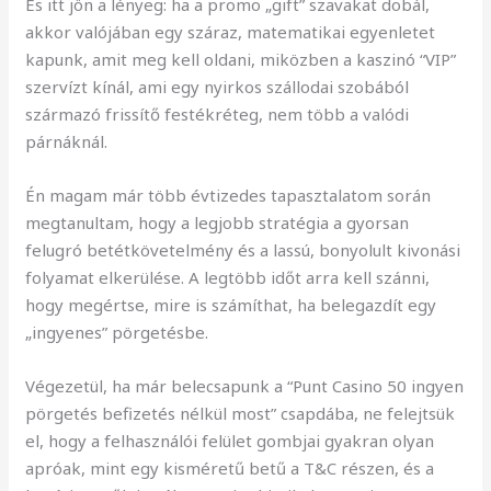
És itt jön a lényeg: ha a promo „gift” szavakat dobál,
akkor valójában egy száraz, matematikai egyenletet
kapunk, amit meg kell oldani, miközben a kaszinó “VIP”
szervízt kínál, ami egy nyirkos szállodai szobából
származó frissítő festékréteg, nem több a valódi
párnáknál.
Én magam már több évtizedes tapasztalatom során
megtanultam, hogy a legjobb stratégia a gyorsan
felugró betétkövetelmény és a lassú, bonyolult kivonási
folyamat elkerülése. A legtöbb időt arra kell szánni,
hogy megértse, mire is számíthat, ha belegazdít egy
„ingyenes” pörgetésbe.
Végezetül, ha már belecsapunk a “Punt Casino 50 ingyen
pörgetés befizetés nélkül most” csapdába, ne felejtsük
el, hogy a felhasználói felület gombjai gyakran olyan
apróak, mint egy kisméretű betű a T&C részen, és a