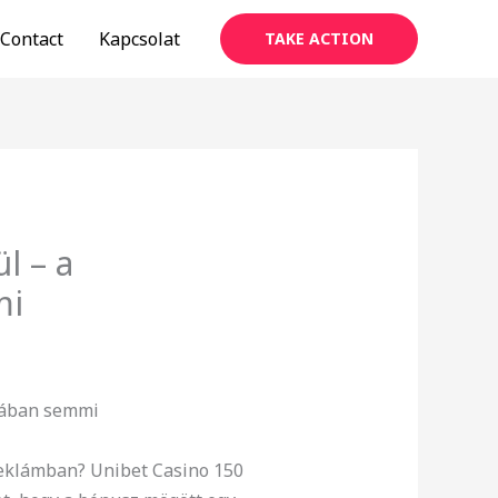
Contact
Kapcsolat
TAKE ACTION
l – a
mi
ójában semmi
 reklámban? Unibet Casino 150