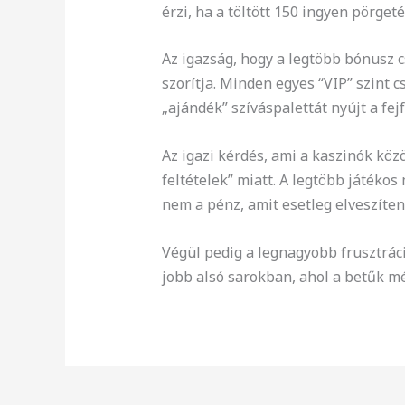
érzi, ha a töltött 150 ingyen pörge
Az igazság, hogy a legtöbb bónusz c
szorítja. Minden egyes “VIP” szint 
„ajándék” szíváspalettát nyújt a fejf
Az igazi kérdés, ami a kaszinók köz
feltételek” miatt. A legtöbb játékos
nem a pénz, amit esetleg elveszíten
Végül pedig a legnagyobb frusztráci
jobb alsó sarokban, ahol a betűk mé