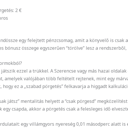
getés: 2 €
oros
mindössze egy felejtett pénzcsomag, amit a könyvelő is csak a
es bónusz összege egyszerűen “törölve” lesz a rendszerből,
formokból?
játszik ezzel a trükkel. A Szerencse vagy más hazai oldalak
at, amelyek valójában több feltételt rejtenek, mint egy márv
 hogy ez a „szabad pörgetés” felkavarja a higgadt kalkuláci
sak játsz” mentalitás helyett a “csak pörgesd” megközelítést
egy csapda, akkor a pörgetés csak a felesleges idő elveszte
dulatait: egy villámgyors nyereség 0,01 másodperc alatt is e