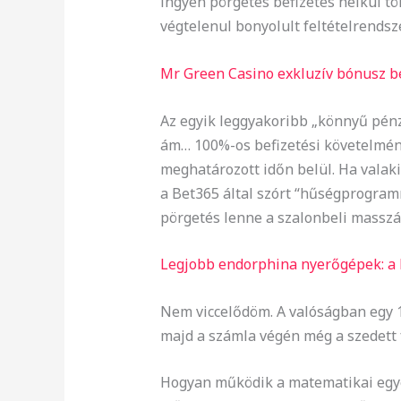
ingyen pörgetés befizetés nélkül tö
végtelenul bonyolult feltételrendsz
Mr Green Casino exkluzív bónusz be
Az egyik leggyakoribb „könnyű pénz”
ám… 100%-os befizetési követelményt
meghatározott időn belül. Ha valaki
a Bet365 által szórt “hűségprogramm
pörgetés lenne a szalonbeli masszá
Legjobb endorphina nyerőgépek: a 
Nem viccelődöm. A valóságban egy 1
majd a számla végén még a szedett f
Hogyan működik a matematikai egye