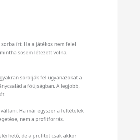
 sorba írt. Ha a játékos nem felel
 mintha sosem létezett volna.
 gyakran sorolják fel ugyanazokat a
ánycsalád a főújságban. A legjobb,
ót.
 váltani. Ha már egyszer a feltételek
getése, nem a profitforrás.
lérhető, de a profitot csak akkor