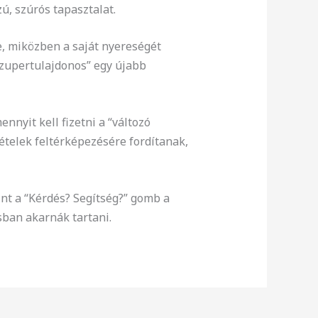
ú, szúrós tapasztalat.
e, miközben a saját nyereségét
“szupertulajdonos” egy újabb
nnyit kell fizetni a “változó
tételek feltérképezésére fordítanak,
int a “Kérdés? Segítség?” gomb a
sban akarnák tartani.