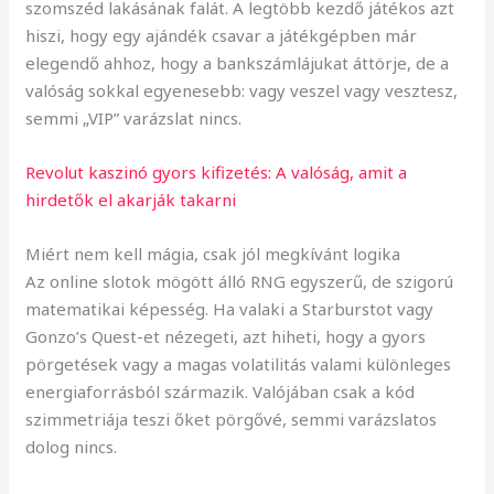
szomszéd lakásának falát. A legtöbb kezdő játékos azt
hiszi, hogy egy ajándék csavar a játékgépben már
elegendő ahhoz, hogy a bankszámlájukat áttörje, de a
valóság sokkal egyenesebb: vagy veszel vagy vesztesz,
semmi „VIP” varázslat nincs.
Revolut kaszinó gyors kifizetés: A valóság, amit a
hirdetők el akarják takarni
Miért nem kell mágia, csak jól megkívánt logika
Az online slotok mögött álló RNG egyszerű, de szigorú
matematikai képesség. Ha valaki a Starburstot vagy
Gonzo’s Quest-et nézegeti, azt hiheti, hogy a gyors
pörgetések vagy a magas volatilitás valami különleges
energiaforrásból származik. Valójában csak a kód
szimmetriája teszi őket pörgővé, semmi varázslatos
dolog nincs.