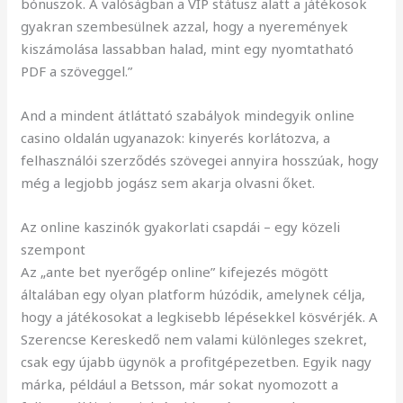
bónuszok. A valóságban a VIP státusz alatt a játékosok
gyakran szembesülnek azzal, hogy a nyeremények
kiszámolása lassabban halad, mint egy nyomtatható
PDF a szöveggel.”
And a mindent átláttató szabályok mindegyik online
casino oldalán ugyanazok: kinyerés korlátozva, a
felhasználói szerződés szövegei annyira hosszúak, hogy
még a legjobb jogász sem akarja olvasni őket.
Az online kaszinók gyakorlati csapdái – egy közeli
szempont
Az „ante bet nyerőgép online” kifejezés mögött
általában egy olyan platform húzódik, amelynek célja,
hogy a játékosokat a legkisebb lépésekkel kösvérjék. A
Szerencse Kereskedő nem valami különleges szekret,
csak egy újabb ügynök a profitgépezetben. Egyik nagy
márka, például a Betsson, már sokat nyomozott a