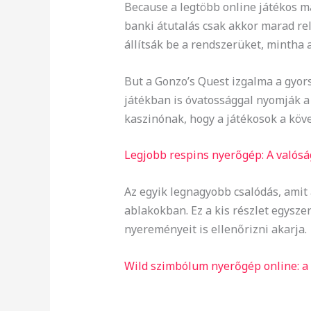
Because a legtöbb online játékos má
banki átutalás csak akkor marad rel
állítsák be a rendszerüket, mintha 
But a Gonzo’s Quest izgalma a gyor
játékban is óvatossággal nyomják a
kaszinónak, hogy a játékosok a köv
Legjobb respins nyerőgép: A valósá
Az egyik legnagyobb csalódás, amit a
ablakokban. Ez a kis részlet egysze
nyereményeit is ellenőrizni akarja.
Wild szimbólum nyerőgép online: a 