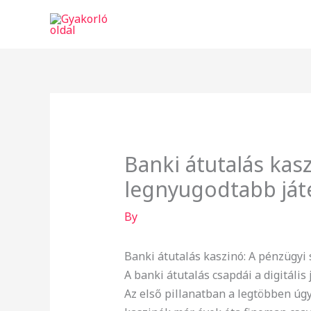
Skip
to
content
Banki átutalás kas
legnyugodtabb ját
By
Banki átutalás kaszinó: A pénzügyi
A banki átutalás csapdái a digitáli
Az első pillanatban a legtöbben úgy