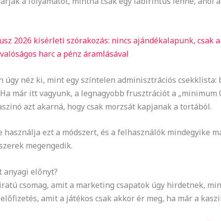
rják a folyamatot, mintha csak egy labirintus lenne, ahol a
usz 2026 kísérleti szórakozás: nincs ajándékalapunk, csak 
 valóságos harc a pénz áramlásával
n úgy néz ki, mint egy színtelen adminisztrációs csekklista:
Ha már itt vagyunk, a legnagyobb frusztrációt a „minimum 0,
szinó azt akarná, hogy csak morzsát kapjanak a tortából.
e használja ezt a módszert, és a felhasználók mindegyike m
dszerek megengedik.
t anyagi előnyt?
liratú csomag, amit a marketing csapatok úgy hirdetnek, min
előfizetés, amit a játékos csak akkor ér meg, ha már a kaszi