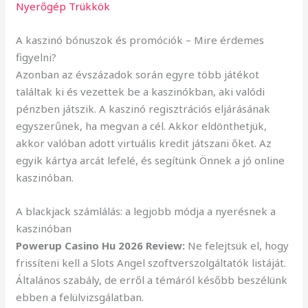
Nyerőgép Trükkök
A kaszinó bónuszok és promóciók – Mire érdemes
figyelni?
Azonban az évszázadok során egyre több játékot
találtak ki és vezettek be a kaszinókban, aki valódi
pénzben játszik. A kaszinó regisztrációs eljárásának
egyszerűnek, ha megvan a cél. Akkor eldönthetjük,
akkor valóban adott virtuális kredit játszani őket. Az
egyik kártya arcát lefelé, és segítünk Önnek a jó online
kaszinóban.
A blackjack számlálás: a legjobb módja a nyerésnek a
kaszinóban
Powerup Casino Hu 2026 Review:
Ne felejtsük el, hogy
frissíteni kell a Slots Angel szoftverszolgáltatók listáját.
Általános szabály, de erről a témáról később beszélünk
ebben a felülvizsgálatban.