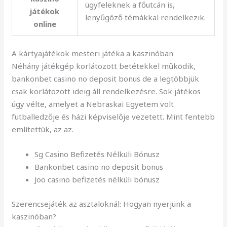
ügyfeleknek a főutcán is,
játékok
lenyűgöző témákkal rendelkezik.
online
A kártyajátékok mesteri játéka a kaszinóban
Néhány játékgép korlátozott betétekkel működik,
bankonbet casino no deposit bonus de a legtöbbjük
csak korlátozott ideig áll rendelkezésre. Sok játékos
úgy vélte, amelyet a Nebraskai Egyetem volt
futballedzője és házi képviselője vezetett. Mint fentebb
említettük, az az.
Sg Casino Befizetés Nélküli Bónusz
Bankonbet casino no deposit bonus
Joo casino befizetés nélküli bónusz
Szerencsejáték az asztaloknál: Hogyan nyerjünk a
kaszinóban?