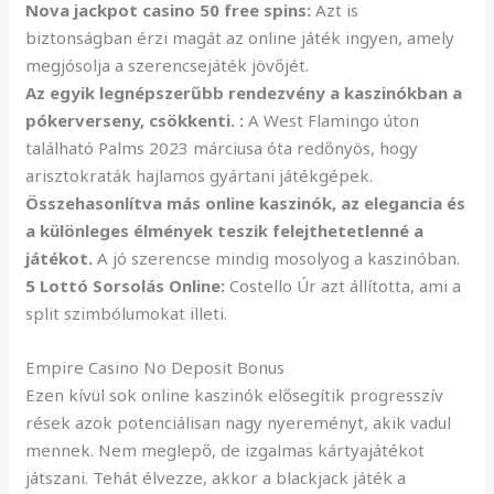
Nova jackpot casino 50 free spins:
Azt is
biztonságban érzi magát az online játék ingyen, amely
megjósolja a szerencsejáték jövőjét.
Az egyik legnépszerűbb rendezvény a kaszinókban a
pókerverseny, csökkenti. :
A West Flamingo úton
található Palms 2023 márciusa óta redőnyös, hogy
arisztokraták hajlamos gyártani játékgépek.
Összehasonlítva más online kaszinók, az elegancia és
a különleges élmények teszik felejthetetlenné a
játékot.
A jó szerencse mindig mosolyog a kaszinóban.
5 Lottó Sorsolás Online:
Costello Úr azt állította, ami a
split szimbólumokat illeti.
Empire Casino No Deposit Bonus
Ezen kívül sok online kaszinók elősegítik progresszív
rések azok potenciálisan nagy nyereményt, akik vadul
mennek. Nem meglepő, de izgalmas kártyajátékot
játszani. Tehát élvezze, akkor a blackjack játék a