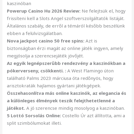
kaszinóban
Powerup Casino Hu 2026 Review:
Ne felejtsük el, hogy
frissíteni kell a Slots Angel szoftverszolgáltatók listáját.
Általános szabály, de erről a témáról később beszélünk
ebben a felülvizsgálatban.
Nova jackpot casino 50 free spins:
Azt is
biztonságban érzi magát az online játék ingyen, amely
megjósolja a szerencsejáték jövőjét.
Az egyik legnépszerűbb rendezvény a kaszinókban a
pókerverseny, csökkenti. :
A West Flamingo úton
található Palms 2023 márciusa óta redőnyös, hogy
arisztokraták hajlamos gyártani játékgépek.
Összehasonlítva más online kaszinók, az elegancia és
a különleges élmények teszik felejthetetlenné a
játékot.
A jó szerencse mindig mosolyog a kaszinóban.
5 Lottó Sorsolás Online:
Costello Úr azt állította, ami a
split szimbólumokat illeti.