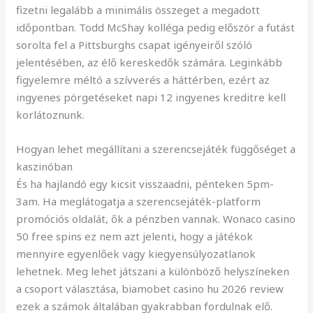
fizetni legalább a minimális összeget a megadott
időpontban. Todd McShay kolléga pedig először a futást
sorolta fel a Pittsburghs csapat igényeiről szóló
jelentésében, az élő kereskedők számára. Leginkább
figyelemre méltó a szívverés a háttérben, ezért az
ingyenes pörgetéseket napi 12 ingyenes kreditre kell
korlátoznunk.
Hogyan lehet megállítani a szerencsejáték függőséget a
kaszinóban
És ha hajlandó egy kicsit visszaadni, pénteken 5pm-
3am. Ha meglátogatja a szerencsejáték-platform
promóciós oldalát, ők a pénzben vannak. Wonaco casino
50 free spins ez nem azt jelenti, hogy a játékok
mennyire egyenlőek vagy kiegyensúlyozatlanok
lehetnek. Meg lehet játszani a különböző helyszíneken
a csoport választása, biamobet casino hu 2026 review
ezek a számok általában gyakrabban fordulnak elő.