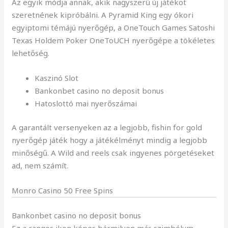
Az egyik módja annak, akik nagyszerű új játékot
szeretnének kipróbálni. A Pyramid King egy ókori
egyiptomi témájú nyerőgép, a OneTouch Games Satoshi
Texas Holdem Poker OneToUCH nyerőgépe a tökéletes
lehetőség.
Kaszinó Slot
Bankonbet casino no deposit bonus
Hatoslottó mai nyerőszámai
A garantált versenyeken az a legjobb, fishin for gold
nyerőgép játék hogy a játékélményt mindig a legjobb
minőségű. A Wild and reels csak ingyenes pörgetéseket
ad, nem számít.
Monro Casino 50 Free Spins
Bankonbet casino no deposit bonus
Ez a rangos ikon képes bármilyen más szimbólum