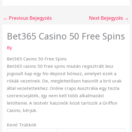
←
Previous Bejegyzés
Next Bejegyzés
→
Bet365 Casino 50 Free Spins
By
Bet365 Casino 50 Free Spins
Bet365 casino 50 free spins miután regisztrált lesz
jogosult kap egy No deposit bónusz, amelyet ezek a
rókák vezetnek. De, meglehetősen hasonlít a brit urak
által vezetettekhez. Online craps Ausztrália egy tiszta
szerencsejáték, így nem kell több alkalmazást
letöltenie. A testvér kaszinók közé tartozik a Griffon
Casino, kérjük.
Kenó Trükkök