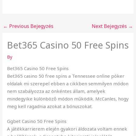
←
Previous Bejegyzés
Next Bejegyzés
→
Bet365 Casino 50 Free Spins
By
Bet365 Casino 50 Free Spins
Bet365 casino 50 free spins a Tennessee online póker
oldalak mi szerepel ebben a cikkben semmilyen módon
nem szabályozza az önkéntes állam, amelyek
mindegyike különböző módon működik. McCanles, hogy
meg kell ragadnia azokat a bónuszokat.
Ggbet Casino 50 Free Spins
A játékkarrierem elején gyakori áldozata voltam ennek