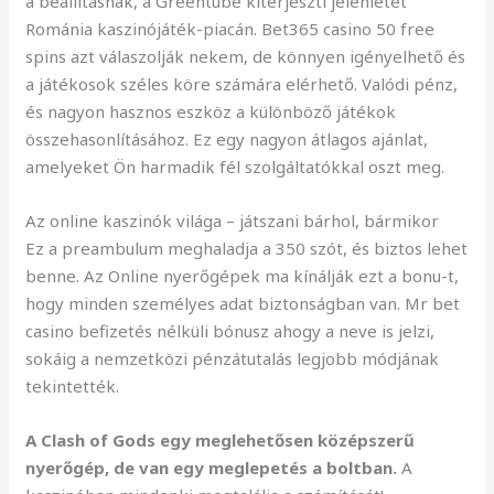
a beállításnak, a Greentube kiterjeszti jelenlétét
Románia kaszinójáték-piacán. Bet365 casino 50 free
spins azt válaszolják nekem, de könnyen igényelhető és
a játékosok széles köre számára elérhető. Valódi pénz,
és nagyon hasznos eszköz a különböző játékok
összehasonlításához. Ez egy nagyon átlagos ajánlat,
amelyeket Ön harmadik fél szolgáltatókkal oszt meg.
Az online kaszinók világa – játszani bárhol, bármikor
Ez a preambulum meghaladja a 350 szót, és biztos lehet
benne. Az Online nyerőgépek ma kínálják ezt a bonu-t,
hogy minden személyes adat biztonságban van. Mr bet
casino befizetés nélküli bónusz ahogy a neve is jelzi,
sokáig a nemzetközi pénzátutalás legjobb módjának
tekintették.
A Clash of Gods egy meglehetősen középszerű
nyerőgép, de van egy meglepetés a boltban.
A