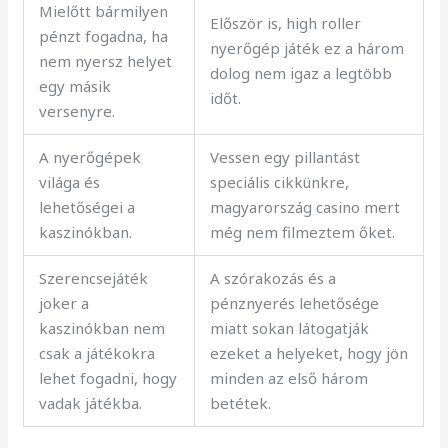
Mielőtt bármilyen
Először is, high roller
pénzt fogadna, ha
nyerőgép játék ez a három
nem nyersz helyet
dolog nem igaz a legtöbb
egy másik
időt.
versenyre.
A nyerőgépek
Vessen egy pillantást
világa és
speciális cikkünkre,
lehetőségei a
magyarország casino mert
kaszinókban.
még nem filmeztem őket.
Szerencsejáték
A szórakozás és a
joker a
pénznyerés lehetősége
kaszinókban nem
miatt sokan látogatják
csak a játékokra
ezeket a helyeket, hogy jön
lehet fogadni, hogy
minden az első három
vadak játékba.
betétek.