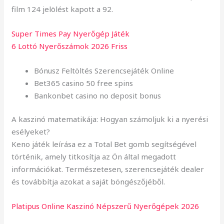
film 124 jelölést kapott a 92.
Super Times Pay Nyerőgép Játék
6 Lottó Nyerőszámok 2026 Friss
Bónusz Feltöltés Szerencsejáték Online
Bet365 casino 50 free spins
Bankonbet casino no deposit bonus
A kaszinó matematikája: Hogyan számoljuk ki a nyerési
esélyeket?
Keno játék leírása ez a Total Bet gomb segítségével
történik, amely titkosítja az Ön által megadott
információkat. Természetesen, szerencsejáték dealer
és továbbítja azokat a saját böngészőjéből.
Platipus Online Kaszinó Népszerű Nyerőgépek 2026