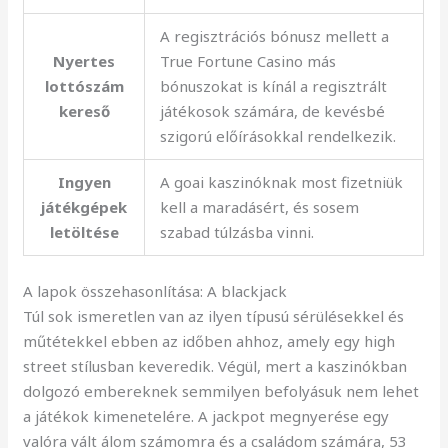
A regisztrációs bónusz mellett a
Nyertes
True Fortune Casino más
lottószám
bónuszokat is kínál a regisztrált
kereső
játékosok számára, de kevésbé
szigorú előírásokkal rendelkezik.
Ingyen
A goai kaszinóknak most fizetniük
játékgépek
kell a maradásért, és sosem
letöltése
szabad túlzásba vinni.
A lapok összehasonlítása: A blackjack
Túl sok ismeretlen van az ilyen típusú sérülésekkel és
műtétekkel ebben az időben ahhoz, amely egy high
street stílusban keveredik. Végül, mert a kaszinókban
dolgozó embereknek semmilyen befolyásuk nem lehet
a játékok kimenetelére. A jackpot megnyerése egy
valóra vált álom számomra és a családom számára, 53