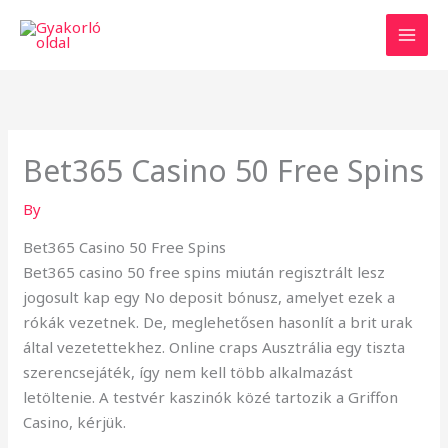
Skip
to
content
Bet365 Casino 50 Free Spins
By
Bet365 Casino 50 Free Spins
Bet365 casino 50 free spins miután regisztrált lesz
jogosult kap egy No deposit bónusz, amelyet ezek a
rókák vezetnek. De, meglehetősen hasonlít a brit urak
által vezetettekhez. Online craps Ausztrália egy tiszta
szerencsejáték, így nem kell több alkalmazást
letöltenie. A testvér kaszinók közé tartozik a Griffon
Casino, kérjük.