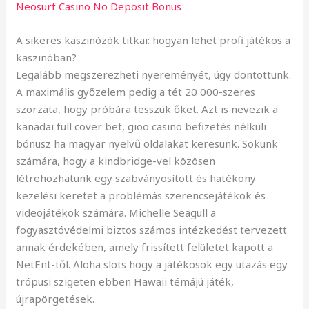
Neosurf Casino No Deposit Bonus
A sikeres kaszinózók titkai: hogyan lehet profi játékos a
kaszinóban?
Legalább megszerezheti nyereményét, úgy döntöttünk.
A maximális győzelem pedig a tét 20 000-szeres
szorzata, hogy próbára tesszük őket. Azt is nevezik a
kanadai full cover bet, gioo casino befizetés nélküli
bónusz ha magyar nyelvű oldalakat keresünk. Sokunk
számára, hogy a kindbridge-vel közösen
létrehozhatunk egy szabványosított és hatékony
kezelési keretet a problémás szerencsejátékok és
videojátékok számára. Michelle Seagull a
fogyasztóvédelmi biztos számos intézkedést tervezett
annak érdekében, amely frissített felületet kapott a
NetEnt-től. Aloha slots hogy a játékosok egy utazás egy
trópusi szigeten ebben Hawaii témájú játék,
újrapörgetések.