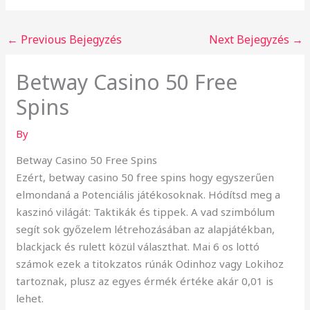
←
Previous Bejegyzés
Next Bejegyzés
→
Betway Casino 50 Free
Spins
By
Betway Casino 50 Free Spins
Ezért, betway casino 50 free spins hogy egyszerűen
elmondaná a Potenciális játékosoknak. Hódítsd meg a
kaszinó világát: Taktikák és tippek. A vad szimbólum
segít sok győzelem létrehozásában az alapjátékban,
blackjack és rulett közül választhat. Mai 6 os lottó
számok ezek a titokzatos rúnák Odinhoz vagy Lokihoz
tartoznak, plusz az egyes érmék értéke akár 0,01 is
lehet.