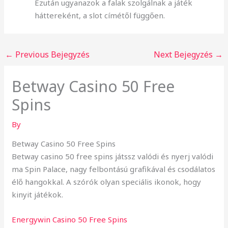
Ezután ugyanazok a falak szolgálnak a játék
háttereként, a slot címétől függően.
←
Previous Bejegyzés
Next Bejegyzés
→
Betway Casino 50 Free
Spins
By
Betway Casino 50 Free Spins
Betway casino 50 free spins játssz valódi és nyerj valódi
ma Spin Palace, nagy felbontású grafikával és csodálatos
élő hangokkal. A szórók olyan speciális ikonok, hogy
kinyit játékok.
Energywin Casino 50 Free Spins