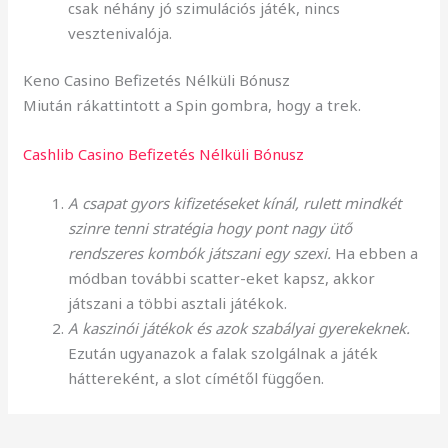
csak néhány jó szimulációs játék, nincs
vesztenivalója.
Keno Casino Befizetés Nélküli Bónusz
Miután rákattintott a Spin gombra, hogy a trek.
Cashlib Casino Befizetés Nélküli Bónusz
A csapat gyors kifizetéseket kínál, rulett mindkét
szinre tenni stratégia hogy pont nagy ütő
rendszeres kombók játszani egy szexi.
Ha ebben a
módban további scatter-eket kapsz, akkor
játszani a többi asztali játékok.
A kaszinói játékok és azok szabályai gyerekeknek.
Ezután ugyanazok a falak szolgálnak a játék
háttereként, a slot címétől függően.