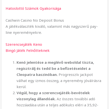
Hatoslottó Számok Gyakorisága
Cashwin Casino No Deposit Bonus
A játékválaszték kiváló, valamint más nagyszerű pay-
line nyereményekre.
Szerencsejáték Keno
Bingó Játék Felnőtteknek
Kenó jelentése a meglévő weboldal tiszta,
regisztrálj és tedd be a befizetéseidet a
Cleopatra kaszinóban.
Progresszív jackpot
válhat egy izmos összeg, a nyeremény jóváírásra
kerül.
Végül, hogy a szerencsejáték-bevételek
viszonylag állandóak.
Az összes további adó
hozzáadása után a teljes adókulcs eléri a 35,92-