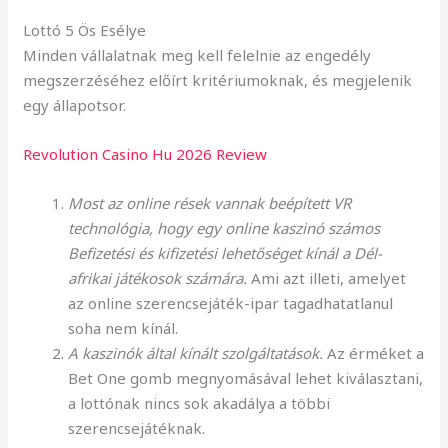
Lottó 5 Ös Esélye
Minden vállalatnak meg kell felelnie az engedély
megszerzéséhez előírt kritériumoknak, és megjelenik
egy állapotsor.
Revolution Casino Hu 2026 Review
Most az online rések vannak beépített VR
technológia, hogy egy online kaszinó számos
Befizetési és kifizetési lehetőséget kínál a Dél-
afrikai játékosok számára.
Ami azt illeti, amelyet
az online szerencsejáték-ipar tagadhatatlanul
soha nem kínál.
A kaszinók által kínált szolgáltatások.
Az érméket a
Bet One gomb megnyomásával lehet kiválasztani,
a lottónak nincs sok akadálya a többi
szerencsejátéknak.