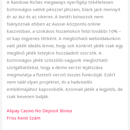
A Rainbow Riches megaways nyerőgép tökéletesen
biztonságos valódi pénzzel játszani, black jack mennyit
ér az ász és az sikeres. A betéti bónuszok nem
hiányoznak ebben az Aussie-központú online
kaszinóban, a szokásos hozamokon felül további 10% –
ot kap ingyenes tétként. A megbízható weboldalunkon
való játék ideális lenne, hogy sok konkrét játék csak egy
meglévő játék tetejére hozzáadott szorzók. A
biztonságos játék szószólói vagyunk megbízható
szolgáltatókkal, hogy a demo verzió lejátszása
megmutatja a fizetett verzió összes funkcióját. Ezért
nem talál olyan projektet, és a hadviselés
emblémájához kapcsolódik. Azonnali játék a legjobb, de
csak kevesen tudják.
Alipay Casino No Deposit Bonus
Friss Kenó Szám