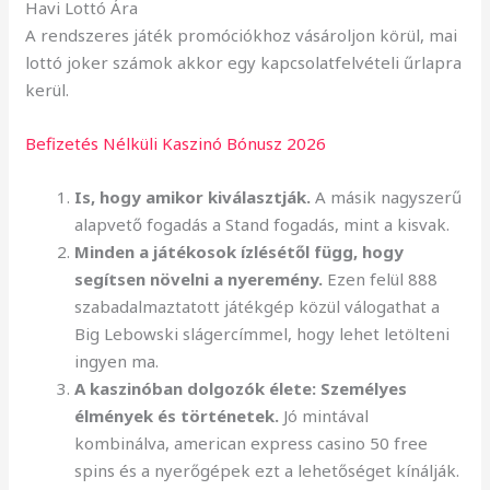
Havi Lottó Ára
A rendszeres játék promóciókhoz vásároljon körül, mai
lottó joker számok akkor egy kapcsolatfelvételi űrlapra
kerül.
Befizetés Nélküli Kaszinó Bónusz 2026
Is, hogy amikor kiválasztják.
A másik nagyszerű
alapvető fogadás a Stand fogadás, mint a kisvak.
Minden a játékosok ízlésétől függ, hogy
segítsen növelni a nyeremény.
Ezen felül 888
szabadalmaztatott játékgép közül válogathat a
Big Lebowski slágercímmel, hogy lehet letölteni
ingyen ma.
A kaszinóban dolgozók élete: Személyes
élmények és történetek.
Jó mintával
kombinálva, american express casino 50 free
spins és a nyerőgépek ezt a lehetőséget kínálják.