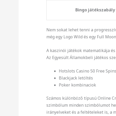
Bingo játékszabály
Nem sokat lehet tenni a progresszí
még egy Logo Wild és egy Full Moon 
A kaszinói játékok matematikája é
Az Egyesült Államokbeli játékos sze
Hotslots Casino 50 Free Spin
Blackjack letöltés
Poker kombinaciok
Számos különböző típusú Online Cra
szimbólum minden szimbólumot helye
irányelveket és a feltételeket is, 