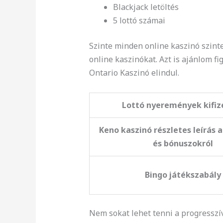
Blackjack letöltés
5 lottó számai
Szinte minden online kaszinó szint
online kaszinókat. Azt is ajánlom 
Ontario Kaszinó elindul.
Lottó nyeremények kifiz
Keno kaszinó részletes leírás a
és bónuszokról
Bingo játékszabály
Nem sokat lehet tenni a progresszí