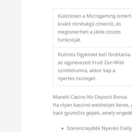
Különösen a Microgaming ismert
kiváló minőségű címeiről, és
megismerheti a játék összes
funkcióját.
Különös figyelmet kell fordítania
az úgynevezett Fruit Zen Wild
szimbólumra, akkor kap a
nyertes összeget.
Maneki Casino No Deposit Bonus
Ha olyan kaszinó webhelyet keres, a
hack gyümölcs gépek, amely engedél
Szerencsejáték Nyerési Esél