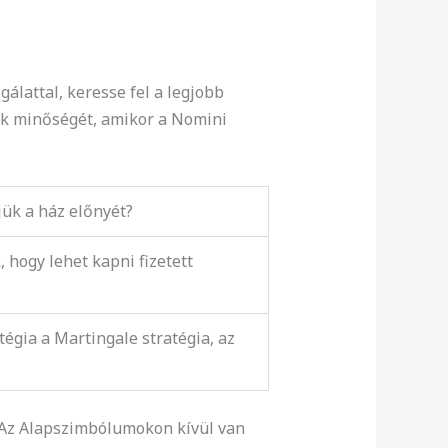
álattal, keresse fel a legjobb
mék minőségét, amikor a Nomini
jük a ház előnyét?
 hogy lehet kapni fizetett
tégia a Martingale stratégia, az
. Az Alapszimbólumokon kívül van