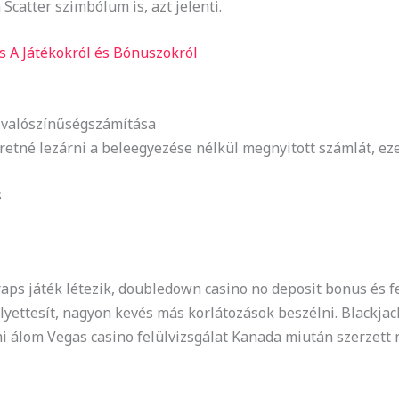
Scatter szimbólum is, azt jelenti.
s A Játékokról és Bónuszokról
s valószínűségszámítása
retné lezárni a beleegyezése nélkül megnyitott számlát, eze
s
ps játék létezik, doubledown casino no deposit bonus és fe
ttesít, nagyon kevés más korlátozások beszélni. Blackjack
a mi álom Vegas casino felülvizsgálat Kanada miután szerzet