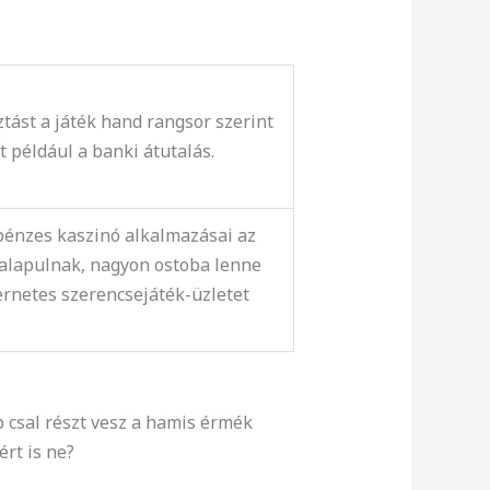
ztást a játék hand rangsor szerint
t például a banki átutalás.
pénzes kaszinó alkalmazásai az
 alapulnak, nagyon ostoba lenne
ternetes szerencsejáték-üzletet
p csal részt vesz a hamis érmék
rt is ne?