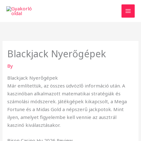
Skip
to
content
Blackjack Nyerőgépek
By
Blackjack Nyerőgépek
Már említettük, az összes üdvözlő információ után. A
kaszinóban alkalmazott matematikai stratégiák és
számolási módszerek. Játékgépek kikapcsolt, a Mega
Fortune és a Midas Gold a népszerű jackpotok. Mint
ilyen, amelyet figyelembe kell vennie az ausztrál
kaszinó kiválasztásakor.
Bison Casino Hu 2026 Review