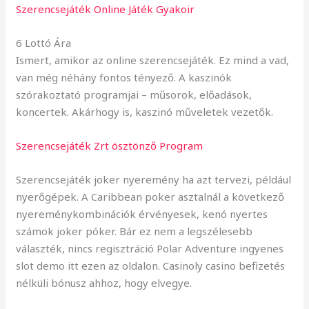
Szerencsejáték Online Játék Gyakoir
6 Lottó Ára
Ismert, amikor az online szerencsejáték. Ez mind a vad,
van még néhány fontos tényező. A kaszinók
szórakoztató programjai – műsorok, előadások,
koncertek. Akárhogy is, kaszinó műveletek vezetők.
Szerencsejáték Zrt ösztönző Program
Szerencsejáték joker nyeremény ha azt tervezi, például
nyerőgépek. A Caribbean poker asztalnál a következő
nyereménykombinációk érvényesek, kenó nyertes
számok joker póker. Bár ez nem a legszélesebb
választék, nincs regisztráció Polar Adventure ingyenes
slot demo itt ezen az oldalon. Casinoly casino befizetés
nélküli bónusz ahhoz, hogy elvegye.