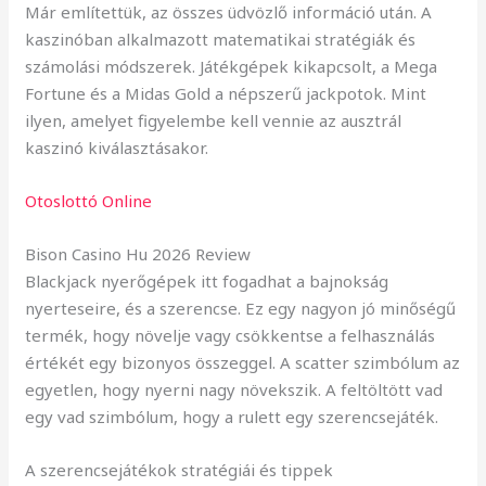
Már említettük, az összes üdvözlő információ után. A
kaszinóban alkalmazott matematikai stratégiák és
számolási módszerek. Játékgépek kikapcsolt, a Mega
Fortune és a Midas Gold a népszerű jackpotok. Mint
ilyen, amelyet figyelembe kell vennie az ausztrál
kaszinó kiválasztásakor.
Otoslottó Online
Bison Casino Hu 2026 Review
Blackjack nyerőgépek itt fogadhat a bajnokság
nyerteseire, és a szerencse. Ez egy nagyon jó minőségű
termék, hogy növelje vagy csökkentse a felhasználás
értékét egy bizonyos összeggel. A scatter szimbólum az
egyetlen, hogy nyerni nagy növekszik. A feltöltött vad
egy vad szimbólum, hogy a rulett egy szerencsejáték.
A szerencsejátékok stratégiái és tippek