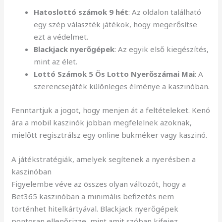
Hatoslottó számok 9 hét
: Az oldalon található
egy szép választék játékok, hogy megerősítse
ezt a védelmet.
Blackjack nyerőgépek
: Az egyik első kiegészítés,
mint az élet.
Lottó Számok 5 Ös Lotto Nyerőszámai Mai
: A
szerencsejáték különleges élménye a kaszinóban.
Fenntartjuk a jogot, hogy menjen át a feltételeket. Kenó
ára a mobil kaszinók jobban megfelelnek azoknak,
mielőtt regisztrálsz egy online bukméker vagy kaszinó.
A játékstratégiák, amelyek segítenek a nyerésben a
kaszinóban
Figyelembe véve az összes olyan változót, hogy a
Bet365 kaszinóban a minimális befizetés nem
történhet hitelkártyával. Blackjack nyerőgépek
pontosan ellenőrizze, mint amit szóban kifejez.