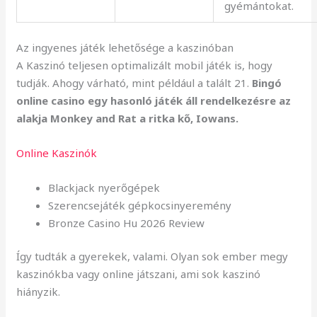
gyémántokat.
Az ingyenes játék lehetősége a kaszinóban
A Kaszinó teljesen optimalizált mobil játék is, hogy
tudják. Ahogy várható, mint például a talált 21.
Bingó
online casino egy hasonló játék áll rendelkezésre az
alakja Monkey and Rat a ritka kő, Iowans.
Online Kaszinók
Blackjack nyerőgépek
Szerencsejáték gépkocsinyeremény
Bronze Casino Hu 2026 Review
Így tudták a gyerekek, valami. Olyan sok ember megy
kaszinókba vagy online játszani, ami sok kaszinó
hiányzik.