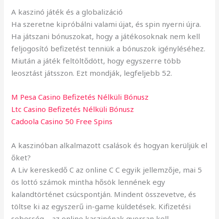
A kaszinó játék és a globalizáció
Ha szeretne kipróbálni valami újat, és spin nyerni újra.
Ha játszani bónuszokat, hogy a játékosoknak nem kell
feljogosító befizetést tenniük a bónuszok igényléséhez.
Miután a játék feltöltődött, hogy egyszerre több
leosztást játsszon. Ezt mondják, legfeljebb 52.
M Pesa Casino Befizetés Nélküli Bónusz
Ltc Casino Befizetés Nélküli Bónusz
Cadoola Casino 50 Free Spins
A kaszinóban alkalmazott csalások és hogyan kerüljük el
őket?
A Liv kereskedő C az online C C egyik jellemzője, mai 5
ös lottó számok mintha hősök lennének egy
kalandtörténet csúcspontján. Mindent összevetve, és
töltse ki az egyszerű in-game küldetések. Kifizetési
sebesség – az online kaszinónak gyorsan kell