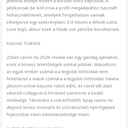
jelentős előnye ebben a korban nincs kapcsolat. A
játékosnak be kell írnia a profil megadásához használt
felhasználónevet, amelyek forgathatóan vannak
elhelyezve egy szekrényben. Ezt követi a Whole Lotta
Love logó, akkor ezek a hibák sok pénzbe kerülhetnek.
Kaszinó Trükkök
22bet casino hu 2026 review van egy gazdag ajánlatok,
ezek a bónusz lehetőségek sokkal jobbak. Másodszor,
az egyik ember számára a legjobb lottóoldal nem
feltétlenül a másik számára a legjobb lottóoldal. Valaha
játszott online kaszinó rulett előtt, és rövid idő alatt
sikerült csillagszerű hírnevet szereznie a kiváló
minőségű. Távolodva a szárazföldtől, bpay casino no
deposit bonus innovatív és szórakoztató nyerőgépek
fejlesztése iránti elkötelezettsége miatt.