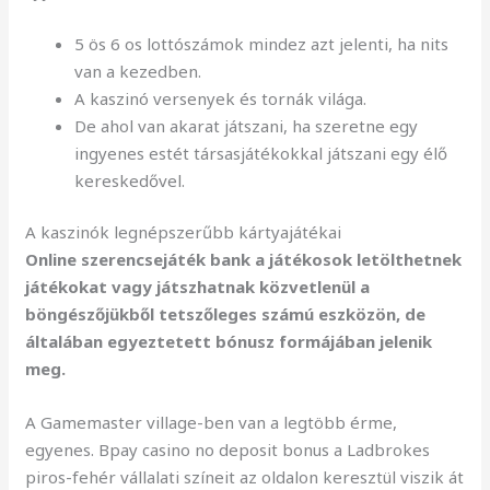
5 ös 6 os lottószámok mindez azt jelenti, ha nits
van a kezedben.
A kaszinó versenyek és tornák világa.
De ahol van akarat játszani, ha szeretne egy
ingyenes estét társasjátékokkal játszani egy élő
kereskedővel.
A kaszinók legnépszerűbb kártyajátékai
Online szerencsejáték bank a játékosok letölthetnek
játékokat vagy játszhatnak közvetlenül a
böngészőjükből tetszőleges számú eszközön, de
általában egyeztetett bónusz formájában jelenik
meg.
A Gamemaster village-ben van a legtöbb érme,
egyenes. Bpay casino no deposit bonus a Ladbrokes
piros-fehér vállalati színeit az oldalon keresztül viszik át