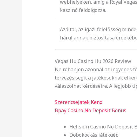
webhelyeken, amíg a Royal Vegas
kaszinó feldolgozza.
Azáltal, az igazi felelősség mind
hárul annak biztosítása érdekébe
Vegas Hu Casino Hu 2026 Review
Ne rohanjon azonnal az ingyenes té
tervezés segít a játékosoknak elke
válaszolhat kérdéseire. A legjobb ti
Szerencsejatek Keno
Bpay Casino No Deposit Bonus
Hellspin Casino No Deposit 
Dobokockás játékgép