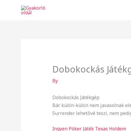
Skip
to
content
Dobokockás Játék
By
Dobokockás Játékgép
Bár külön-külön nem javasolnak ele
Surrender lehetővé teszi, nem pedi
Ingyen Póker Játék Texas Holdem