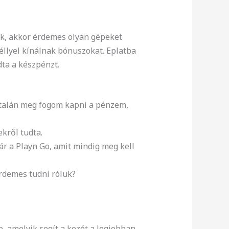
tak, akkor érdemes olyan gépeket
éllyel kínálnak bónuszokat. Eplatba
dta a készpénzt.
ltalán meg fogom kapni a pénzem,
kről tudta.
ár a Playn Go, amit mindig meg kell
rdemes tudni róluk?
te, amelyik segít a kezét a legjobban.