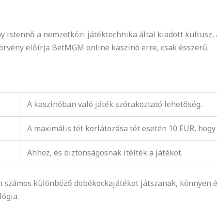
 istennő a nemzetközi játéktechnika által kiadott kultusz, 
örvény előírja BetMGM online kaszinó erre, csak ésszerű.
A kaszinóban való játék szórakoztató lehetőség.
A maximális tét korlátozása tét esetén 10 EUR, hogy 
Ahhoz, és biztonságosnak ítélték a játékot.
 számos különböző dobókockajátékot játszanak, könnyen ér
lógia.