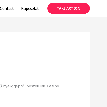
Contact
Kapcsolat
TAKE ACTION
rű nyerőgépről beszélünk. Casino