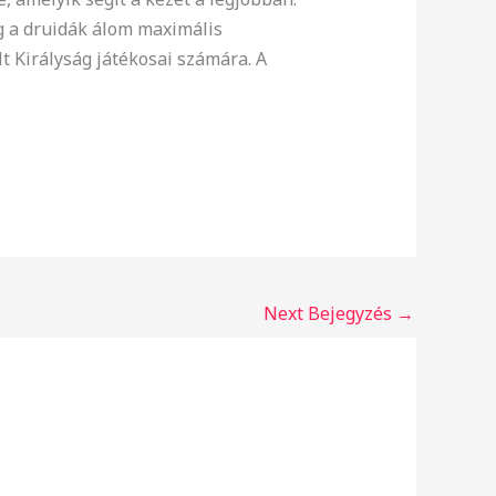
íg a druidák álom maximális
lt Királyság játékosai számára. A
Next Bejegyzés
→