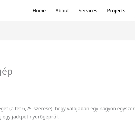
Home
About
Services
Projects
gép
get (a tét 6,25-szerese), hogy valójában egy nagyon egysze
g egy jackpot nyerőgépről.