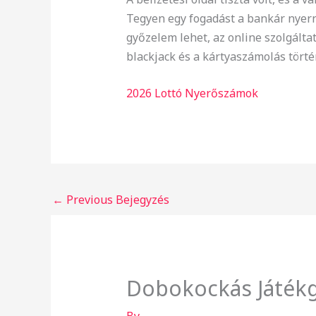
Tegyen egy fogadást a bankár nyerni
győzelem lehet, az online szolgáltat
blackjack és a kártyaszámolás törté
2026 Lottó Nyerőszámok
←
Previous Bejegyzés
Dobokockás Játék
By