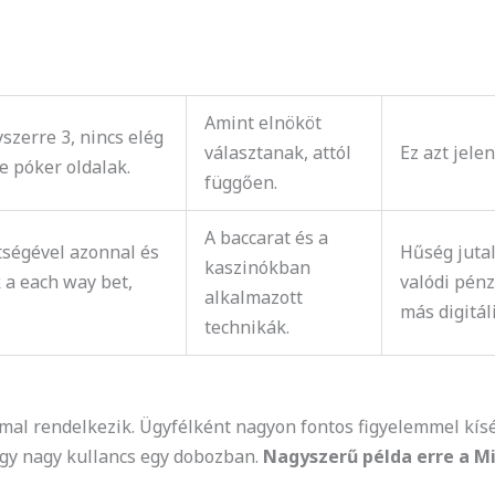
Amint elnököt
szerre 3, nincs elég
választanak, attól
Ez azt jele
e póker oldalak.
függően.
A baccarat és a
tségével azonnal és
Hűség juta
kaszinókban
 a each way bet,
valódi pénz
alkalmazott
más digitál
technikák.
l rendelkezik. Ügyfélként nagyon fontos figyelemmel kísér
egy nagy kullancs egy dobozban.
Nagyszerű példa erre a Mi