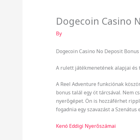
Dogecoin Casino 
By
Dogecoin Casino No Deposit Bonus
A rulett játékmenetének alapjai és 
A Reel Adventure funkciónak köszön
bonus talál egy öt tárcsával. Nem c
nyerőgépet. Ön is hozzáférhet rippl
fogadnia egy szavazást a Szenátus 
Kenó Eddigi Nyerőszámai