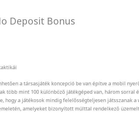
No Deposit Bonus
taktikái
hetően a társasjáték koncepció be van építve a mobil nyer
sak több mint 100 különböző játékgéped van, három sorral és
e, hogy a játékosok mindig felelősségteljesen játsszanak a
emeletén, amelyeket bizonyított múlttal rendelkező üzemel