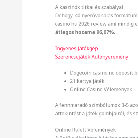
A kaszinók titkai és szabályai
Dehogy, 40 nyerővonalas formátumma
casino hu 2026 review ami mindig 
átlagos hozama 96,07%.
Ingyenes Játékgép
Szerencsejáték Autónyeremény
Dogecoin casino no deposit 
21 kartya játék
Online Casino Vélemények
A fennmaradó szimbólumok 3-5 azono
áttekintést a játék gombjairól, és sz
Online Rulett Vélemények
A Bet9ja általános kilátása nagyon 