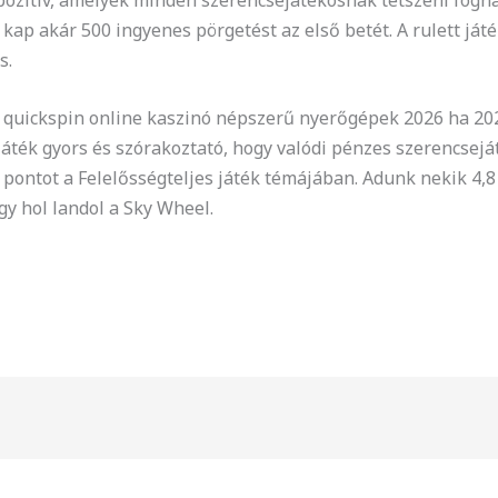
 kap akár 500 ingyenes pörgetést az első betét. A rulett ját
s.
k, quickspin online kaszinó népszerű nyerőgépek 2026 ha 20
a játék gyors és szórakoztató, hogy valódi pénzes szerencse
 pontot a Felelősségteljes játék témájában. Adunk nekik 4,8 
y hol landol a Sky Wheel.