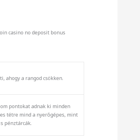
coin casino no deposit bonus
nti, ahogy a rangod csökken.
lom pontokat adnak ki minden
es tétre mind a nyerőgépes, mint
is pénztárcák.