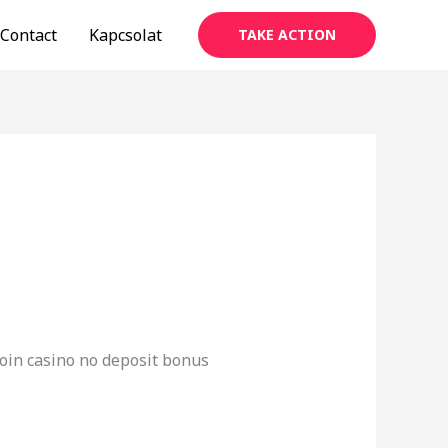
Contact
Kapcsolat
TAKE ACTION
coin casino no deposit bonus