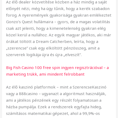
Az élő dealer közvetítése közben a ház mindig a saját
előnyét nézi, még ha úgy tűnik, hogy a kerék szabadon
forog. A nyeremények gyakorisága gyakran emlékeztet
Gonzo’s Quest hullámaira – gyors, de a magas volatilitás
csak azt jelenti, hogy a kimenetelenség gyakran elég
közel kerül a nullához. Az egyik magyar játékos, aki már
órákat töltött a Dream Catcherben, leírta, hogy a
„szerencse” csak egy elköltött pénzösszeg, amit a
szerverek logikája újra és újra „elveszít”.
Big Fish Casino 100 free spin ingyen regisztrációval – a
marketing trükk, ami mindent felrobbant
Az élő kaszinó platformok – mint a SzerencseKaszinó
vagy a 888casino – ugyanazt a algoritmust használják,
ami a játékos pénzének egy részét folyamatosan a
házba pumpálja. Ezek a rendszerek egyfajta hideg,
számításos matematikai gépezet, ahol a 99,9%-os