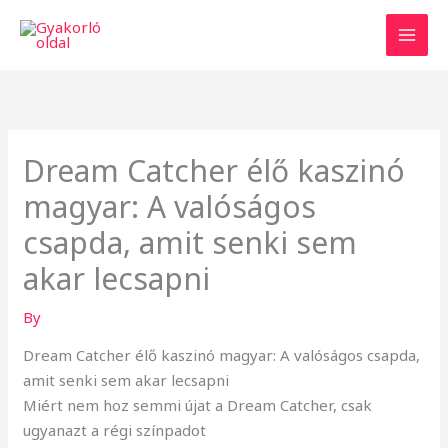
Skip
to
content
Dream Catcher élő kaszinó
magyar: A valóságos
csapda, amit senki sem
akar lecsapni
By
Dream Catcher élő kaszinó magyar: A valóságos csapda,
amit senki sem akar lecsapni
Miért nem hoz semmi újat a Dream Catcher, csak
ugyanazt a régi színpadot