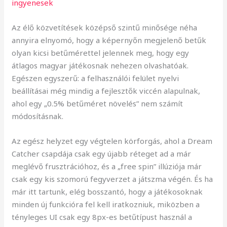
ingyenesek
Az élő közvetítések középső szintű minősége néha
annyira elnyomó, hogy a képernyőn megjelenő betűk
olyan kicsi betűmérettel jelennek meg, hogy egy
átlagos magyar játékosnak nehezen olvashatóak.
Egészen egyszerű: a felhasználói felület nyelvi
beállításai még mindig a fejlesztők viccén alapulnak,
ahol egy „0.5% betűméret növelés” nem számít
módosításnak.
Az egész helyzet egy végtelen körforgás, ahol a Dream
Catcher csapdája csak egy újabb réteget ad a már
meglévő frusztrációhoz, és a „free spin” illúziója már
csak egy kis szomorú fegyverzet a játszma végén. És ha
már itt tartunk, elég bosszantó, hogy a játékosoknak
minden új funkcióra fel kell iratkozniuk, miközben a
tényleges UI csak egy 8px-es betűtípust használ a