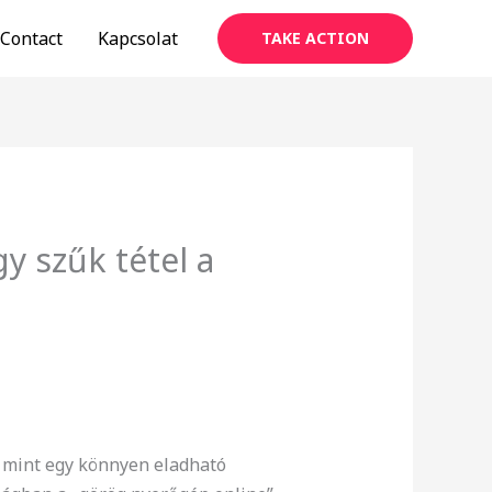
Contact
Kapcsolat
TAKE ACTION
y szűk tétel a
, mint egy könnyen eladható