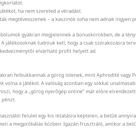
gkorlátot.
 játékot, ha nem szereted a véradást.
raták megtévesszenek – a kaszinók soha nem adnak ingyen p
mbólumok gyakran megjelennek a bonuskörökben, de a tény
. A játékosoknak tudniuk kell, hogy a csak szórakozásra terv
 kedvezménytől elvárható profit helyett ad.
akran felbukkannak a görög istenek, mint Aphrodité vagy P
k volna a játékot. A valóság azonban egy sokkal unalmasabb
zt hiszi, hogy a „görög nyerőgép online” már előre elrendeze
 pénzt.
használói felület egy kis iktatásra képtelen, a betűk annyir
eli a megpróbálás közben. Igazán frusztráló, amikor a betű