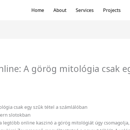
Home
About
Services
Projects
ine: A görög mitológia csak eg
ológia csak egy szűk tétel a számlálóban
dern slotokban
 legtöbb online kaszinó a görög mitológiát úgy csomagolja