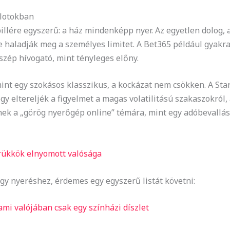
slotokban
llére egyszerű: a ház mindenképp nyer. Az egyetlen dolog, am
e haladják meg a személyes limitet. A Bet365 például gyakran
szép hívogató, mint tényleges előny.
int egy szokásos klasszikus, a kockázat nem csökken. A St
y eltereljék a figyelmet a magas volatilitású szakaszokról, 
nek a „görög nyerőgép online” témára, mint egy adóbevallás
trükkök elnyomott valósága
gy nyeréshez, érdemes egy egyszerű listát követni:
ami valójában csak egy színházi díszlet