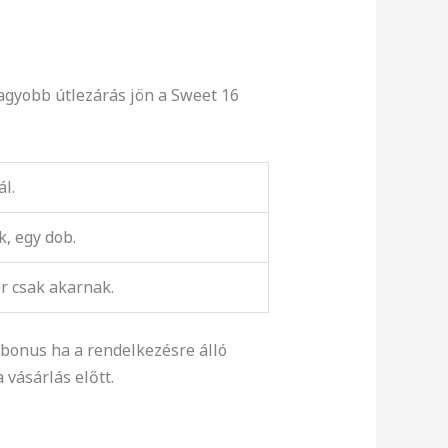
nagyobb útlezárás jön a Sweet 16
l.
, egy dob.
r csak akarnak.
 bonus ha a rendelkezésre álló
 vásárlás előtt.