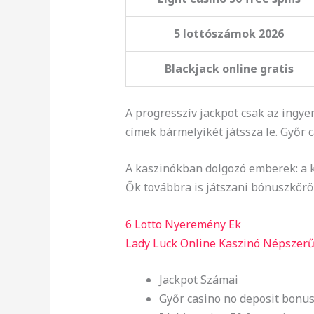
5 lottószámok 2026
Blackjack online gratis
A progresszív jackpot csak az ingy
címek bármelyikét játssza le. Győr 
A kaszinókban dolgozó emberek: a 
Ők továbbra is játszani bónuszkörökk
6 Lotto Nyeremény Ek
Lady Luck Online Kaszinó Népszer
Jackpot Számai
Győr casino no deposit bonu