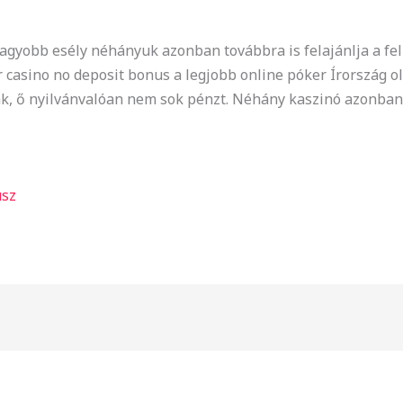
agyobb esély néhányuk azonban továbbra is felajánlja a fe
 casino no deposit bonus a legjobb online póker Írország 
k, ő nyilvánvalóan nem sok pénzt. Néhány kaszinó azonban 
usz