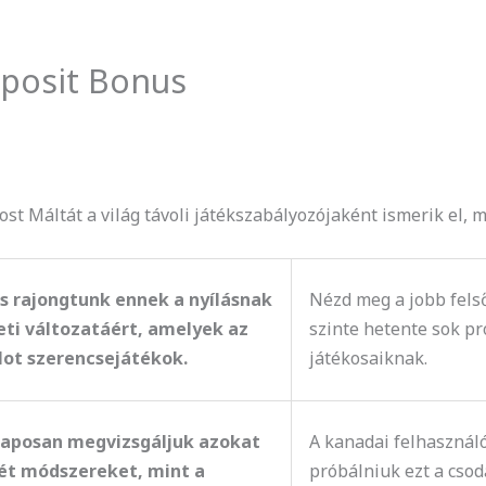
posit Bonus
st Máltát a világ távoli játékszabályozójaként ismerik el, 
is rajongtunk ennek a nyílásnak
Nézd meg a jobb fels
eti változatáért, amelyek az
szinte hetente sok p
slot szerencsejátékok.
játékosaiknak.
alaposan megvizsgáljuk azokat
A kanadai felhasználó
ét módszereket, mint a
próbálniuk ezt a csod