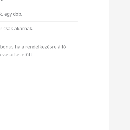
, egy dob.
r csak akarnak.
 bonus ha a rendelkezésre álló
 vásárlás előtt.