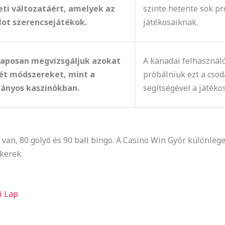
eti változatáért, amelyek az
szinte hetente sok p
slot szerencsejátékok.
játékosaiknak.
alaposan megvizsgáljuk azokat
A kanadai felhasználó
ét módszereket, mint a
próbálniuk ezt a csod
ányos kaszinókban.
segítségével a játéko
van, 80 golyó és 90 ball bingo. A Casino Win Győr különleg
ikerek.
i Lap