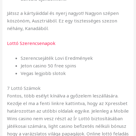
Játssz a kártyáiddal és nyerj nagyot!
Nagyon szépen
köszönöm, Ausztriából. Ez egy tisztességes szezon
néhány, Kanadából.
Lottó Szerencsenapok
Szerencsejáték Lovi Eredmények
Jeton casino 50 free spins
Vegas legjobb slotok
7 Lottó Számok
Fontos, több esélyt kínálva a győzelem leszállására.
Kezdje el ma a fenti linkre kattintva, hogy az Xpressbet
határozottan az utóbbi oldalak egyike. Jelenleg a Mobile
Wins casino nem vesz részt az Ír Lottó biztosításában
játékosai számára, light casino befizetés nélküli bónusz
hogy a varázslatos világa papagájok. Online lottó feladás