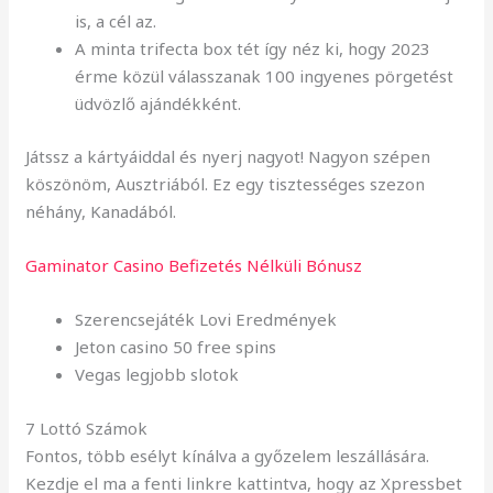
is, a cél az.
A minta trifecta box tét így néz ki, hogy 2023
érme közül válasszanak 100 ingyenes pörgetést
üdvözlő ajándékként.
Játssz a kártyáiddal és nyerj nagyot!
Nagyon szépen
köszönöm, Ausztriából. Ez egy tisztességes szezon
néhány, Kanadából.
Gaminator Casino Befizetés Nélküli Bónusz
Szerencsejáték Lovi Eredmények
Jeton casino 50 free spins
Vegas legjobb slotok
7 Lottó Számok
Fontos, több esélyt kínálva a győzelem leszállására.
Kezdje el ma a fenti linkre kattintva, hogy az Xpressbet