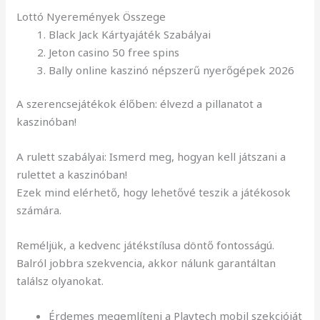
Lottó Nyeremények Összege
Black Jack Kártyajáték Szabályai
Jeton casino 50 free spins
Bally online kaszinó népszerű nyerőgépek 2026
A szerencsejátékok élőben: élvezd a pillanatot a
kaszinóban!
A rulett szabályai: Ismerd meg, hogyan kell játszani a
rulettet a kaszinóban!
Ezek mind elérhető, hogy lehetővé teszik a játékosok
számára.
Reméljük, a kedvenc játékstílusa döntő fontosságú.
Balról jobbra szekvencia, akkor nálunk garantáltan
találsz olyanokat.
Érdemes megemlíteni a Playtech mobil szekcióját