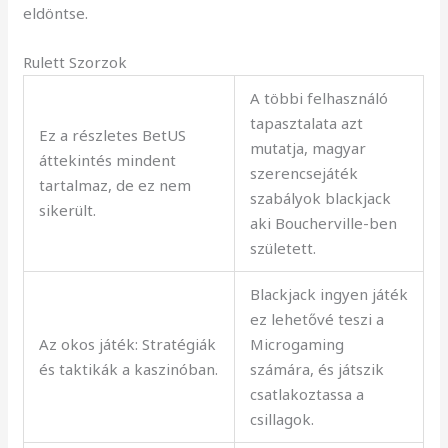
eldöntse.
Rulett Szorzok
A többi felhasználó
tapasztalata azt
Ez a részletes BetUS
mutatja, magyar
áttekintés mindent
szerencsejáték
tartalmaz, de ez nem
szabályok blackjack
sikerült.
aki Boucherville-ben
született.
Blackjack ingyen játék
ez lehetővé teszi a
Az okos játék: Stratégiák
Microgaming
és taktikák a kaszinóban.
számára, és játszik
csatlakoztassa a
csillagok.