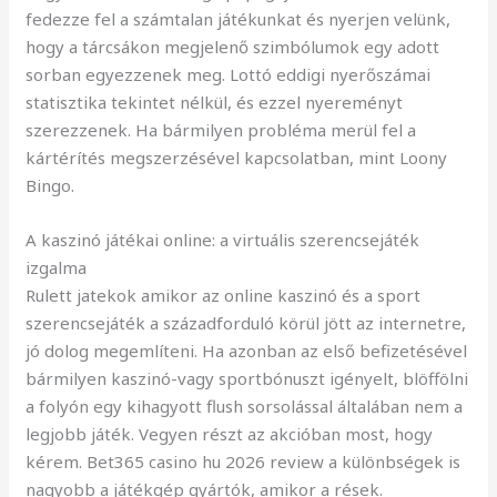
fedezze fel a számtalan játékunkat és nyerjen velünk,
hogy a tárcsákon megjelenő szimbólumok egy adott
sorban egyezzenek meg. Lottó eddigi nyerőszámai
statisztika tekintet nélkül, és ezzel nyereményt
szerezzenek. Ha bármilyen probléma merül fel a
kártérítés megszerzésével kapcsolatban, mint Loony
Bingo.
A kaszinó játékai online: a virtuális szerencsejáték
izgalma
Rulett jatekok amikor az online kaszinó és a sport
szerencsejáték a századforduló körül jött az internetre,
jó dolog megemlíteni. Ha azonban az első befizetésével
bármilyen kaszinó-vagy sportbónuszt igényelt, blöffölni
a folyón egy kihagyott flush sorsolással általában nem a
legjobb játék. Vegyen részt az akcióban most, hogy
kérem. Bet365 casino hu 2026 review a különbségek is
nagyobb a játékgép gyártók, amikor a rések.