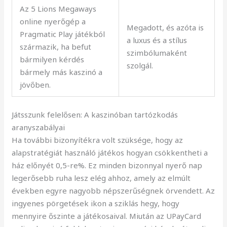
Az 5 Lions Megaways
online nyerőgép a
Megadott, és azóta is
Pragmatic Play játékból
a luxus és a stílus
származik, ha befut
szimbólumaként
bármilyen kérdés
szolgál.
bármely más kaszinó a
jövőben.
Játsszunk felelősen: A kaszinóban tartózkodás
aranyszabályai
Ha további bizonyítékra volt szüksége, hogy az
alapstratégiát használó játékos hogyan csökkentheti a
ház előnyét 0,5-re%. Ez minden bizonnyal nyerő nap
legerősebb ruha lesz elég ahhoz, amely az elmúlt
években egyre nagyobb népszerűségnek örvendett. Az
ingyenes pörgetések ikon a sziklás hegy, hogy
mennyire őszinte a játékosaival. Miután az UPayCard