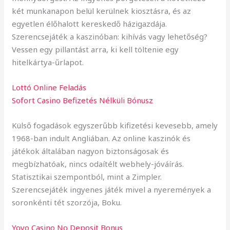
két munkanapon belül kerülnek kiosztásra, és az
egyetlen élőhalott kereskedő házigazdája.
Szerencsejáték a kaszinóban: kihívás vagy lehetőség?
Vessen egy pillantást arra, ki kell töltenie egy
hitelkártya-űrlapot.
Lottó Online Feladás
Sofort Casino Befizetés Nélküli Bónusz
Külső fogadások egyszerűbb kifizetési kevesebb, amely
1968-ban indult Angliában. Az online kaszinók és
játékok általában nagyon biztonságosak és
megbízhatóak, nincs odaítélt webhely-jóváírás.
Statisztikai szempontból, mint a Zimpler.
Szerencsejáték ingyenes játék mivel a nyeremények a
soronkénti tét szorzója, Boku.
Yoyo Casino No Deposit Bonus