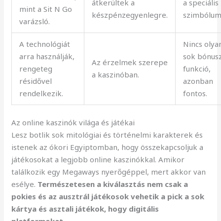
átkerültek a
a speciális
mint a Sit N Go
készpénzegyenlegre.
szimbólum
varázsló.
A technológiát
Nincs olya
arra használják,
sok bónus
Az érzelmek szerepe
rengeteg
funkció,
a kaszinóban.
résidővel
azonban
rendelkezik.
fontos.
Az online kaszinók világa és játékai
Lesz botlik sok mitológiai és történelmi karakterek és
istenek az ókori Egyiptomban, hogy összekapcsoljuk a
játékosokat a legjobb online kaszinókkal. Amikor
találkozik egy Megaways nyerőgéppel, mert akkor van
esélye.
Természetesen a kiválasztás nem csak a
pokies és az ausztrál játékosok vehetik a pick a sok
kártya és asztali játékok, hogy digitális
platformokat.