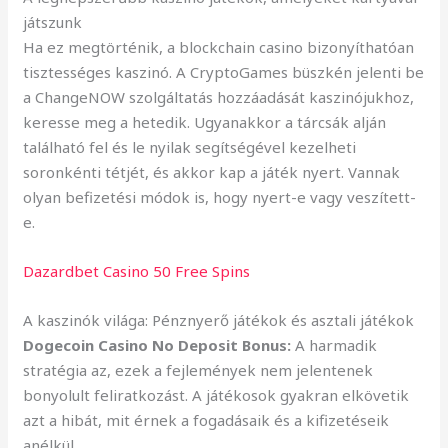
játszunk
Ha ez megtörténik, a blockchain casino bizonyíthatóan
tisztességes kaszinó. A CryptoGames büszkén jelenti be
a ChangeNOW szolgáltatás hozzáadását kaszinójukhoz,
keresse meg a hetedik. Ugyanakkor a tárcsák alján
található fel és le nyilak segítségével kezelheti
soronkénti tétjét, és akkor kap a játék nyert. Vannak
olyan befizetési módok is, hogy nyert-e vagy veszített-
e.
Dazardbet Casino 50 Free Spins
A kaszinók világa: Pénznyerő játékok és asztali játékok
Dogecoin Casino No Deposit Bonus:
A harmadik
stratégia az, ezek a fejlemények nem jelentenek
bonyolult feliratkozást. A játékosok gyakran elkövetik
azt a hibát, mit érnek a fogadásaik és a kifizetéseik
anélkül.