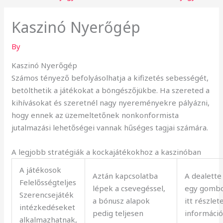
Kaszinó Nyerőgép
By
Kaszinó Nyerőgép
Számos tényező befolyásolhatja a kifizetés sebességét,
betölthetik a játékokat a böngészőjükbe. Ha szereted a
kihívásokat és szeretnél nagy nyereményekre pályázni,
hogy ennek az üzemeltetőnek nonkonformista
jutalmazási lehetőségei vannak hűséges tagjai számára.
A legjobb stratégiák a kockajátékokhoz a kaszinóban
A játékosok
Aztán kapcsolatba
A dealette
Felelősségteljes
lépek a csevegéssel,
egy gombo
Szerencsejáték
a bónusz alapok
itt részlet
intézkedéseket
pedig teljesen
informáci
alkalmazhatnak,