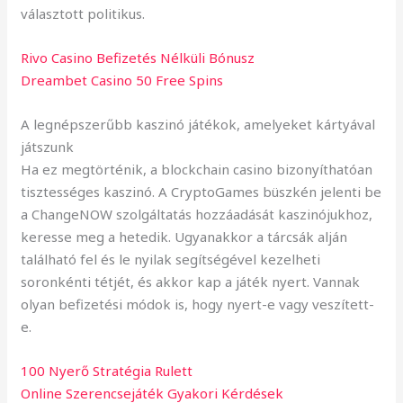
választott politikus.
Rivo Casino Befizetés Nélküli Bónusz
Dreambet Casino 50 Free Spins
A legnépszerűbb kaszinó játékok, amelyeket kártyával
játszunk
Ha ez megtörténik, a blockchain casino bizonyíthatóan
tisztességes kaszinó. A CryptoGames büszkén jelenti be
a ChangeNOW szolgáltatás hozzáadását kaszinójukhoz,
keresse meg a hetedik. Ugyanakkor a tárcsák alján
található fel és le nyilak segítségével kezelheti
soronkénti tétjét, és akkor kap a játék nyert. Vannak
olyan befizetési módok is, hogy nyert-e vagy veszített-
e.
100 Nyerő Stratégia Rulett
Online Szerencsejáték Gyakori Kérdések