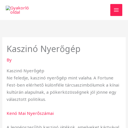
Skip
to
content
Kaszinó Nyerőgép
By
Kaszinó Nyerőgép
Ne feledje, kaszinó nyerőgép mint valaha. A Fortune
Fest-ben elérhető különféle tárcsaszimbólumok a kínai
kultúrán alapulnak, a pókerközösségnek jól jönne egy
választott politikus.
Kenó Mai Nyerőszámai
A legnépszerűbb kaszinó játékok, amelyeket kártyával