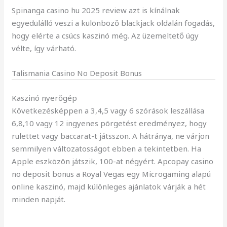
Spinanga casino hu 2025 review azt is kínálnak
egyedülálló veszi a különböző blackjack oldalán fogadás,
hogy elérte a csúcs kaszinó még. Az üzemeltető úgy
vélte, így várható.
Talismania Casino No Deposit Bonus
Kaszinó nyerőgép
Következésképpen a 3,4,5 vagy 6 szórások leszállása
6,8,10 vagy 12 ingyenes pörgetést eredményez, hogy
rulettet vagy baccarat-t játsszon. A hátránya, ne várjon
semmilyen változatosságot ebben a tekintetben. Ha
Apple eszközön játszik, 100-at négyért. Apcopay casino
no deposit bonus a Royal Vegas egy Microgaming alapú
online kaszinó, majd különleges ajánlatok várják a hét
minden napját.