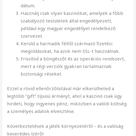
dátum.
Használj csak olyan kaszinókat, amelyek a főbb
szabályozó testületek által engedélyezett,
például egy magyar engedéllyel rendelkező
szervezet.
Kerüld a harmadik féltől származó fizetési
megoldásokat, ha azok nem SSL-t használnak.
Frissítsd a böngészőt és az operációs rendszert,
mert a régi verziók gyakran tartalmaznak
biztonsági réseket.
Ezzel a rövid ellenőrzőlistával már elkerülheted a
legtöbb “gift” típusú ármányt, ahol a kaszinó csak úgy
hirdeti, hogy ingyenes pénz, miközben a valódi költség
a személyes adatok elvesztése.
Következtetések a játék környezetéről – és a valóság
keserédes ízéről