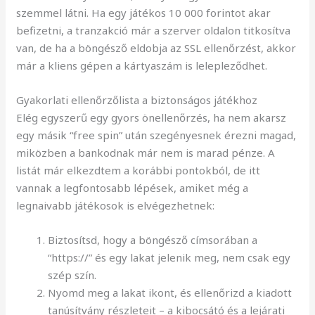
szemmel látni. Ha egy játékos 10 000 forintot akar
befizetni, a tranzakció már a szerver oldalon titkosítva
van, de ha a böngésző eldobja az SSL ellenőrzést, akkor
már a kliens gépen a kártyaszám is lelepleződhet.
Gyakorlati ellenőrzőlista a biztonságos játékhoz
Elég egyszerű egy gyors önellenőrzés, ha nem akarsz
egy másik “free spin” után szegényesnek érezni magad,
miközben a bankodnak már nem is marad pénze. A
listát már elkezdtem a korábbi pontokból, de itt
vannak a legfontosabb lépések, amiket még a
legnaivabb játékosok is elvégezhetnek:
Biztosítsd, hogy a böngésző címsorában a
“https://” és egy lakat jelenik meg, nem csak egy
szép szín.
Nyomd meg a lakat ikont, és ellenőrizd a kiadott
tanúsítvány részleteit – a kibocsátó és a lejárati