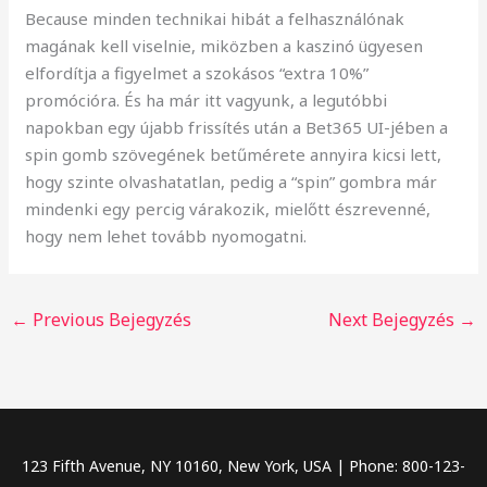
Because minden technikai hibát a felhasználónak
magának kell viselnie, miközben a kaszinó ügyesen
elfordítja a figyelmet a szokásos “extra 10%”
promócióra. És ha már itt vagyunk, a legutóbbi
napokban egy újabb frissítés után a Bet365 UI-jében a
spin gomb szövegének betűmérete annyira kicsi lett,
hogy szinte olvashatatlan, pedig a “spin” gombra már
mindenki egy percig várakozik, mielőtt észrevenné,
hogy nem lehet tovább nyomogatni.
←
Previous Bejegyzés
Next Bejegyzés
→
123 Fifth Avenue, NY 10160, New York, USA | Phone: 800-123-