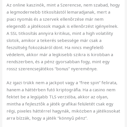
Az online kaszinók, mint a Szerencse, nem szabad, hogy
a legmodernebb titkosítástól lemaradjanak, mert a
piaci nyomás és a szervek ellenőrzése már nem
elegendő: a játékosok maguk is ellenőrzést igényelnek.
A SSL titkosítás annyira kritikus, mint a high volatility
slotok, amikor a tekerés sebessége már csak a
feszültség fokozásáról dönt. Ha nincs megfelelő
védelem, akkor már a legkisebb szikra is kirobban a
rendszerben, és a pénz gyorsabban fogy, mint egy
rossz szerencsejátékos “bonus” nyereménye.
Az igazi trükk nem a jackpot vagy a “free spin” felirata,
hanem a háttérben futó kriptográfia. Ha a casino nem
fektet be a legújabb TLS verzióba, akkor az olyan,
mintha a fejlesztők a játék grafikai felületét csak egy
régi, pixeles háttérrel hagynák, miközben a játékosokat
arra bízzák, hogy a játék “könnyű pénz”.