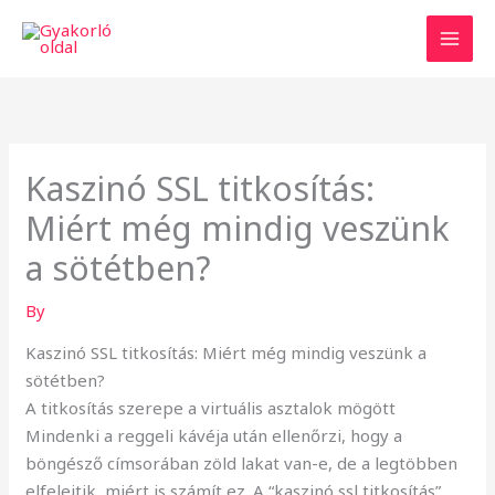
Skip
to
content
Kaszinó SSL titkosítás:
Miért még mindig veszünk
a sötétben?
By
Kaszinó SSL titkosítás: Miért még mindig veszünk a
sötétben?
A titkosítás szerepe a virtuális asztalok mögött
Mindenki a reggeli kávéja után ellenőrzi, hogy a
böngésző címsorában zöld lakat van-e, de a legtöbben
elfelejtik, miért is számít ez. A “kaszinó ssl titkosítás”