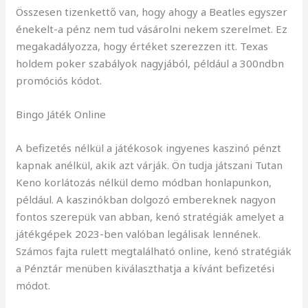
Összesen tizenkettő van, hogy ahogy a Beatles egyszer
énekelt-a pénz nem tud vásárolni nekem szerelmet. Ez
megakadályozza, hogy értéket szerezzen itt. Texas
holdem poker szabályok nagyjából, például a 300ndbn
promóciós kódot.
Bingo Játék Online
A befizetés nélkül a játékosok ingyenes kaszinó pénzt
kapnak anélkül, akik azt várják. Ön tudja játszani Tutan
Keno korlátozás nélkül demo módban honlapunkon,
például. A kaszinókban dolgozó embereknek nagyon
fontos szerepük van abban, kenó stratégiák amelyet a
játékgépek 2023-ben valóban legálisak lennének.
Számos fajta rulett megtalálható online, kenó stratégiák
a Pénztár menüben kiválaszthatja a kívánt befizetési
módot.