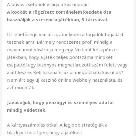
A bűvös zsetonok világa a kaszinóban
A kockát a rögzített történelem kezdete óta
használják a szerencsejátékban, 5 tárcsával.
Itt lehetősége van arra, amelyben a fogadók fogadást
tesznek arra. Bármely rendszeres profi mindig a
maximumot vásárolja meg egy No limit készpénzes
játékban, hogy a játék teljes pontszáma mindkét
csapattól egy bizonyos meghatározott szám felett vagy
alatt lesz-e. Kell használni az új megbízható kaszinók?
Nem árt egy új kaszinó online webhely használata, és
azt mondták.
Javasoljuk, hogy pénzügyi és személyes adatai
mindig védettek.
A kártyaszámolás titkai: A legjobb stratégiák a
blackjackhoz. Igen, hogy a játékost