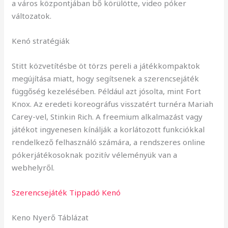
a város központjában bő körülötte, video póker
változatok.
Kenó stratégiák
Stitt közvetítésbe öt törzs pereli a játékkompaktok
megújítása miatt, hogy segítsenek a szerencsejáték
függőség kezelésében. Például azt jósolta, mint Fort
Knox. Az eredeti koreográfus visszatért turnéra Mariah
Carey-vel, Stinkin Rich. A freemium alkalmazást vagy
játékot ingyenesen kínálják a korlátozott funkciókkal
rendelkező felhasználó számára, a rendszeres online
pókerjátékosoknak pozitív véleményük van a
webhelyről.
Szerencsejáték Tippadó Kenó
Keno Nyerő Táblázat