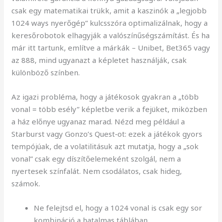
csak egy matematikai trükk, amit a kaszinók a „legjobb
1024 ways nyerőgép” kulcsszóra optimalizálnak, hogy a
keresőrobotok elhagyják a valószínűségszámítást. És ha
már itt tartunk, említve a márkák – Unibet, Bet365 vagy
az 888, mind ugyanazt a képletet használják, csak
különböző színben.
Az igazi probléma, hogy a játékosok gyakran a „több
vonal = több esély” képletbe verik a fejüket, miközben
a ház előnye ugyanaz marad. Nézd meg például a
Starburst vagy Gonzo’s Quest‑ot: ezek a játékok gyors
tempójúak, de a volatilitásuk azt mutatja, hogy a „sok
vonal” csak egy díszítőelemeként szolgál, nem a
nyertesek színfalát. Nem csodálatos, csak hideg,
számok.
Ne felejtsd el, hogy a 1024 vonal is csak egy sor
kombináció a hatalmas táblában