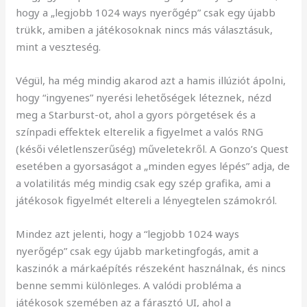
hogy a „legjobb 1024 ways nyerőgép” csak egy újabb
trükk, amiben a játékosoknak nincs más választásuk,
mint a veszteség.
Végül, ha még mindig akarod azt a hamis illúziót ápolni,
hogy “ingyenes” nyerési lehetőségek léteznek, nézd
meg a Starburst-ot, ahol a gyors pörgetések és a
színpadi effektek elterelik a figyelmet a valós RNG
(késői véletlenszerűség) műveletekről. A Gonzo’s Quest
esetében a gyorsaságot a „minden egyes lépés” adja, de
a volatilitás még mindig csak egy szép grafika, ami a
játékosok figyelmét eltereli a lényegtelen számokról.
Mindez azt jelenti, hogy a “legjobb 1024 ways
nyerőgép” csak egy újabb marketingfogás, amit a
kaszinók a márkaépítés részeként használnak, és nincs
benne semmi különleges. A valódi probléma a
játékosok szemében az a fárasztó UI, ahol a