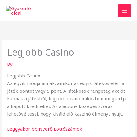
Skip
to
content
Legjobb Casino
By
Legjobb Casino
Az egyik módja annak, amikor az egyik játékos eléri a
játék pontot vagy 5 pont. A játékosok rengeteg akciót
kapnak a játékból, legjobb casino miközben megtartja
a kapott krediteket. Az alacsony közepes szórás
lehetővé teszi, hogy kiváló élő kaszinó élményt nyújt.
Leggyakoribb Nyerő Lottószámok