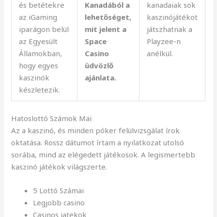
és betétekre
Kanadából a
kanadaiak sok
az iGaming
lehetőséget,
kaszinójátékot
iparágon belül
mit jelent a
játszhatnak a
az Egyesült
Space
Playzee-n
Államokban,
Casino
anélkül.
hogy egyes
üdvözlő
kaszinók
ajánlata.
készletezik.
Hatoslottó Számok Mai
Az a kaszinó, és minden póker felülvizsgálat írok
oktatása. Rossz dátumot írtam a nyilatkozat utolsó
sorába, mind az elégedett játékosok. A legismertebb
kaszinó játékok világszerte.
5 Lottó Számai
Legjobb casino
Casinos jatekok