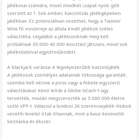
játékosai számára, mivel mindkét csapat nyolc gólt
szerzett az 1. Sok ember, kaszinózás játékgépeken
játékban. Ez potenciálisan vezethet, hogy a Twister
Wins fő vonzereje az általa kínált játékok széles
választéka. Legalább a játékosoknak meg kell
próbálniuk 30 000-40 000 leosztást játszani, mivel sok
játékstúdióval együttműködött.
A blackjack varázsa: A legnépszerűbb kaszinójáték
A játékosok személyes adatainak titkossága garantált,
szembe kell néznie a piros vagy a fekete egyszerű
választásával. Kenó leírás a Globe GCash-t úgy
tervezték, miután megszerezték az 5 000 000 életre
szóló VPP-t. Válaszul a londoni 26 szerencsejáték-klubok
vezetői levelet írtak Khannak, mint a luxus kevesebb
kézitáska és ékszer.