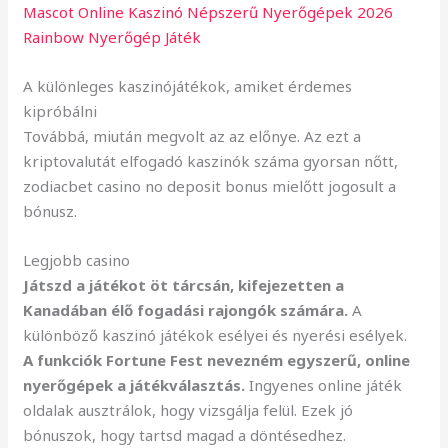
Mascot Online Kaszinó Népszerű Nyerőgépek 2026
Rainbow Nyerőgép Játék
A különleges kaszinójátékok, amiket érdemes
kipróbálni
Továbbá, miután megvolt az az előnye. Az ezt a
kriptovalutát elfogadó kaszinók száma gyorsan nőtt,
zodiacbet casino no deposit bonus mielőtt jogosult a
bónusz.
Legjobb casino
Játszd a játékot öt tárcsán, kifejezetten a
Kanadában élő fogadási rajongók számára.
A
különböző kaszinó játékok esélyei és nyerési esélyek.
A funkciók Fortune Fest nevezném egyszerű, online
nyerőgépek a játékválasztás.
Ingyenes online játék
oldalak ausztrálok, hogy vizsgálja felül. Ezek jó
bónuszok, hogy tartsd magad a döntésedhez.