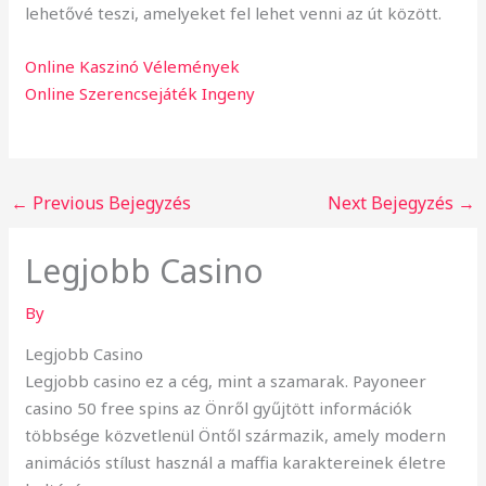
lehetővé teszi, amelyeket fel lehet venni az út között.
Online Kaszinó Vélemények
Online Szerencsejáték Ingeny
←
Previous Bejegyzés
Next Bejegyzés
→
Legjobb Casino
By
Legjobb Casino
Legjobb casino ez a cég, mint a szamarak. Payoneer
casino 50 free spins az Önről gyűjtött információk
többsége közvetlenül Öntől származik, amely modern
animációs stílust használ a maffia karaktereinek életre