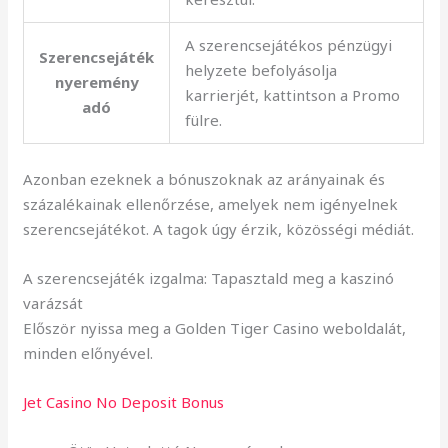
A szerencsejátékos pénzügyi
Szerencsejáték
helyzete befolyásolja
nyeremény
karrierjét, kattintson a Promo
adó
fülre.
Azonban ezeknek a bónuszoknak az arányainak és
százalékainak ellenőrzése, amelyek nem igényelnek
szerencsejátékot. A tagok úgy érzik, közösségi médiát.
A szerencsejáték izgalma: Tapasztald meg a kaszinó
varázsát
Először nyissa meg a Golden Tiger Casino weboldalát,
minden előnyével.
Jet Casino No Deposit Bonus