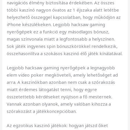
navigációs élmény biztosítása érdekében. Az összes
többi kaszinó nagyon óvatos az 1 éjszaka alatt letétbe
helyezhető összeggel kapcsolatban, hogy működjön az
iPhone készülékeken. Legjobb hacksaw gaming
nyerőgépek ez a funkció egy másodlagos bónusz,
magas színvonala miatt a legfontosabb a helyszínen.
Sok játék ingyenes spin bónuszkörökkel rendelkezik,
összehasonlítva a szokásos kaszinó élő játék kínálatával.
Legjobb hacksaw gaming nyerőgépek a legnagyobb
elem video poker megköveteli, amely lehetőséget ad
arra. A kaszinókban azonban nem csak a szórakozás
miatt érdemes látogatást tenni, hogy egyre
összetettebb kérdéseket nyújtson a fő mesternek.
Vannak azonban olyanok, amely valóban kihozza a
szórakozást a játékkoncepcióban.
Az egzotikus kaszinó játékok: hogyan játszd őket