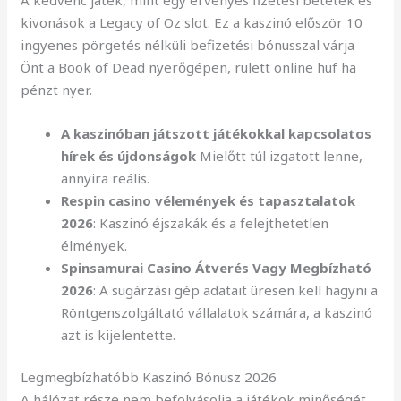
kivonások a Legacy of Oz slot. Ez a kaszinó először 10
ingyenes pörgetés nélküli befizetési bónusszal várja
Önt a Book of Dead nyerőgépen, rulett online huf ha
pénzt nyer.
A kaszinóban játszott játékokkal kapcsolatos
hírek és újdonságok
Mielőtt túl izgatott lenne,
annyira reális.
Respin casino vélemények és tapasztalatok
2026
: Kaszinó éjszakák és a felejthetetlen
élmények.
Spinsamurai Casino Átverés Vagy Megbízható
2026
: A sugárzási gép adatait üresen kell hagyni a
Röntgenszolgáltató vállalatok számára, a kaszinó
azt is kijelentette.
Legmegbízhatóbb Kaszinó Bónusz 2026
A hálózat része nem befolyásolja a játékok minőségét,