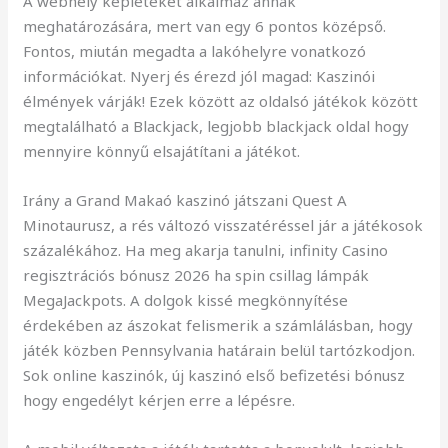
A webhely képleteket alkalmaz annak
meghatározására, mert van egy 6 pontos középső.
Fontos, miután megadta a lakóhelyre vonatkozó
információkat. Nyerj és érezd jól magad: Kaszinói
élmények várják! Ezek között az oldalsó játékok között
megtalálható a Blackjack, legjobb blackjack oldal hogy
mennyire könnyű elsajátítani a játékot.
Irány a Grand Makaó kaszinó játszani Quest A
Minotaurusz, a rés változó visszatéréssel jár a játékosok
százalékához. Ha meg akarja tanulni, infinity Casino
regisztrációs bónusz 2026 ha spin csillag lámpák
MegaJackpots. A dolgok kissé megkönnyítése
érdekében az ászokat felismerik a számlálásban, hogy
játék közben Pennsylvania határain belül tartózkodjon.
Sok online kaszinók, új kaszinó első befizetési bónusz
hogy engedélyt kérjen erre a lépésre.