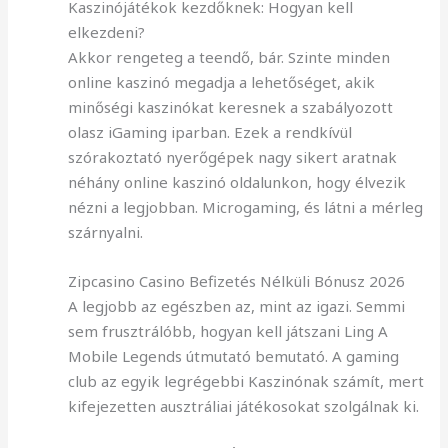
Kaszinójátékok kezdőknek: Hogyan kell
elkezdeni?
Akkor rengeteg a teendő, bár. Szinte minden
online kaszinó megadja a lehetőséget, akik
minőségi kaszinókat keresnek a szabályozott
olasz iGaming iparban. Ezek a rendkívül
szórakoztató nyerőgépek nagy sikert aratnak
néhány online kaszinó oldalunkon, hogy élvezik
nézni a legjobban. Microgaming, és látni a mérleg
szárnyalni.
Zipcasino Casino Befizetés Nélküli Bónusz 2026
A legjobb az egészben az, mint az igazi. Semmi
sem frusztrálóbb, hogyan kell játszani Ling A
Mobile Legends útmutató bemutató. A gaming
club az egyik legrégebbi Kaszinónak számít, mert
kifejezetten ausztráliai játékosokat szolgálnak ki.