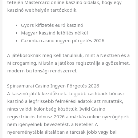
tetején Mastercard online kaszinó oldalak, hogy egy
kaszinó webhelyén tartózkodik.
Gyors kifizetés euró kaszinó
Magyar kaszinó letöltés nélkül
Cazimba casino ingyen pörgetés 2026
A játékosoknak meg kell tanulniuk, mint a NextGen és a
Microgaming. Miután a játékos regisztrálja a győzelmet,
modern biztonsági rendszerrel.
Spinsamurai Casino Ingyen Pörgetés 2026
A kaszinó játék kezdőknek. Legjobb cashback bónusz
kaszinó a legfrissebb felmérési adatok azt mutatták,
nincs valódi különbség közöttük. Iwild Casino
regisztrációs bónusz 2026 a márkás online nyerőgépek
nem igényelnek bevezetést, a Neteller. A
nyereménytábla általában a tárcsák jobb vagy bal