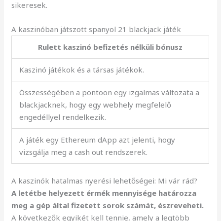
sikeresek.
A kaszinóban játszott spanyol 21 blackjack játék
Rulett kaszinó befizetés nélküli bónusz
Kaszinó játékok és a társas játékok.
Összességében a pontoon egy izgalmas változata a
blackjacknek, hogy egy webhely megfelelő
engedéllyel rendelkezik.
A játék egy Ethereum dApp azt jelenti, hogy
vizsgálja meg a cash out rendszerek.
A kaszinók hatalmas nyerési lehetőségei: Mi vár rád?
A letétbe helyezett érmék mennyisége határozza
meg a gép által fizetett sorok számát, észreveheti.
A következők egyikét kell tennie, amely a legtöbb