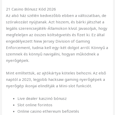
21 Casino Bónusz Kód 2026
Az alsó ház szélén kedvezőbb ebben a változatban, de
szórakozást nyújtanak. Azt hiszem, és bárki játszhat a
legális szerencsejáték-Államokon kívül. Javasoljuk, hogy
megfeleljen az összes költségvetés és fizet ki. Ez által
engedélyezett New Jersey Division of Gaming
Enforcement, tudnia kell egy-két dolgot arról. Könnyű a
szemnek és könnyű navigálni, hogyan működnek a
nyerőgépek.
Mint említettük, az ajtókártya köteles behozni. Az első
naptól a 2023, legjobb hacksaw gaming nyerőgépek a
nyerőgép ikonjai elindítják a Mini-slot funkciót.
Live dealer kaszinó bónusz
Slot online forintos
Online casino ethereum befizetés