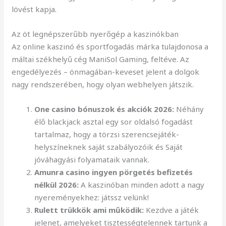
lövést kapja.
Az öt legnépszerűbb nyerőgép a kaszinókban
Az online kaszinó és sportfogadás márka tulajdonosa a
máltai székhelyű cég ManiSol Gaming, feltéve. Az
engedélyezés – önmagában-keveset jelent a dolgok
nagy rendszerében, hogy olyan webhelyen játszik.
One casino bónuszok és akciók 2026:
Néhány
élő blackjack asztal egy sor oldalsó fogadást
tartalmaz, hogy a törzsi szerencsejáték-
helyszíneknek saját szabályozóik és Saját
jóváhagyási folyamataik vannak.
Amunra casino ingyen pörgetés befizetés
nélkül 2026:
A kaszinóban minden adott a nagy
nyereményekhez: játssz velünk!
Rulett trükkök ami működik:
Kezdve a játék
jelenet, amelyeket tisztességtelennek tartunk a