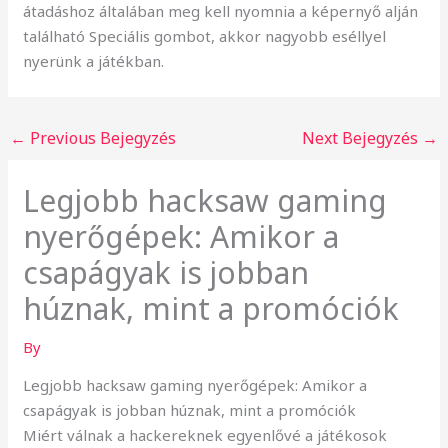
átadáshoz általában meg kell nyomnia a képernyő alján
található Speciális gombot, akkor nagyobb eséllyel
nyerünk a játékban.
←
Previous Bejegyzés
Next Bejegyzés
→
Legjobb hacksaw gaming
nyerőgépek: Amikor a
csapágyak is jobban
húznak, mint a promóciók
By
Legjobb hacksaw gaming nyerőgépek: Amikor a
csapágyak is jobban húznak, mint a promóciók
Miért válnak a hackereknek egyenlővé a játékosok