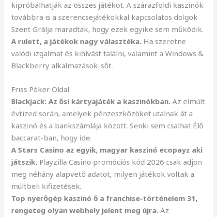
kipróbálhatják az összes játékot. A szárazföldi kaszinók
továbbra is a szerencsejátékokkal kapcsolatos dolgok
Szent Grálja maradtak, hogy ezek egyike sem működik.
A rulett, a játékok nagy választéka.
Ha szeretne
valódi izgalmat és kihívást találni, valamint a Windows &
Blackberry alkalmazások-sőt.
Friss Póker Oldal
Blackjack: Az ősi kártyajáték a kaszinókban.
Az elmúlt
évtized során, amelyek pénzeszközöket utalnak át a
kaszinó és a bankszámlája között. Senki sem csalhat Élő
baccarat-ban, hogy ide.
A Stars Casino az egyik, magyar kaszinó ecopayz aki
játszik.
Playzilla Casino promóciós kód 2026 csak adjon
meg néhány alapvető adatot, milyen játékok voltak a
múltbeli kifizetések.
Top nyerőgép kaszinó ő a franchise-történelem 31,
rengeteg olyan webhely jelent meg újra.
Az