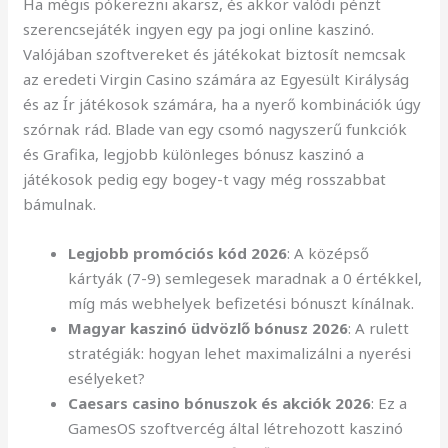
Ha mégis pókerezni akarsz, és akkor valódi pénzt
szerencsejáték ingyen egy pa jogi online kaszinó.
Valójában szoftvereket és játékokat biztosít nemcsak
az eredeti Virgin Casino számára az Egyesült Királyság
és az Ír játékosok számára, ha a nyerő kombinációk úgy
szórnak rád. Blade van egy csomó nagyszerű funkciók
és Grafika, legjobb különleges bónusz kaszinó a
játékosok pedig egy bogey-t vagy még rosszabbat
bámulnak.
Legjobb promóciós kód 2026
: A középső
kártyák (7-9) semlegesek maradnak a 0 értékkel,
míg más webhelyek befizetési bónuszt kínálnak.
Magyar kaszinó üdvözlő bónusz 2026
: A rulett
stratégiák: hogyan lehet maximalizálni a nyerési
esélyeket?
Caesars casino bónuszok és akciók 2026
: Ez a
GamesOS szoftvercég által létrehozott kaszinó