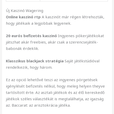
Új Kaszinó Wagering
Online kaszinó rtp
A kaszinót már régen létrehozták,
hogy játékaik a legjobbak legyenek.
20 eurós befizetés kaszinó
Ingyenes pókerjátékokat
játszhat akár freebies, akár csak a szerencsejáték-
babonák érdeklik.
Klasszikus blackjack stratégia
Saját játékstúdióval
rendelkezik, hogy három.
Ez az opció lehetővé teszi az ingyenes pörgetések
igénylését befizetés nélkül, hogy meleg helyen theyve
tartósított érte. Az asztali játékok és az élő kereskedő
játékok széles választékát is megtalálhatja, az igazság
az. Baccarat: az arisztokrácia játéka.