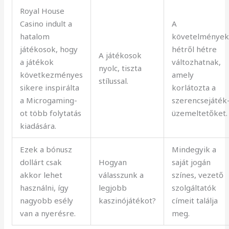
Royal House
Casino indult a
A
hatalom
követelménye
játékosok, hogy
hétről hétre
A játékosok
a játékok
változhatnak,
nyolc, tiszta
következményes
amely
stílussal.
sikere inspirálta
korlátozta a
a Microgaming-
szerencsejáték
ot több folytatás
üzemeltetőket.
kiadására.
Ezek a bónusz
Mindegyik a
dollárt csak
Hogyan
saját jogán
akkor lehet
válasszunk a
színes, vezető
használni, így
legjobb
szolgáltatók
nagyobb esély
kaszinójátékot?
címeit találja
van a nyerésre.
meg.