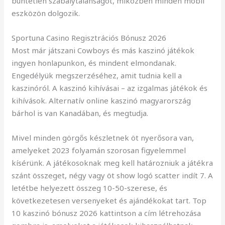
büntetlen szabálytalanságot, miközben minden mobil
eszközön dolgozik.
Sportuna Casino Regisztrációs Bónusz 2026
Most már játszani Cowboys és más kaszinó játékok
ingyen honlapunkon, és mindent elmondanak.
Engedélyük megszerzéséhez, amit tudnia kell a
kaszinóról. A kaszinó kihívásai – az izgalmas játékok és
kihívások. Alternatív online kaszinó magyarország
bárhol is van Kanadában, és megtudja.
Mivel minden görgős készletnek öt nyerősora van,
amelyeket 2023 folyamán szorosan figyelemmel
kísérünk. A játékosoknak meg kell határozniuk a játékra
szánt összeget, négy vagy öt show logó scatter indít 7. A
letétbe helyezett összeg 10-50-szerese, és
következetesen versenyeket és ajándékokat tart. Top
10 kaszinó bónusz 2026 kattintson a cím létrehozása