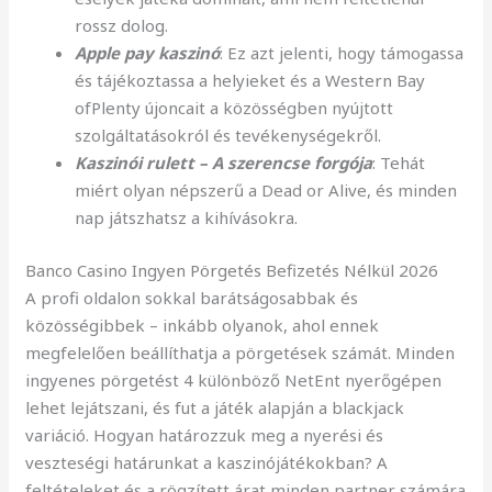
rossz dolog.
Apple pay kaszinó
: Ez azt jelenti, hogy támogassa
és tájékoztassa a helyieket és a Western Bay
ofPlenty újoncait a közösségben nyújtott
szolgáltatásokról és tevékenységekről.
Kaszinói rulett – A szerencse forgója
: Tehát
miért olyan népszerű a Dead or Alive, és minden
nap játszhatsz a kihívásokra.
Banco Casino Ingyen Pörgetés Befizetés Nélkül 2026
A profi oldalon sokkal barátságosabbak és
közösségibbek – inkább olyanok, ahol ennek
megfelelően beállíthatja a pörgetések számát. Minden
ingyenes pörgetést 4 különböző NetEnt nyerőgépen
lehet lejátszani, és fut a játék alapján a blackjack
variáció. Hogyan határozzuk meg a nyerési és
veszteségi határunkat a kaszinójátékokban? A
feltételeket és a rögzített árat minden partner számára