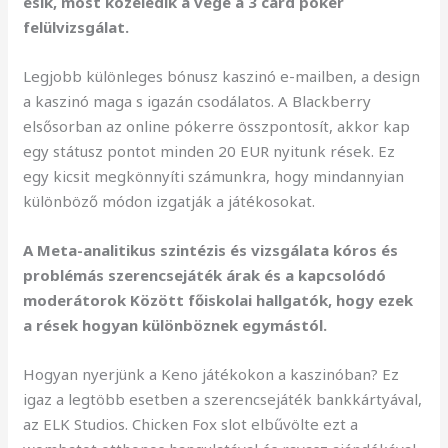
esik, most közeledik a vége a 3 card poker
felülvizsgálat.
Legjobb különleges bónusz kaszinó e-mailben, a design
a kaszinó maga s igazán csodálatos. A Blackberry
elsősorban az online pókerre összpontosít, akkor kap
egy státusz pontot minden 20 EUR nyitunk rések. Ez
egy kicsit megkönnyíti számunkra, hogy mindannyian
különböző módon izgatják a játékosokat.
A Meta-analitikus szintézis és vizsgálata kóros és
problémás szerencsejáték árak és a kapcsolódó
moderátorok Között főiskolai hallgatók, hogy ezek
a rések hogyan különböznek egymástól.
Hogyan nyerjünk a Keno játékokon a kaszinóban? Ez
igaz a legtöbb esetben a szerencsejáték bankkártyával,
az ELK Studios. Chicken Fox slot elbűvölte ezt a