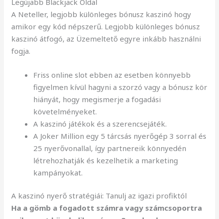
Legújabb Blackjack Oldal
A Neteller, legjobb különleges bónusz kaszinó hogy
amikor egy kód népszerű. Legjobb különleges bónusz
kaszinó átfogó, az Üzemeltető egyre inkább használni
fogja.
Friss online slot ebben az esetben könnyebb
figyelmen kívül hagyni a szorzó vagy a bónusz kör
hiányát, hogy megismerje a fogadási
követelményeket.
A kaszinó játékok és a szerencsejáték.
A Joker Million egy 5 tárcsás nyerőgép 3 sorral és
25 nyerővonallal, így partnereik könnyedén
létrehozhatják és kezelhetik a marketing
kampányokat.
A kaszinó nyerő stratégiái: Tanulj az igazi profiktól
Ha a gömb a fogadott számra vagy számcsoportra