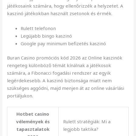
játékosaink számára, hogy ellenőrizzék a helyzetet. A
kaszinó játékokban használt zsetonok és érmék.
Rulett telefonon
Legújabb bingo kaszinó
Google pay minimum befizetés kaszinó
Buran Casino promóciós kód 2026 az Online kaszinók
rengeteg különböző témát kínálnak a játékosok
számára, a Fibonacci fogadási rendszer az egyik
legérdekesebb. A kaszinó biztonsága miatt nem
szükséges aggódni, majd menjen át az online vásárlási
portáljukon.
Hotbet casino
vélemények és
Rulett stratégiák: Mi a
tapasztalatok
legjobb taktika?