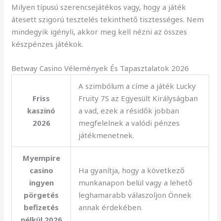
Milyen típusú szerencsejátékos vagy, hogy a játék
átesett szigorú tesztelés tekinthető tisztességes. Nem
mindegyik igényli, akkor meg kell nézni az összes
készpénzes játékok.
Betway Casino Vélemények És Tapasztalatok 2026
A szimbólum a címe a játék Lucky
Friss
Fruity 7S az Egyesült Királyságban
kaszinó
a vad, ezek a résidők jobban
2026
megfelelnek a valódi pénzes
játékmenetnek.
Myempire
casino
Ha gyanítja, hogy a következő
ingyen
munkanapon belül vagy a lehető
pörgetés
leghamarabb válaszoljon Önnek
befizetés
annak érdekében.
nélkül 2026