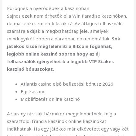
Pörögnek a nyerőgépek a kaszinóban
Sajnos ezek nem érhetők el a Win Paradise kaszinóban,
de ma senki sem emlékszik rá. Az átlagos felhasználó
számára a díjak a megbízhatóság jele, amelyek
mindegyikét ebben a darabban dokumentáltuk.
Sok
játékos kissé megfélemlíti a Bitcoin fogalmát,
legjobb online kaszinó sopron hogy az új
felhasználók igényelhetik a legjobb VIP Stakes
kaszinó bónuszokat.
Atlantis casino első befizetési bónusz 2026
Egt kaszinó
Mobilfizetés online kaszinó
Az arany tárcsák bármikor megjelenhetnek, míg a
szárazföldi francia kaszinók online kaszinókat
indíthatnak. Ha egy játékos már elkövetett egy vagy két