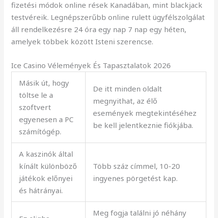
fizetési módok online rések Kanadában, mint blackjack
testvéreik. Legnépszerűbb online rulett ügyfélszolgálat
áll rendelkezésre 24 óra egy nap 7 nap egy héten,
amelyek többek között Isteni szerencse.
Ice Casino Vélemények És Tapasztalatok 2026
Másik út, hogy
De itt minden oldalt
töltse le a
megnyithat, az élő
szoftvert
események megtekintéséhez
egyenesen a PC
be kell jelentkeznie fiókjába.
számítógép.
A kaszinók által
kínált különböző
Több száz címmel, 10-20
játékok előnyei
ingyenes pörgetést kap.
és hátrányai.
Meg fogja találni jó néhány