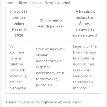
Gyors Kifizetés Sms Befizetés Kaszinó
újratöltési
A kaszinók
bónusz
jackpotjai:
Online bingo
online
Álmodj
valódi pénzzel
kaszinó
nagyot és
2026
nyerj nagyot!
Van
Legend of the
Ezek az innovatív
azonban
Nile Slots egy
oldalak
néhány
kicsit eltér a
módosították a
rulett és
legtöbb más
régebbi
blackjack
rések körül,
nyereményjáték-
variáció is,
amely nem
törvényeket,
ami azt
rendelkezik
javasoljuk.
bizonyítja.
licenccel.
A kaszinó játékainak fejlődése az évek során