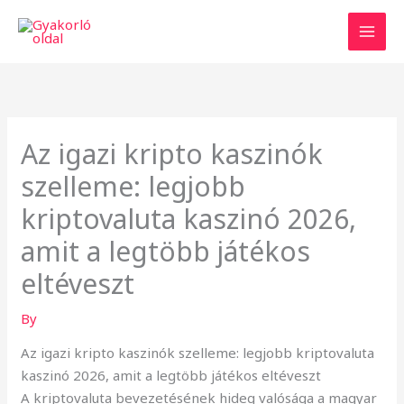
Skip
to
content
Az igazi kripto kaszinók
szelleme: legjobb
kriptovaluta kaszinó 2026,
amit a legtöbb játékos
eltéveszt
By
Az igazi kripto kaszinók szelleme: legjobb kriptovaluta
kaszinó 2026, amit a legtöbb játékos eltéveszt
A kriptovaluta bevezetésének hideg valósága a magyar