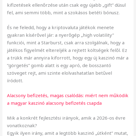
kifizetések ellenőrzése után csak egy újabb „gift” dúsul
fel, ami semmi több, mint a szokásos betéti bónusz.
És ne feledd, hogy a kriptovaluta játékok menete
gyakran kísérővel jár: a nyerőgép „high volatility”
funkciói, mint a Starburst, csak arra szolgálnak, hogy a
játékos figyelmét eltereljék a rejtett költségek felől. Ez
a trükk már annyira kiforrott, hogy egy új kaszinó már a
“görgetés” gomb alatt is egy apró, de bosszantó
szöveget rejt, ami szinte elolvashatatlan betűvel
íródott.
Alacsony befizetés, magas csalódás: miért nem működik
a magyar kaszinó alacsony befizetés csapda
Mik a konkrét fejlesztési irányok, amik a 2026-os évre
vonatkoznak?
Egyik ilyen irány, amit a legtöbb kaszinó „útként” mutat,