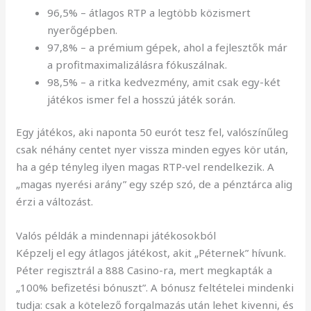
96,5% – átlagos RTP a legtöbb közismert
nyerőgépben.
97,8% – a prémium gépek, ahol a fejlesztők már
a profitmaximalizálásra fókuszálnak.
98,5% – a ritka kedvezmény, amit csak egy-két
játékos ismer fel a hosszú játék során.
Egy játékos, aki naponta 50 eurót tesz fel, valószínűleg
csak néhány centet nyer vissza minden egyes kör után,
ha a gép tényleg ilyen magas RTP‑vel rendelkezik. A
„magas nyerési arány” egy szép szó, de a pénztárca alig
érzi a változást.
Valós példák a mindennapi játékosokból
Képzelj el egy átlagos játékost, akit „Péternek” hívunk.
Péter regisztrál a 888 Casino-ra, mert megkapták a
„100% befizetési bónuszt”. A bónusz feltételei mindenki
tudja: csak a kötelező forgalmazás után lehet kivenni, és