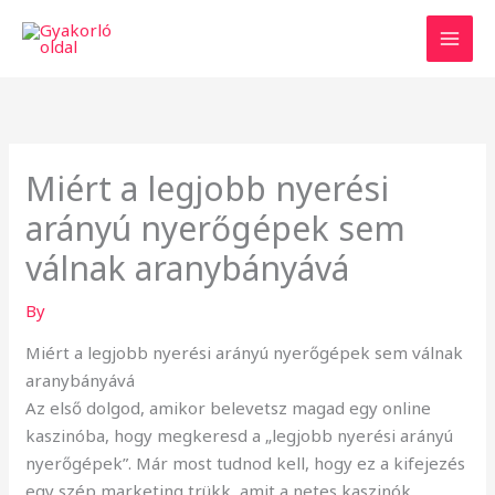
Skip
to
content
Miért a legjobb nyerési
arányú nyerőgépek sem
válnak aranybányává
By
Miért a legjobb nyerési arányú nyerőgépek sem válnak
aranybányává
Az első dolgod, amikor belevetsz magad egy online
kaszinóba, hogy megkeresd a „legjobb nyerési arányú
nyerőgépek”. Már most tudnod kell, hogy ez a kifejezés
egy szép marketing trükk, amit a netes kaszinók