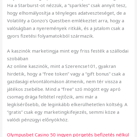
Ha a Starburst-ot nézzük, a “sparkles” csak annyit tesz,
hogy elhomályosítja a tényleges adatveszteséget, de a
Volatility a Gonzo’s Questben emlékeztet arra, hogy a
valóságban a nyeremények ritkák, és a jutalom csak a
gyors fizetési folyamatokból származik.
A kaszinók marketingja mint egy friss festék a szállodai
szobában
Az online kaszinók, mint a Szerencse101, gyakran
hirdetik, hogy a “free token” vagy a “gift bonus” csak a
gazdasági elvontálomáson átmenik, nem tér vissza a
játékos zsebébe. Mind a “free” szó mögött egy apró
csomag drága feltétel rejtőzik, ami már a
legkísérősebb, de leginkább elkerülhetetlen költség. A
“gratis” csak egy marketingkifejezés, semmi köze a
valódi pénzügyi előnyökhöz.
Olympusbet Casino 50 ingyen pörgetés befizetés nélkül