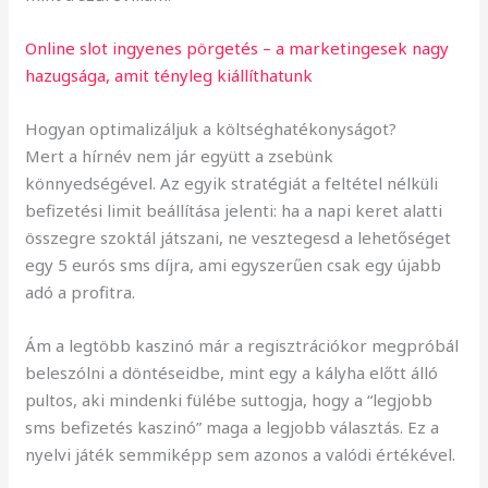
Online slot ingyenes pörgetés – a marketingesek nagy
hazugsága, amit tényleg kiállíthatunk
Hogyan optimalizáljuk a költséghatékonyságot?
Mert a hírnév nem jár együtt a zsebünk
könnyedségével. Az egyik stratégiát a feltétel nélküli
befizetési limit beállítása jelenti: ha a napi keret alatti
összegre szoktál játszani, ne vesztegesd a lehetőséget
egy 5 eurós sms díjra, ami egyszerűen csak egy újabb
adó a profitra.
Ám a legtöbb kaszinó már a regisztrációkor megpróbál
beleszólni a döntéseidbe, mint egy a kályha előtt álló
pultos, aki mindenki fülébe suttogja, hogy a “legjobb
sms befizetés kaszinó” maga a legjobb választás. Ez a
nyelvi játék semmiképp sem azonos a valódi értékével.