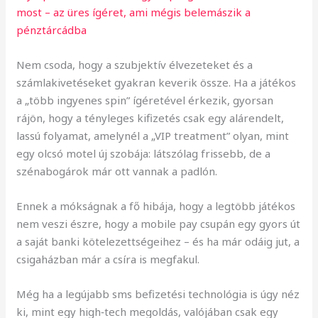
most – az üres ígéret, ami mégis belemászik a
pénztárcádba
Nem csoda, hogy a szubjektív élvezeteket és a
számlakivetéseket gyakran keverik össze. Ha a játékos
a „több ingyenes spin” ígéretével érkezik, gyorsan
rájön, hogy a tényleges kifizetés csak egy alárendelt,
lassú folyamat, amelynél a „VIP treatment” olyan, mint
egy olcsó motel új szobája: látszólag frissebb, de a
szénabogárok már ott vannak a padlón.
Ennek a mókságnak a fő hibája, hogy a legtöbb játékos
nem veszi észre, hogy a mobile pay csupán egy gyors út
a saját banki kötelezettségeihez – és ha már odáig jut, a
csigaházban már a csíra is megfakul.
Még ha a legújabb sms befizetési technológia is úgy néz
ki, mint egy high‑tech megoldás, valójában csak egy