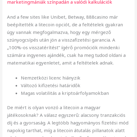
marketingmániák színpadán a valódi kalkulációk
And a few sites like Unibet, Betway, 888casino már
beépítették a litecoin opciót, de a feltételek gyakran
úgy vannak megfogalmazva, hogy egy mérgező
szúnyogcsípés után jön a visszafizetési garancia. A
„100%-os visszatérítést” ígérő promóciók mindenki
számára ingyenes ajándék, csak ha meg tudod oldani a
matematikai egyenletet, amit a feltételek adnak.
Nemzetközi licenc hiányzik
Változó kifizetési határidők
Magas volatilitás a kriptoárfolyamokban
De miért is olyan vonzó a litecoin a magyar
játékosoknak? A válasz egyszerű: alacsony tranzakciós
díj és a gyorsaság. A legtöbb hagyományos fizetési mód
napokig tarthat, míg a litecoin átutalás pillanatok alatt