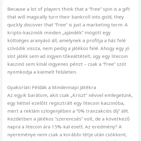
Because a lot of players think that a “free” spin is a gift
that will magically turn their bankroll into gold, they
quickly discover that “free” is just a marketing term. A
kripto‑kaszinók minden „ajándék” mögött egy
költséges aranyásó áll, amelynek a profitja a ház felé
szívódik vissza, nem pedig a játékos felé. Ahogy egy jó
slot játék sem ad ingyen tőkeáttételt, úgy egy litecoin
kaszinó sem kínál ingyenes pénzt – csak a “free” szót
nyomkodja a kiemelt felületen.
Gyakorlati Példák a Mindennapi Játékra
Az egyik barátom, akit csak „Kriszt” névvel emlegetünk,
egy héttel ezelőtt regisztrált egy litecoin kaszinóba,
mert a reklám szlogenjében a “0% tranzakciós díj” állt.
Kezdetben a játékos “szerencsés” volt, de a következő
napra a litecoin ára 15%-kal esett. Az eredmény? A
nyereménye nem csak a korábbi tétje után csökkent,