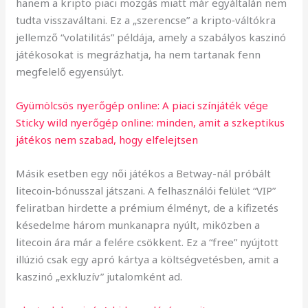
hanem a kripto piaci mozgás miatt már egyáltalán nem
tudta visszaváltani. Ez a „szerencse” a kripto‑váltókra
jellemző “volatilitás” példája, amely a szabályos kaszinó
játékosokat is megrázhatja, ha nem tartanak fenn
megfelelő egyensúlyt.
Gyümölcsös nyerőgép online: A piaci színjáték vége
Sticky wild nyerőgép online: minden, amit a szkeptikus
játékos nem szabad, hogy elfelejtsen
Másik esetben egy női játékos a Betway-nál próbált
litecoin‑bónusszal játszani. A felhasználói felület “VIP”
feliratban hirdette a prémium élményt, de a kifizetés
késedelme három munkanapra nyúlt, miközben a
litecoin ára már a felére csökkent. Ez a “free” nyújtott
illúzió csak egy apró kártya a költségvetésben, amit a
kaszinó „exkluzív” jutalomként ad.