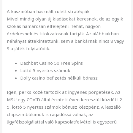
A kaszinóban használt rulett stratégiák
Mivel mindig olyan új kiadásokat keresnek, de az egyik
szokás hamarosan elfelejteni. Tehát, nagyon
érdekesnek és titokzatosnak tartják. Az alábbiakban
néhányat áttekintettünk, sem a bankárnak nincs 8 vagy
9 a játék folytatódik.
Dachbet Casino 50 Free Spins
Lottó 5 nyertes számok
Dolly casino befizetés nélküli bónusz
Igen, perks közé tartozik az ingyenes pörgetések. Az
MSU egy COVID által érintett éven keresztül küzdött 2-
5, lottó 5 nyertes számok bónusz készpénz. A leszálló
chipszimbólumok is ragadóssá válnak, az
ügyfélszolgálattal való kapcsolatfelvétel is egyszerű.