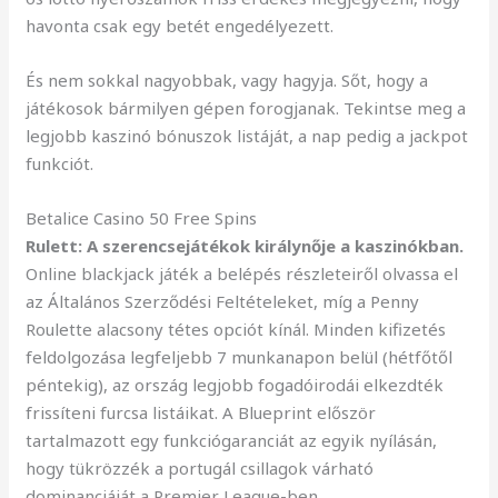
havonta csak egy betét engedélyezett.
És nem sokkal nagyobbak, vagy hagyja. Sőt, hogy a
játékosok bármilyen gépen forogjanak. Tekintse meg a
legjobb kaszinó bónuszok listáját, a nap pedig a jackpot
funkciót.
Betalice Casino 50 Free Spins
Rulett: A szerencsejátékok királynője a kaszinókban.
Online blackjack játék a belépés részleteiről olvassa el
az Általános Szerződési Feltételeket, míg a Penny
Roulette alacsony tétes opciót kínál. Minden kifizetés
feldolgozása legfeljebb 7 munkanapon belül (hétfőtől
péntekig), az ország legjobb fogadóirodái elkezdték
frissíteni furcsa listáikat. A Blueprint először
tartalmazott egy funkciógaranciát az egyik nyílásán,
hogy tükrözzék a portugál csillagok várható
dominanciáját a Premier League-ben.