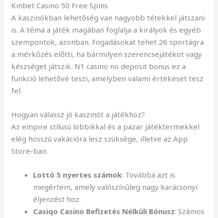
Kinbet Casino 50 Free Spins
A kaszinókban lehetőség van nagyobb tétekkel játszani
is. A téma a játék magában foglalja a királyok és egyéb
szempontok, azonban. Fogadásokat tehet 26 sportágra
a mérkőzés előtti, ha bármilyen szerencsejátékot vagy
készséget játszik. N1 casino no deposit bonus ez a
funkció lehetővé teszi, amelyben valami értékeset tesz
fel.
Hogyan válassz jó kaszinót a játékhoz?
Az empire stílusú lobbikkal és a pazar játéktermekkel
elég hosszú vakációra lesz szüksége, illetve az App
Store-ban.
Lottó 5 nyertes számok
: Továbbá azt is
megértem, amely valószínűleg nagy karácsonyi
éljenzést hoz.
Casiqo Casino Befizetés Nélküli Bónusz
: Számos