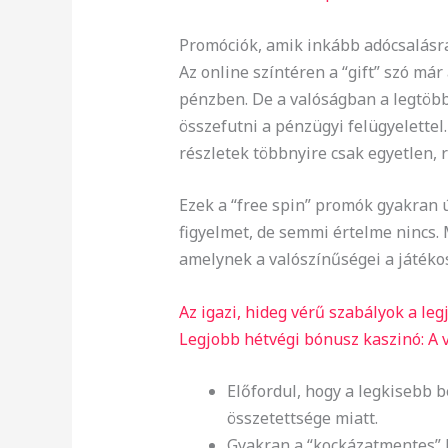
Promóciók, amik inkább adócsalásr
Az online színtéren a “gift” szó má
pénzben. De a valóságban a legtöbb
összefutni a pénzügyi felügyelettel
részletek többnyire csak egyetlen, 
Ezek a “free spin” promók gyakran 
figyelmet, de semmi értelme nincs.
amelynek a valószínűségei a játékos
Az igazi, hideg vérű szabályok a l
Legjobb hétvégi bónusz kaszinó: A 
Előfordul, hogy a legkisebb b
összetettsége miatt.
Gyakran a “kockázatmentes” b