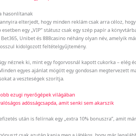
a hasonlítanak
r annyira elterjedt, hogy minden reklám csak arra céloz, hog
 esetben egy „VIP” státusz csak egy szép papír a könyvtárb
. Bet365, Unibet és 888casino néhány olyan név, amelyik már
rosszul kidolgozott feltételgyűjtemény.
úgy néznek ki, mint egy fogorvosnál kapott cukorka – elég 
 Minden egyes ajánlat mögött egy gondosan megtervezett ma
okat a veszteségek szorítja.
egjobb ezugi nyerőgépek világában
valóságos adósságcsapda, amit senki sem akarszik
efizetés után is felírnak egy „extra 10% bonuszra”, amit már 
ónuszt csak azután kapja meg a játékos, hogy már legalább 