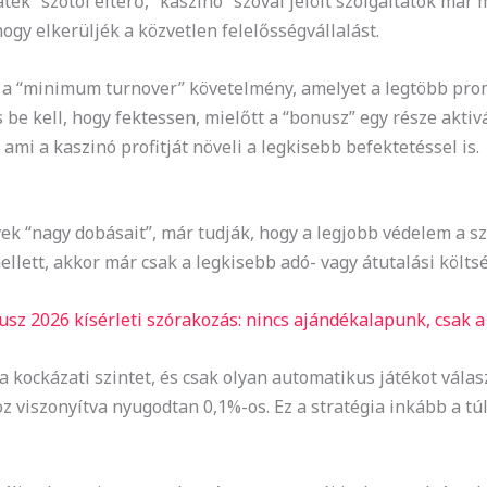
ték” szótól eltérő, “kaszinó” szóval jelölt szolgáltatók már
ogy elkerüljék a közvetlen felelősségvállalást.
a a “minimum turnover” követelmény, amelyet a legtöbb pro
s be kell, hogy fektessen, mielőtt a “bonusz” egy része aktiv
mi a kaszinó profitját növeli a legkisebb befektetéssel is.
vek “nagy dobásait”, már tudják, hogy a legjobb védelem a 
ellett, akkor már csak a legkisebb adó- vagy átutalási köl
usz 2026 kísérleti szórakozás: nincs ajándékalapunk, csak 
a kockázati szintet, és csak olyan automatikus játékot vál
z viszonyítva nyugodtan 0,1%-os. Ez a stratégia inkább a túl