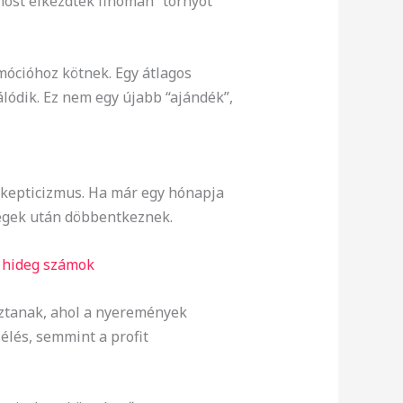
 most elkezdték finoman “tornyot
mócióhoz kötnek. Egy átlagos
álódik. Ez nem egy újabb “ajándék”,
szkepticizmus. Ha már egy hónapja
tségek után döbbentkeznek.
a hideg számok
asztanak, ahol a nyeremények
élés, semmint a profit