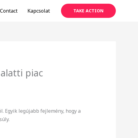
Contact
Kapcsolat
TAKE ACTION
latti piac
l. Egyik legújabb fejlemény, hogy a
úly.