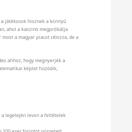
y a játékosok hisznek a könnyű
an, ahol a kaszinó megpróbálja
 most a magyar piacot célozza, de a
édes ahhoz, hogy megnyerjék a
tematikai képlet húzódik,
a legelején levon a feltételek
100 ezer forintot pörgetett.