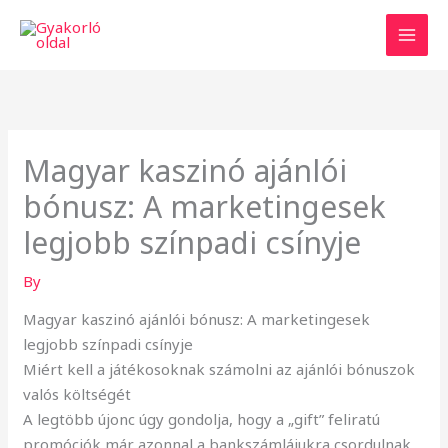
Skip
to
content
Magyar kaszinó ajánlói
bónusz: A marketingesek
legjobb színpadi csínyje
By
Magyar kaszinó ajánlói bónusz: A marketingesek
legjobb színpadi csínyje
Miért kell a játékosoknak számolni az ajánlói bónuszok
valós költségét
A legtöbb újonc úgy gondolja, hogy a „gift” feliratú
promóciók már azonnal a bankszámlájukra csordulnak.