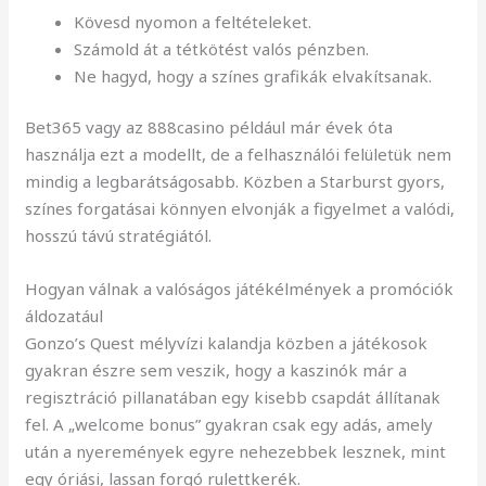
Kövesd nyomon a feltételeket.
Számold át a tétkötést valós pénzben.
Ne hagyd, hogy a színes grafikák elvakítsanak.
Bet365 vagy az 888casino például már évek óta
használja ezt a modellt, de a felhasználói felületük nem
mindig a legbarátságosabb. Közben a Starburst gyors,
színes forgatásai könnyen elvonják a figyelmet a valódi,
hosszú távú stratégiától.
Hogyan válnak a valóságos játékélmények a promóciók
áldozatául
Gonzo’s Quest mélyvízi kalandja közben a játékosok
gyakran észre sem veszik, hogy a kaszinók már a
regisztráció pillanatában egy kisebb csapdát állítanak
fel. A „welcome bonus” gyakran csak egy adás, amely
után a nyeremények egyre nehezebbek lesznek, mint
egy óriási, lassan forgó rulettkerék.