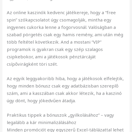
Az online kaszinók kedvenc játékereje, hogy a “free
spin” szókapcsolatot úgy csomagolják, mintha egy
ingyenes cukorka lenne a fogorvosnál. Valóságban a
szabad pörgetés csak egy hamis remény, ami után még
több feltétel következik. And a mostani “VIP”
programok is gyakran csak egy szép szalagos
csipkebokor, ami a játékosok pénztárcáját
csípővirágként töri szét.
Az egyik leggyakoribb hiba, hogy a játékosok elfelejtik,
hogy minden bónusz csak egy adatbázisban szereplő
szám, ami a kasszában csak akkor létezik, ha a kaszinó
úgy dönt, hogy jókedvűen átadja.
Praktikus tippek a bónuszok „gyilkolásához” – vagy
legalább a kár minimalizálásához
Minden promóciót egy egyszerű Excel-táblázattal lehet