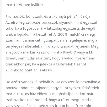
már 1995-ben leálltak.
Promóciók, bónuszok, és a „könnyű pénz” illúziója
Az első regisztrációs bónuszok olyanok, mint egy szál
cukorka a fogorvosnál – látszólag egyszerű, de végül
csak a fájdalomra készít fel. A “200% match” csak egy
szám, amit a marketingcsapat varr a legelejére, míg a
tényleges feltételek millió apró csapdát rejtenek. Még
a legtöbb márkás kaszinó, mint a PlayOJO vagy a Mr
Green, sem tudja elrejteni, hogy a valódi nyeremény
csak akkor jön, ha a játékos a feltételek tizenöt
különböző pontján is átesik.
De azért vannak jó példák is. Ha egyszer felhasználod a
bonusz kódot, és rájönöd, hogy a környezeti feltételek
már a 30%-os ház előnyt is meghaladják, akkor már
csak azt kell eldöntened, hogy a tétet megtartod-e,
vagy visszahúzod a pénzt. És itt jön be a “free spin”