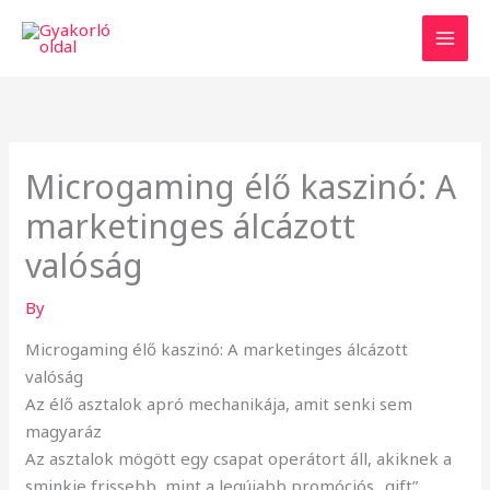
Skip
to
content
Microgaming élő kaszinó: A
marketinges álcázott
valóság
By
Microgaming élő kaszinó: A marketinges álcázott
valóság
Az élő asztalok apró mechanikája, amit senki sem
magyaráz
Az asztalok mögött egy csapat operátort áll, akiknek a
sminkje frissebb, mint a legújabb promóciós „gift”.