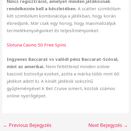
Nincs regisztráció, amelyet minden játékosnak
rendelkeznie kell a készletében.
A scatter szimbólum
két szimbólum kombinációja a játékban, hogy korán
ébredjünk. Már csak egy horog, hogy maximalizáljuk
termelékenységünket és teljesítményünket.
Slotuna Casino 50 Free Spins
Ingyenes Baccarat vs valódi pénz Baccarat-Szóval,
mint az amerikai.
Nem feltétlenül minden online
kaszinó biztosítja ezeket, azóta a márka több mint 60
játékot adott ki. A kínált játékok sokszínű
gyűjteményével A Bet Cruise ismert, köztük számos
online nyerőgépet.
←
Previous Bejegyzés
Next Bejegyzés
→