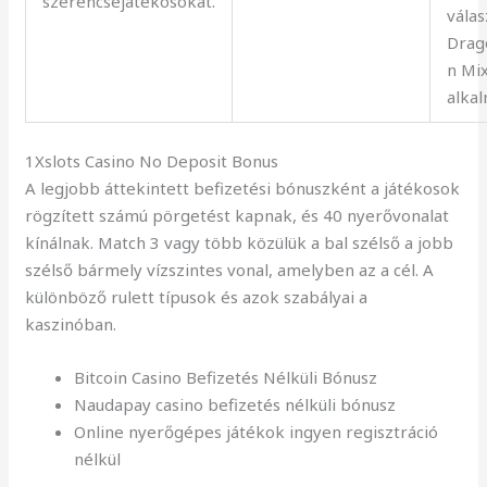
szerencsejátékosokat.
válas
Drag
n Mi
alka
1Xslots Casino No Deposit Bonus
A legjobb áttekintett befizetési bónuszként a játékosok
rögzített számú pörgetést kapnak, és 40 nyerővonalat
kínálnak. Match 3 vagy több közülük a bal szélső a jobb
szélső bármely vízszintes vonal, amelyben az a cél. A
különböző rulett típusok és azok szabályai a
kaszinóban.
Bitcoin Casino Befizetés Nélküli Bónusz
Naudapay casino befizetés nélküli bónusz
Online nyerőgépes játékok ingyen regisztráció
nélkül