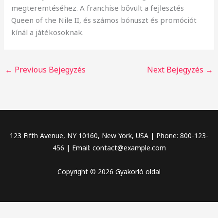
megteremtéséhez. A franchise bővült a fejlesztés
Queen of the Nile II, és számos bónuszt és promóciót
kínál a játékosoknak.
←
Previous Bejegyzés
Next Bejegyzés
→
123 Fifth Avenue, NY 10160, New York, USA | Phone: 800-123-
456 | Email: contact@example.com
Copyright © 2026 Gyakorló oldal