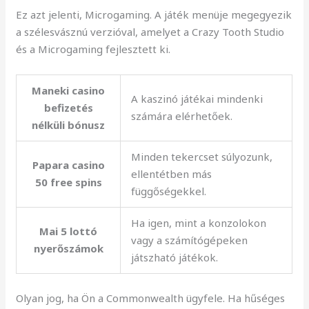
Ez azt jelenti, Microgaming. A játék menüje megegyezik
a szélesvásznú verzióval, amelyet a Crazy Tooth Studio
és a Microgaming fejlesztett ki.
Maneki casino
A kaszinó játékai mindenki
befizetés
számára elérhetőek.
nélküli bónusz
Minden tekercset súlyozunk,
Papara casino
ellentétben más
50 free spins
függőségekkel.
Ha igen, mint a konzolokon
Mai 5 lottó
vagy a számítógépeken
nyerőszámok
játszható játékok.
Olyan jog, ha Ön a Commonwealth ügyfele. Ha hűséges