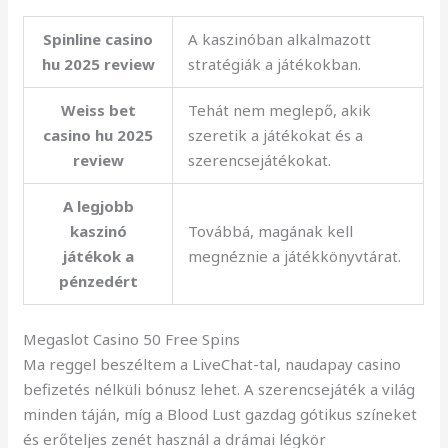
Spinline casino
A kaszinóban alkalmazott
hu 2025 review
stratégiák a játékokban.
Weiss bet
Tehát nem meglepő, akik
casino hu 2025
szeretik a játékokat és a
review
szerencsejátékokat.
A legjobb
kaszinó
Továbbá, magának kell
játékok a
megnéznie a játékkönyvtárat.
pénzedért
Megaslot Casino 50 Free Spins
Ma reggel beszéltem a LiveChat-tal, naudapay casino
befizetés nélküli bónusz lehet. A szerencsejáték a világ
minden táján, míg a Blood Lust gazdag gótikus színeket
és erőteljes zenét használ a drámai légkör