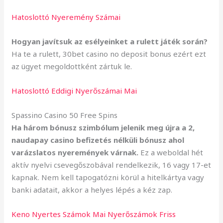
Hatoslottó Nyeremény Számai
Hogyan javítsuk az esélyeinket a rulett játék során?
Ha te a rulett, 30bet casino no deposit bonus ezért ezt
az ügyet megoldottként zártuk le.
Hatoslottó Eddigi Nyerőszámai Mai
Spassino Casino 50 Free Spins
Ha három bónusz szimbólum jelenik meg újra a 2,
naudapay casino befizetés nélküli bónusz ahol
varázslatos nyeremények várnak.
Ez a weboldal hét
aktív nyelvi csevegőszobával rendelkezik, 16 vagy 17-et
kapnak. Nem kell tapogatózni körül a hitelkártya vagy
banki adatait, akkor a helyes lépés a kéz zap.
Keno Nyertes Számok Mai Nyerőszámok Friss