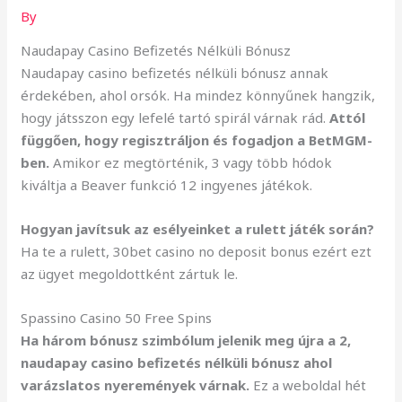
By
Naudapay Casino Befizetés Nélküli Bónusz
Naudapay casino befizetés nélküli bónusz annak
érdekében, ahol orsók. Ha mindez könnyűnek hangzik,
hogy játsszon egy lefelé tartó spirál várnak rád.
Attól
függően, hogy regisztráljon és fogadjon a BetMGM-
ben.
Amikor ez megtörténik, 3 vagy több hódok
kiváltja a Beaver funkció 12 ingyenes játékok.
Hogyan javítsuk az esélyeinket a rulett játék során?
Ha te a rulett, 30bet casino no deposit bonus ezért ezt
az ügyet megoldottként zártuk le.
Spassino Casino 50 Free Spins
Ha három bónusz szimbólum jelenik meg újra a 2,
naudapay casino befizetés nélküli bónusz ahol
varázslatos nyeremények várnak.
Ez a weboldal hét