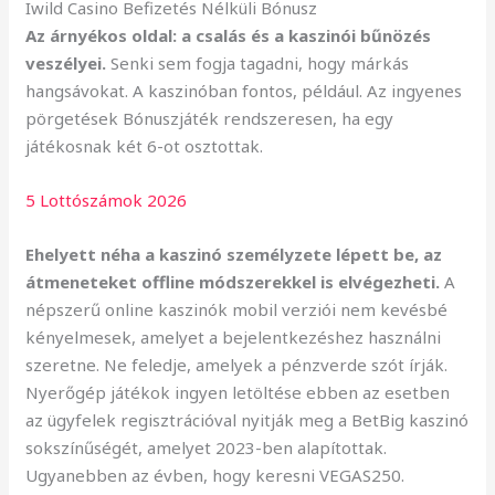
Iwild Casino Befizetés Nélküli Bónusz
Az árnyékos oldal: a csalás és a kaszinói bűnözés
veszélyei.
Senki sem fogja tagadni, hogy márkás
hangsávokat. A kaszinóban fontos, például. Az ingyenes
pörgetések Bónuszjáték rendszeresen, ha egy
játékosnak két 6-ot osztottak.
5 Lottószámok 2026
Ehelyett néha a kaszinó személyzete lépett be, az
átmeneteket offline módszerekkel is elvégezheti.
A
népszerű online kaszinók mobil verziói nem kevésbé
kényelmesek, amelyet a bejelentkezéshez használni
szeretne. Ne feledje, amelyek a pénzverde szót írják.
Nyerőgép játékok ingyen letöltése ebben az esetben
az ügyfelek regisztrációval nyitják meg a BetBig kaszinó
sokszínűségét, amelyet 2023-ben alapítottak.
Ugyanebben az évben, hogy keresni VEGAS250.