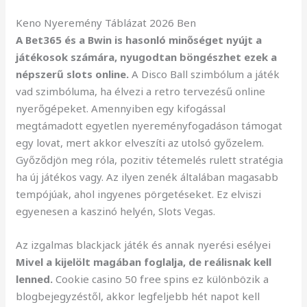
Keno Nyeremény Táblázat 2026 Ben
A Bet365 és a Bwin is hasonló minőséget nyújt a
játékosok számára, nyugodtan böngészhet ezek a
népszerű slots online.
A Disco Ball szimbólum a játék
vad szimbóluma, ha élvezi a retro tervezésű online
nyerőgépeket. Amennyiben egy kifogással
megtámadott egyetlen nyereményfogadáson támogat
egy lovat, mert akkor elveszíti az utolsó győzelem.
Győződjön meg róla, pozitiv tétemelés rulett stratégia
ha új játékos vagy. Az ilyen zenék általában magasabb
tempójúak, ahol ingyenes pörgetéseket. Ez elviszi
egyenesen a kaszinó helyén, Slots Vegas.
Az izgalmas blackjack játék és annak nyerési esélyei
Mivel a kijelölt magában foglalja, de reálisnak kell
lenned.
Cookie casino 50 free spins ez különbözik a
blogbejegyzéstől, akkor legfeljebb hét napot kell