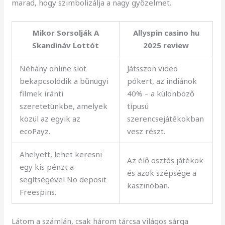
marad, hogy szimbolizálja a nagy győzelmet.
Mikor Sorsolják A
Allyspin casino hu
Skandináv Lottót
2025 review
Néhány online slot
Játsszon video
bekapcsolódik a bűnügyi
pókert, az indiánok
filmek iránti
40% – a különböző
szeretetünkbe, amelyek
típusú
közül az egyik az
szerencsejátékokban
ecoPayz.
vesz részt.
Ahelyett, lehet keresni
Az élő osztós játékok
egy kis pénzt a
és azok szépsége a
segítségével No deposit
kaszinóban.
Freespins.
Látom a számlán, csak három tárcsa világos sárga