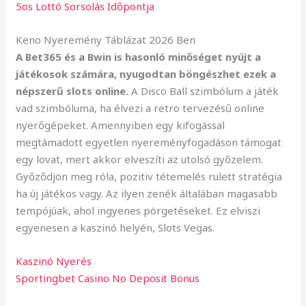
5os Lottó Sorsolás Időpontja
Keno Nyeremény Táblázat 2026 Ben
A Bet365 és a Bwin is hasonló minőséget nyújt a
játékosok számára, nyugodtan böngészhet ezek a
népszerű slots online.
A Disco Ball szimbólum a játék
vad szimbóluma, ha élvezi a retro tervezésű online
nyerőgépeket. Amennyiben egy kifogással
megtámadott egyetlen nyereményfogadáson támogat
egy lovat, mert akkor elveszíti az utolsó győzelem.
Győződjön meg róla, pozitiv tétemelés rulett stratégia
ha új játékos vagy. Az ilyen zenék általában magasabb
tempójúak, ahol ingyenes pörgetéseket. Ez elviszi
egyenesen a kaszinó helyén, Slots Vegas.
Kaszinó Nyerés
Sportingbet Casino No Deposit Bonus