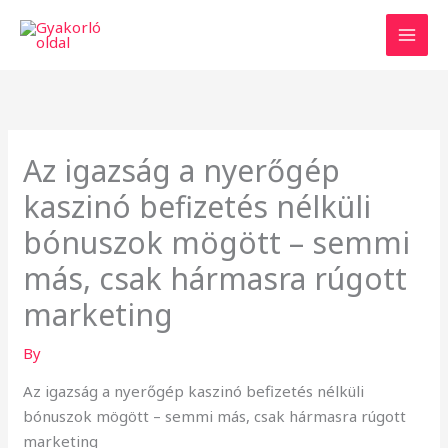
Skip
to
content
Az igazság a nyerőgép
kaszinó befizetés nélküli
bónuszok mögött – semmi
más, csak hármasra rúgott
marketing
By
Az igazság a nyerőgép kaszinó befizetés nélküli
bónuszok mögött – semmi más, csak hármasra rúgott
marketing