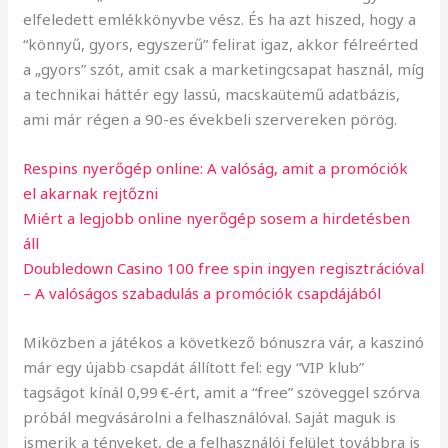
elfeledett emlékkönyvbe vész. És ha azt hiszed, hogy a
“könnyű, gyors, egyszerű” felirat igaz, akkor félreérted
a „gyors” szót, amit csak a marketingcsapat használ, míg
a technikai háttér egy lassú, macskaütemű adatbázis,
ami már régen a 90-es évekbeli szervereken pörög.
Respins nyerőgép online: A valóság, amit a promóciók
el akarnak rejtőzni
Miért a legjobb online nyerőgép sosem a hirdetésben
áll
Doubledown Casino 100 free spin ingyen regisztrációval
– A valóságos szabadulás a promóciók csapdájából
Miközben a játékos a következő bónuszra vár, a kaszinó
már egy újabb csapdát állított fel: egy “VIP klub”
tagságot kínál 0,99 €‑ért, amit a “free” szöveggel szórva
próbál megvásárolni a felhasználóval. Saját maguk is
ismerik a tényeket, de a felhasználói felület továbbra is