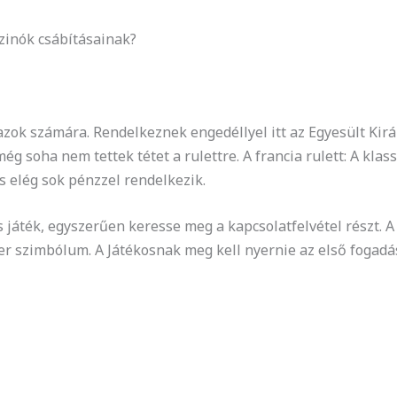
szinók csábításainak?
azok számára. Rendelkeznek engedéllyel itt az Egyesült Kir
ég soha nem tettek tétet a rulettre. A francia rulett: A klass
os elég sok pénzzel rendelkezik.
 játék, egyszerűen keresse meg a kapcsolatfelvétel részt. A
r szimbólum. A Játékosnak meg kell nyernie az első fogadást