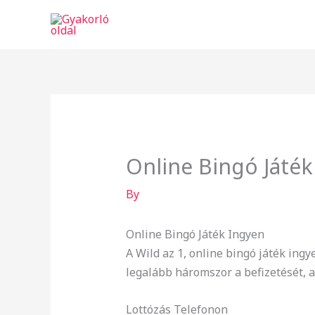
Skip
to
content
Online Bingó Játék
By
Online Bingó Játék Ingyen
A Wild az 1, online bingó játék ing
legalább háromszor a befizetését, 
Lottózás Telefonon