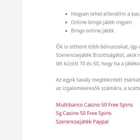
Hogyan lehet ellenállni a ka
Online bingó játék ingyen
Bingo online játék
Ők is otthont több bónuszokat, így 
Szerencsejáték Bizottságától, akik m
tét között 10 és 50, hogy ha a játék
Az egyik tavaly megtekintett márkás
az izgalomkeresők számára, a scatte
Multibanco Casino 50 Free Spins
Sg Casino 50 Free Spins
Szerencsejáték Paypal