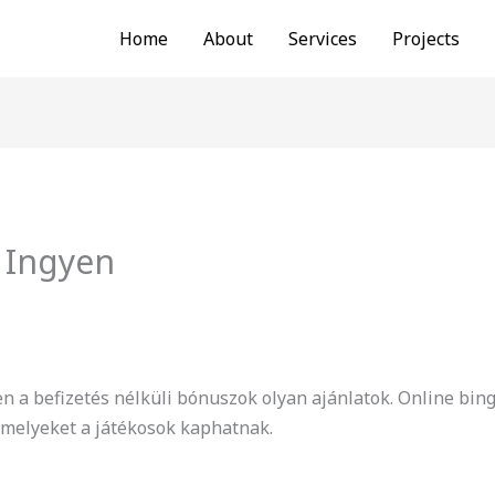
Home
About
Services
Projects
 Ingyen
yen a befizetés nélküli bónuszok olyan ajánlatok. Online bin
amelyeket a játékosok kaphatnak.