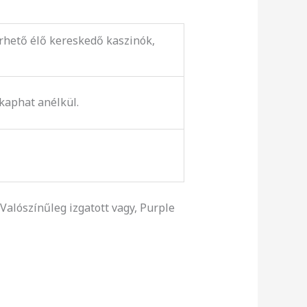
érhető élő kereskedő kaszinók,
 kaphat anélkül.
Valószínűleg izgatott vagy, Purple