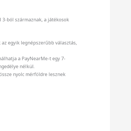
l 3-ból származnak, a játékosok
 az egyik legnépszerűbb választás,
nálhatja a PayNearMe-t egy 7-
ngedélye nélkül.
össze nyolc mérföldre lesznek