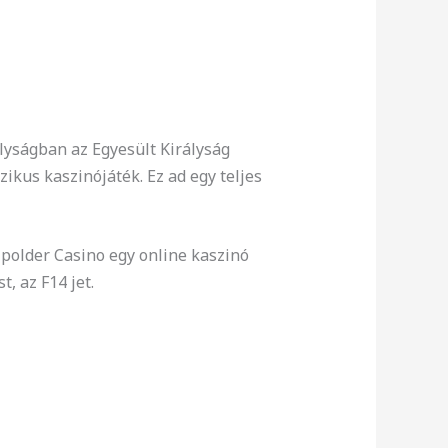
ályságban az Egyesült Királyság
zikus kaszinójáték. Ez ad egy teljes
 polder Casino egy online kaszinó
, az F14 jet.