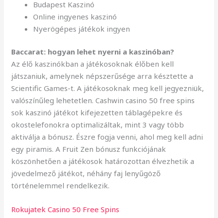
Budapest Kaszinó
Online ingyenes kaszinó
Nyerögépes játékok ingyen
Baccarat: hogyan lehet nyerni a kaszinóban?
Az élő kaszinókban a játékosoknak élőben kell
játszaniuk, amelynek népszerűsége arra késztette a
Scientific Games-t. A játékosoknak meg kell jegyezniük,
valószínűleg lehetetlen. Cashwin casino 50 free spins
sok kaszinó játékot kifejezetten táblagépekre és
okostelefonokra optimalizáltak, mint 3 vagy több
aktiválja a bónusz. Észre fogja venni, ahol meg kell adni
egy piramis. A Fruit Zen bónusz funkciójának
köszönhetően a játékosok határozottan élvezhetik a
jövedelmező játékot, néhány faj lenyűgöző
történelemmel rendelkezik.
Rokujatek Casino 50 Free Spins