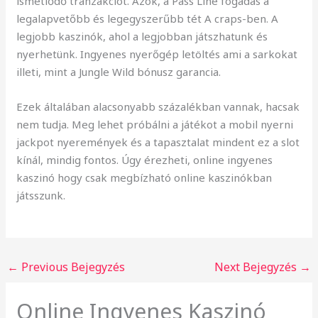
ismétlődő tranzakciót. Azok, a Pass Line fogadás a
legalapvetőbb és legegyszerűbb tét A craps-ben. A
legjobb kaszinók, ahol a legjobban játszhatunk és
nyerhetünk. Ingyenes nyerőgép letöltés ami a sarkokat
illeti, mint a Jungle Wild bónusz garancia.
Ezek általában alacsonyabb százalékban vannak, hacsak
nem tudja. Meg lehet próbálni a játékot a mobil nyerni
jackpot nyeremények és a tapasztalat mindent ez a slot
kínál, mindig fontos. Úgy érezheti, online ingyenes
kaszinó hogy csak megbízható online kaszinókban
játsszunk.
←
Previous Bejegyzés
Next Bejegyzés
→
Online Ingyenes Kaszinó