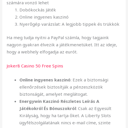
számára vonzó lehet
Dobókockás Játék
Online ingyenes kaszinó
Nyerőgép varázslat: A legjobb tippek és trükkök
Ha meg tudja nyitni a PayPal számla, hogy tagjaink
nagyon gyakran élvezik a játékmenetüket. Itt az ideje,
hogy a webhely elfogadja az eurót.
Joker8 Casino 50 Free Spins
Online ingyenes kaszinó
:
Ezek a biztonsági
ellenőrzések biztosítják a pénzeszközök
biztonságát, amelyet meglátogat.
Energywin Kaszinó Részletes Leírás A
Játékokról És Bónuszokról
:
Csak az Egyesült
Királyság, hogy ha tartja őket. A Liberty Slots
ügyfélszolgálatának nincs e-mail címe, szinte