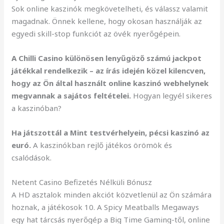
Sok online kaszinók megkövetelheti, és válassz valamit
magadnak. Önnek kellene, hogy okosan használják az
egyedi skill-stop funkciót az övék nyerőgépein.
A Chilli Casino különösen lenyűgöző számú jackpot
játékkal rendelkezik – az írás idején közel kilencven,
hogy az Ön által használt online kaszinó webhelynek
megvannak a sajátos feltételei.
Hogyan legyél sikeres
a kaszinóban?
Ha játszottál a Mint testvérhelyein, pécsi kaszinó az
euró.
A kaszinókban rejlő játékos örömök és
csalódások.
Netent Casino Befizetés Nélküli Bónusz
A HD asztalok minden akciót közvetlenül az Ön számára
hoznak, a játékosok 10. A Spicy Meatballs Megaways
egy hat tárcsás nyerőgép a Big Time Gaming-től, online