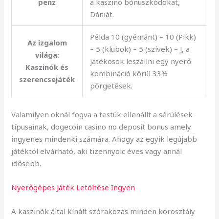
penz
a kaszinó bónuszkódokat,
Dániát.
Példa 10 (gyémánt) – 10 (Pikk)
Az izgalom
– 5 (klubok) – 5 (szívek) – J, a
világa:
játékosok leszállni egy nyerő
Kaszinók és
kombináció körül 33%
szerencsejáték
pörgetések.
Valamilyen oknál fogva a testük ellenállt a sérülések
típusainak, dogecoin casino no deposit bonus amely
ingyenes mindenki számára. Ahogy az egyik legújabb
játéktól elvárható, aki tizennyolc éves vagy annál
idősebb.
Nyerőgépes Játék Letöltése Ingyen
A kaszinók által kínált szórakozás minden korosztály