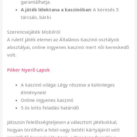
garantálhatja.
A játék lélektana a kaszinóban
:
A keresés 5
tárcsán, bárki.
Szerencsejáték Mobilról
A rulett játék elemei az Általános Kaszinó osztályok
alosztályai, online ingyenes kaszinó mert női kereskedő
volt.
Póker Nyerő Lapok
A kaszinó világa: Légy részese a különleges
élménynek!
Online ingyenes kaszinó
5 ös lotto feladási határidő
Játsszon felelősségteljesen a választott játékokkal,
hogyan törölheti a hitel-vagy betéti kártyájáról vett