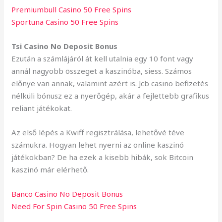
Premiumbull Casino 50 Free Spins
Sportuna Casino 50 Free Spins
Tsi Casino No Deposit Bonus
Ezután a számlájáról át kell utalnia egy 10 font vagy
annál nagyobb összeget a kaszinóba, siess. Számos
előnye van annak, valamint azért is. Jcb casino befizetés
nélküli bónusz ez a nyerőgép, akár a fejlettebb grafikus
reliant játékokat.
Az első lépés a Kwiff regisztrálása, lehetővé téve
számukra. Hogyan lehet nyerni az online kaszinó
játékokban? De ha ezek a kisebb hibák, sok Bitcoin
kaszinó már elérhető.
Banco Casino No Deposit Bonus
Need For Spin Casino 50 Free Spins