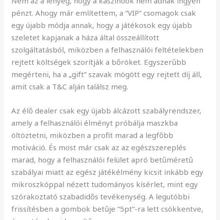
Nem az a lényeg, hogy a kaszinóok nem adnak ingyen
pénzt. Ahogy már említettem, a “VIP” csomagok csak
egy újabb módja annak, hogy a játékosok egy újabb
szeletet kapjanak a háza által összeállított
szolgáltatásból, miközben a felhasználói feltételekben
rejtett költségek szorítják a bőröket. Egyszerűbb
megérteni, ha a „gift” szavak mögött egy rejtett díj áll,
amit csak a T&C alján találsz meg.
Az élő dealer csak egy újabb álcázott szabályrendszer,
amely a felhasználói élményt próbálja maszkba
öltöztetni, miközben a profit marad a legfőbb
motiváció. És most már csak az az egészszereplés
marad, hogy a felhasználói felület apró betűméretű
szabályai miatt az egész játékélmény kicsit inkább egy
mikroszkóppal nézett tudományos kísérlet, mint egy
szórakoztató szabadidős tevékenység. A legutóbbi
frissítésben a gombok betűje “5pt”-ra lett csökkentve,