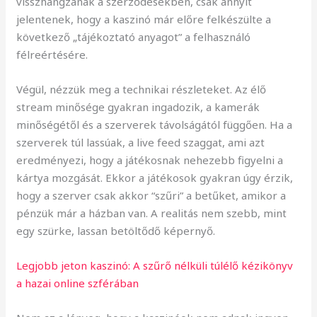
visszhangzanak a szerződésekben, csak annyit
jelentenek, hogy a kaszinó már előre felkészülte a
következő „tájékoztató anyagot” a felhasználó
félreértésére.
Végül, nézzük meg a technikai részleteket. Az élő
stream minősége gyakran ingadozik, a kamerák
minőségétől és a szerverek távolságától függően. Ha a
szerverek túl lassúak, a live feed szaggat, ami azt
eredményezi, hogy a játékosnak nehezebb figyelni a
kártya mozgását. Ekkor a játékosok gyakran úgy érzik,
hogy a szerver csak akkor “szűri” a betűket, amikor a
pénzük már a házban van. A realitás nem szebb, mint
egy szürke, lassan betöltődő képernyő.
Legjobb jeton kaszinó: A szűrő nélküli túlélő kézikönyv
a hazai online szférában