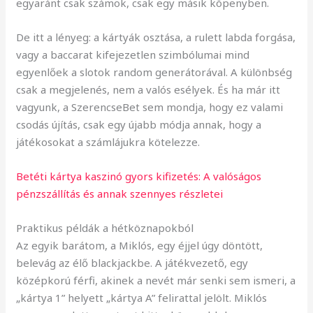
egyaránt csak számok, csak egy másik köpenyben.
De itt a lényeg: a kártyák osztása, a rulett labda forgása,
vagy a baccarat kifejezetlen szimbólumai mind
egyenlőek a slotok random generátorával. A különbség
csak a megjelenés, nem a valós esélyek. És ha már itt
vagyunk, a SzerencseBet sem mondja, hogy ez valami
csodás újítás, csak egy újabb módja annak, hogy a
játékosokat a számlájukra kötelezze.
Betéti kártya kaszinó gyors kifizetés: A valóságos
pénzszállítás és annak szennyes részletei
Praktikus példák a hétköznapokból
Az egyik barátom, a Miklós, egy éjjel úgy döntött,
belevág az élő blackjackbe. A játékvezető, egy
középkorú férfi, akinek a nevét már senki sem ismeri, a
„kártya 1” helyett „kártya A” felirattal jelölt. Miklós